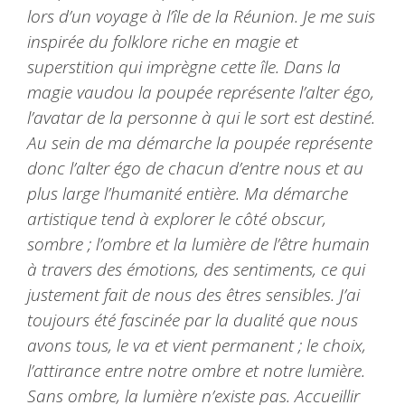
lors d’un voyage à l’île de la Réunion. Je me suis
inspirée du folklore riche en magie et
superstition qui imprègne cette île. Dans la
magie vaudou la poupée représente l’alter égo,
l’avatar de la personne à qui le sort est destiné.
Au sein de ma démarche la poupée représente
donc l’alter égo de chacun d’entre nous et au
plus large l’humanité entière. Ma démarche
artistique tend à explorer le côté obscur,
sombre ; l’ombre et la lumière de l’être humain
à travers des émotions, des sentiments, ce qui
justement fait de nous des êtres sensibles. J’ai
toujours été fascinée par la dualité que nous
avons tous, le va et vient permanent ; le choix,
l’attirance entre notre ombre et notre lumière.
Sans ombre, la lumière n’existe pas. Accueillir