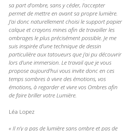
sa part d’ombre, sans y céder, l’accepter
permet de mettre en avant sa propre lumière.
J’ai donc naturellement choisi le support papier
calque et crayons mines afin de travailler les
ombrages le plus précisément possible. Je me
suis inspirée d’une technique de dessin
particulière aux tatoueurs que j’ai pu découvrir
lors d’une immersion. Le travail que je vous
propose aujourd’hui vous invite donc en ces
temps sombres à vivre des émotions, vos
émotions, à regarder et vivre vos Ombres afin
de faire briller votre Lumière.
Léa Lopez
« Il n’y a pas de lumière sans ombre et pas de