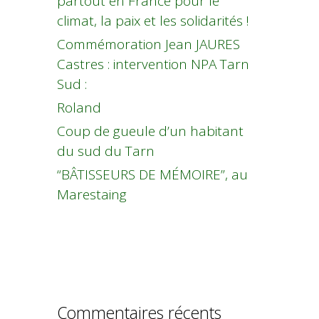
partout en France pour le
climat, la paix et les solidarités !
Commémoration Jean JAURES
Castres : intervention NPA Tarn
Sud :
Roland
Coup de gueule d’un habitant
du sud du Tarn
“BÂTISSEURS DE MÉMOIRE”, au
Marestaing
Commentaires récents