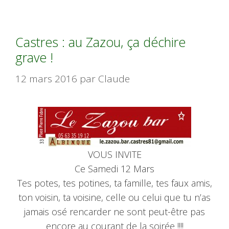
Castres : au Zazou, ça déchire
grave !
12 mars 2016
par
Claude
VOUS INVITE
Ce Samedi 12 Mars
Tes potes, tes potines, ta famille, tes faux amis,
ton voisin, ta voisine, celle ou celui que tu n’as
jamais osé rencarder ne sont peut-être pas
encore au courant de la soirée !!!!