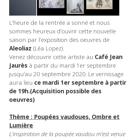
L’heure de la rentrée a sonné et nous
sommes heureux d’ouvrir cette nouvelle
saison par l’exposition des oeuvres de
Aleoliaz
(Léa Lopez).
Venez découvrir cette artiste au
Café Jean
Jaurès
à partir du mardi 1er septembre
jusqu’au 20 septembre 2020. Le vernissage
aura lieu
ce mardi 1er septembre à partir
de 19h.
(Acquisition possible des
oeuvres)
Thème : Poupées vaudoues, Ombre et
Lumière
.
L’inspiration de la poupée vaudou m’est venue