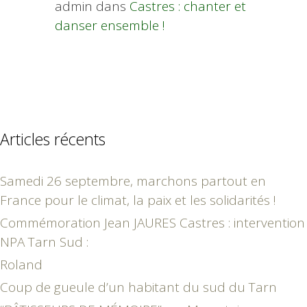
admin
dans
Castres : chanter et
danser ensemble !
Articles récents
Samedi 26 septembre, marchons partout en
France pour le climat, la paix et les solidarités !
Commémoration Jean JAURES Castres : intervention
NPA Tarn Sud :
Roland
Coup de gueule d’un habitant du sud du Tarn