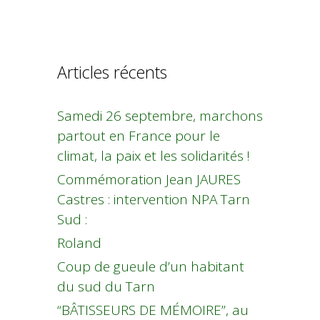
Articles récents
Samedi 26 septembre, marchons
partout en France pour le
climat, la paix et les solidarités !
Commémoration Jean JAURES
Castres : intervention NPA Tarn
Sud :
Roland
Coup de gueule d’un habitant
du sud du Tarn
“BÂTISSEURS DE MÉMOIRE”, au