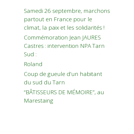
Samedi 26 septembre, marchons
partout en France pour le
climat, la paix et les solidarités !
Commémoration Jean JAURES
Castres : intervention NPA Tarn
Sud :
Roland
Coup de gueule d’un habitant
du sud du Tarn
“BÂTISSEURS DE MÉMOIRE”, au
Marestaing