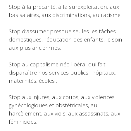
Stop à la précarité, à la surexploitation, aux
bas salaires, aux discriminations, au racisme.
Stop d’assumer presque seules les tâches
domestiques, l’éducation des enfants, le soin
aux plus ancien•nes.
Stop au capitalisme néo libéral qui fait
disparaître nos services publics : hôpitaux,
maternités, écoles….
Stop aux injures, aux coups, aux violences
gynécologiques et obstétricales, au
harcèlement, aux viols, aux assassinats, aux
féminicides.