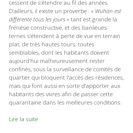
cessent de s’étendre au fil des années.
D’ailleurs, il existe un proverbe : «
Wuhan est
différente tous les jours »
tant est grande la
frénésie constructive, et des banlieues
ternes s’étendent à perte de vue en terrain
plat, de très hautes tours, toutes
semblables, dont les habitants doivent
aujourd’hui malheureusement rester
confinés, sous la surveillance de comités de
quartier qui bloquent l’accès des résidences,
mais qui font aussi en sorte d’apporter aux
habitants des vivres afin de passer cette
quarantaine dans les meilleures conditions.
Lire la suite