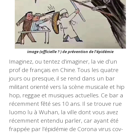
image (officielle ? ) de prévention de l’épidémie
Imaginez, ou tentez d’imaginer, la vie d’un
prof de français en Chine. Tous les quatre
jours ou presque, il se rend dans un bar
militant orienté vers la scène musicale et hip
hop, reggae et musiques actuelles. Ce bar a
récemment fêté ses 10 ans. Il se trouve rue
luomo lu à Wuhan, la ville dont vous avez
récemment entendu parler, car ayant été
frappée par l’épidémie de Corona virus cov-