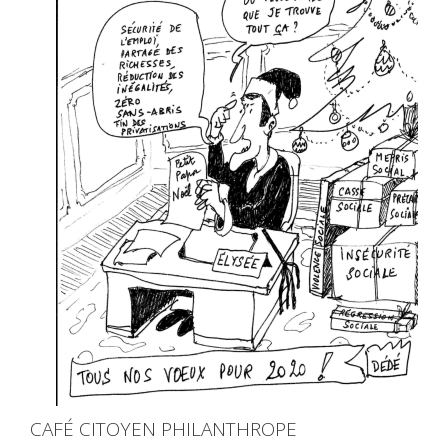
CAFÉ CITOYEN PHILANTHROPE