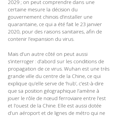
2029 ; on peut comprendre dans une
certaine mesure la décision du
gouvernement chinois d’installer une
quarantaine, ce qui a été fait le 23 janvier
2020, pour des raisons sanitaires, afin de
contenir l’expansion du virus.
Mais d’un autre côté on peut aussi
s’interroger : d’abord sur les conditions de
propagation de ce virus. Wuhan est une très
grande ville du centre de la Chine, ce qui
explique qu’elle serve de ‘hub’, c’est-à-dire
que sa position géographique l’amène à
jouer le rôle de nœud ferroviaire entre l’est
et l’ouest de la Chine. Elle est aussi dotée
d’un aéroport et de lignes de métro qui ne