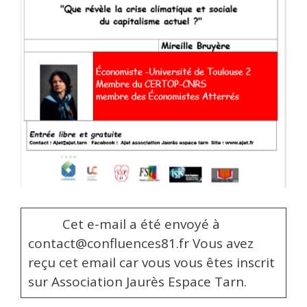
Cet e-mail a été envoyé à
contact@confluences81.fr Vous avez
reçu cet email car vous vous êtes inscrit
sur Association Jaurès Espace Tarn.