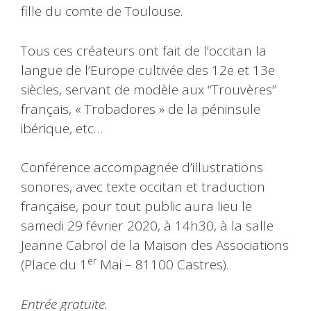
fille du comte de Toulouse.
Tous ces créateurs ont fait de l’occitan la
langue de l’Europe cultivée des 12e et 13e
siècles, servant de modèle aux “Trouvères”
français, « Trobadores » de la péninsule
ibérique, etc…
Conférence accompagnée d’illustrations
sonores, avec texte occitan et traduction
française, pour tout public aura lieu le
samedi 29 février 2020, à 14h30, à la salle
Jeanne Cabrol de la Maison des Associations
er
(Place du 1
Mai – 81100 Castres).
Entrée gratuite.