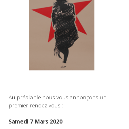
Au préalable nous vous annonçons un
premier rendez vous :
Samedi 7 Mars 2020