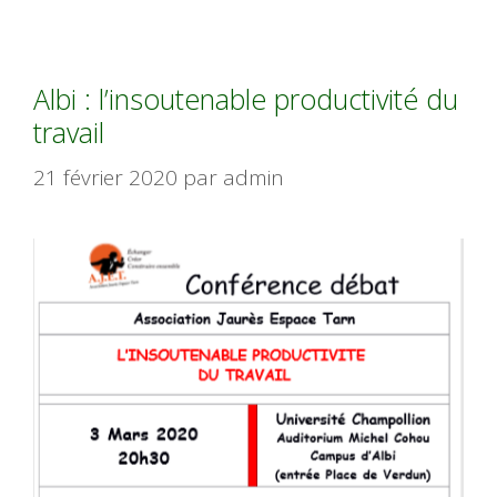
Albi : l’insoutenable productivité du
travail
21 février 2020
par
admin