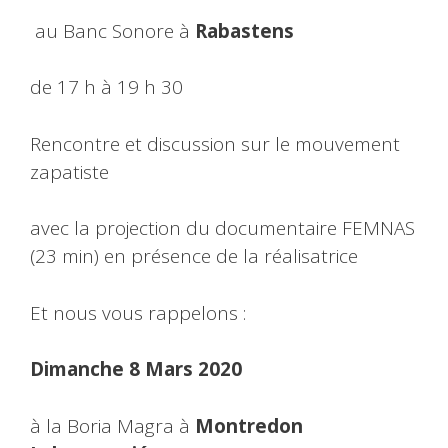
au Banc Sonore à
Rabastens
de 17 h à 19 h 30
Rencontre et discussion sur le mouvement
zapatiste
avec la projection du documentaire FEMNAS
(23 min) en présence de la réalisatrice
Et nous vous rappelons :
Dimanche 8 Mars 2020
à la Boria Magra à
Montredon