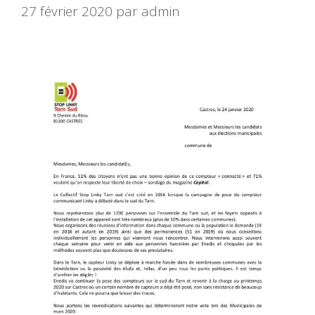
27 février 2020
par
admin