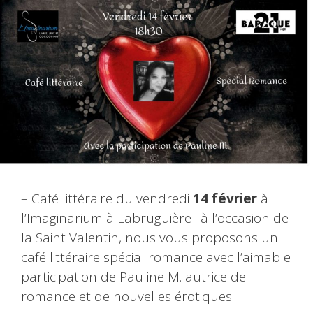
– Café littéraire du vendredi
14 février
à
l’Imaginarium à Labruguière : à l’occasion de
la Saint Valentin, nous vous proposons un
café littéraire spécial romance avec l’aimable
participation de Pauline M. autrice de
romance et de nouvelles érotiques.