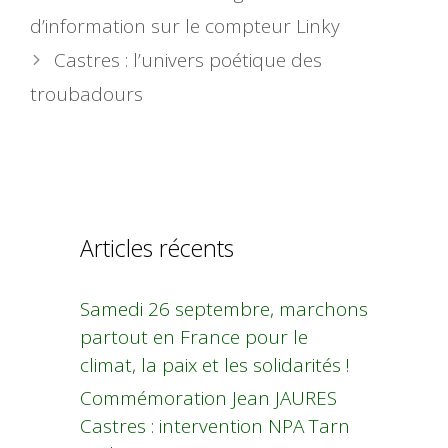
d’information sur le compteur Linky
Castres : l’univers poétique des
troubadours
Articles récents
Samedi 26 septembre, marchons
partout en France pour le
climat, la paix et les solidarités !
Commémoration Jean JAURES
Castres : intervention NPA Tarn