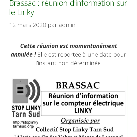
Brassac : réunion d’information sur
le Linky
12 mars 2020
par
admin
Cette réunion est momentanément
annulée !
Elle est reportée à une date pour
l’instant non déterminée.