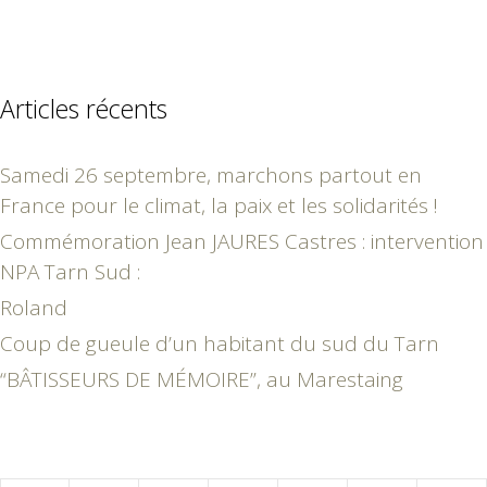
Articles récents
Samedi 26 septembre, marchons partout en
France pour le climat, la paix et les solidarités !
Commémoration Jean JAURES Castres : intervention
NPA Tarn Sud :
Roland
Coup de gueule d’un habitant du sud du Tarn
“BÂTISSEURS DE MÉMOIRE”, au Marestaing
mars 2020