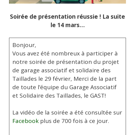
Soirée de présentation réussie ! La suite
le 14 mars…
Bonjour,
Vous avez été nombreux à participer à
notre soirée de présentation du projet
de garage associatif et solidaire des
Taillades le 29 février, Merci de la part
de toute l’équipe du Garage Associatif
et Solidaire des Taillades, le GAST!
La vidéo de la soirée a été consultée sur
Facebook
plus de 700 fois à ce jour.