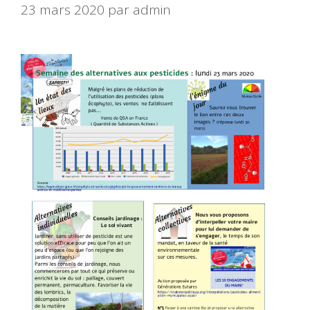
23 mars 2020
par
admin