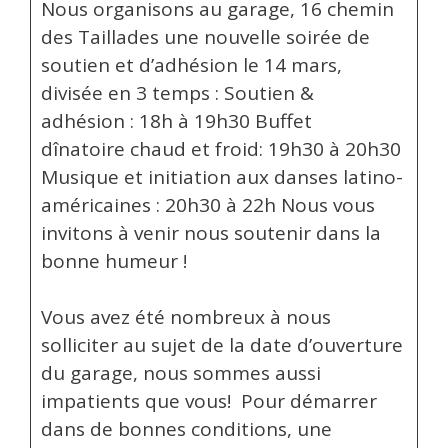
Nous organisons au garage, 16 chemin
des Taillades une nouvelle soirée de
soutien et d’adhésion le 14 mars,
divisée en 3 temps : Soutien &
adhésion : 18h à 19h30 Buffet
dînatoire chaud et froid: 19h30 à 20h30
Musique et initiation aux danses latino-
américaines : 20h30 à 22h Nous vous
invitons à venir nous soutenir dans la
bonne humeur !
Vous avez été nombreux à nous
solliciter au sujet de la date d’ouverture
du garage, nous sommes aussi
impatients que vous! Pour démarrer
dans de bonnes conditions, une