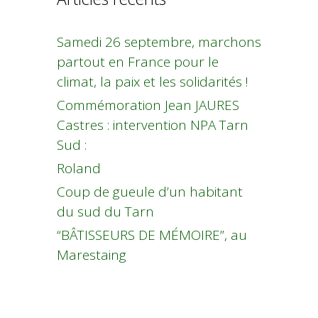
Samedi 26 septembre, marchons
partout en France pour le
climat, la paix et les solidarités !
Commémoration Jean JAURES
Castres : intervention NPA Tarn
Sud :
Roland
Coup de gueule d’un habitant
du sud du Tarn
“BÂTISSEURS DE MÉMOIRE”, au
Marestaing