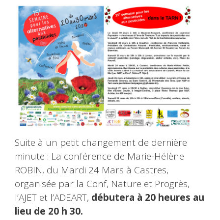
Suite à un petit changement de dernière
minute : La conférence de Marie-Hélène
ROBIN, du Mardi 24 Mars à Castres,
organisée par la Conf, Nature et Progrès,
l’AJET et l’ADEART,
débutera à 20 heures au
lieu de 20 h 30.