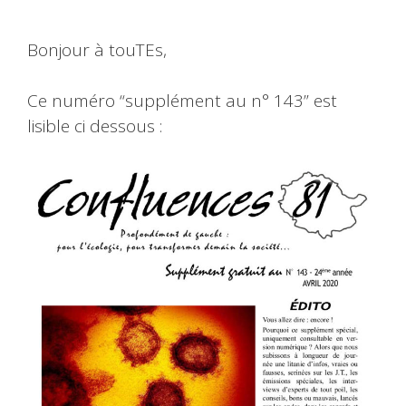
Bonjour à touTEs,
Ce numéro “supplément au n° 143” est
lisible ci dessous :