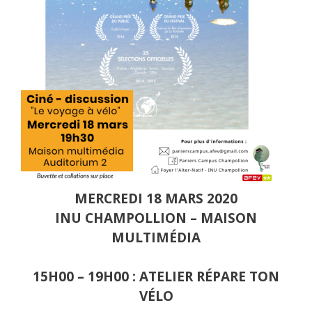
MERCREDI 18 MARS 2020
INU CHAMPOLLION – MAISON
MULTIMÉDIA
15H00 – 19H00 : ATELIER RÉPARE TON
VÉLO