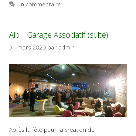
Un commentaire
Albi : Garage Associatif (suite)
31 mars 2020
par
admin
Après la fête pour la création de