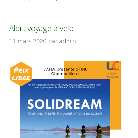
Albi : voyage à vélo
11 mars 2020
par
admin