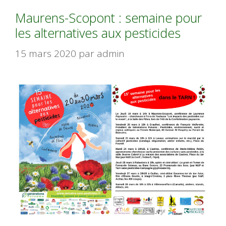
Maurens-Scopont : semaine pour
les alternatives aux pesticides
15 mars 2020
par
admin