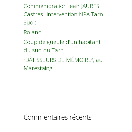
Commémoration Jean JAURES
Castres : intervention NPA Tarn
Sud :
Roland
Coup de gueule d’un habitant
du sud du Tarn
“BÂTISSEURS DE MÉMOIRE”, au
Marestaing
Commentaires récents