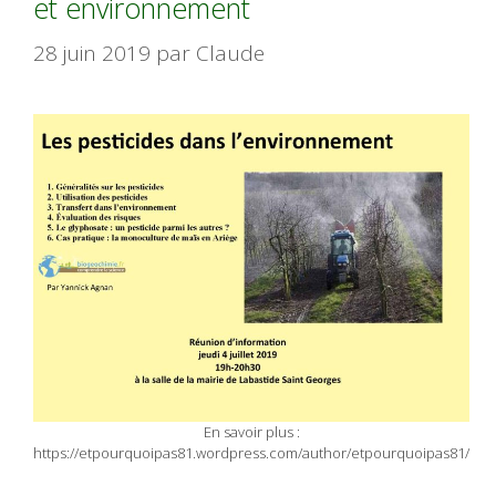
et environnement
28 juin 2019
par
Claude
En savoir plus :
https://etpourquoipas81.wordpress.com/author/etpourquoipas81/