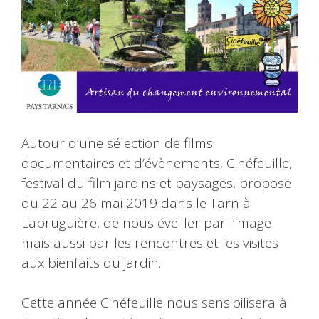
Autour d’une sélection de films
documentaires et d’évènements, Cinéfeuille,
festival du film jardins et paysages, propose
du 22 au 26 mai 2019 dans le Tarn à
Labruguière, de nous éveiller par l’image
mais aussi par les rencontres et les visites
aux bienfaits du jardin.
Cette année Cinéfeuille nous sensibilisera à