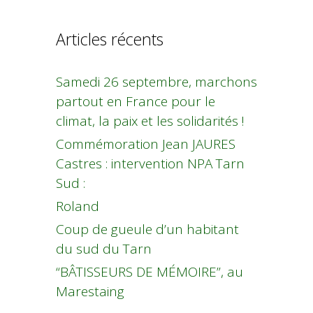
Articles récents
Samedi 26 septembre, marchons
partout en France pour le
climat, la paix et les solidarités !
Commémoration Jean JAURES
Castres : intervention NPA Tarn
Sud :
Roland
Coup de gueule d’un habitant
du sud du Tarn
“BÂTISSEURS DE MÉMOIRE”, au
Marestaing