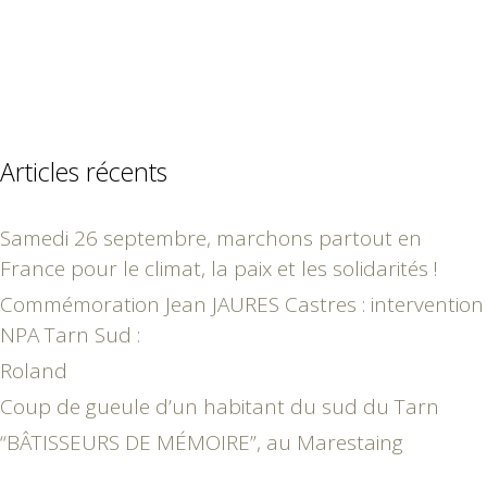
Articles récents
Samedi 26 septembre, marchons partout en
France pour le climat, la paix et les solidarités !
Commémoration Jean JAURES Castres : intervention
NPA Tarn Sud :
Roland
Coup de gueule d’un habitant du sud du Tarn
“BÂTISSEURS DE MÉMOIRE”, au Marestaing