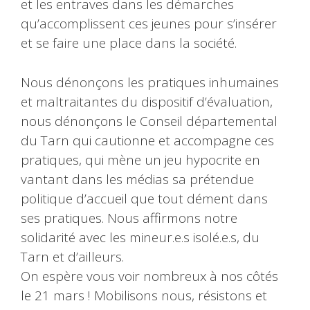
et les entraves dans les démarches
qu’accomplissent ces jeunes pour s’insérer
et se faire une place dans la société.
Nous dénonçons les pratiques inhumaines
et maltraitantes du dispositif d’évaluation,
nous dénonçons le Conseil départemental
du Tarn qui cautionne et accompagne ces
pratiques, qui mène un jeu hypocrite en
vantant dans les médias sa prétendue
politique d’accueil que tout dément dans
ses pratiques. Nous affirmons notre
solidarité avec les mineur.e.s isolé.e.s, du
Tarn et d’ailleurs.
On espère vous voir nombreux à nos côtés
le 21 mars ! Mobilisons nous, résistons et