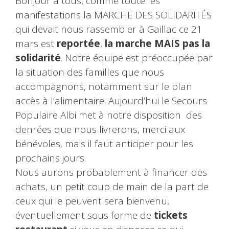
Bonjour à tous, comme toute les
manifestations la MARCHE DES SOLIDARITÉS
qui devait nous rassembler à Gaillac ce 21
mars est
reportée
,
la marche MAIS pas la
solidarité
. Notre équipe est préoccupée par
la situation des familles que nous
accompagnons, notamment sur le plan
accès à l’alimentaire. Aujourd’hui le Secours
Populaire Albi met à notre disposition des
denrées que nous livrerons, merci aux
bénévoles, mais il faut anticiper pour les
prochains jours.
Nous aurons probablement à financer des
achats, un petit coup de main de la part de
ceux qui le peuvent sera bienvenu,
éventuellement sous forme de
tickets