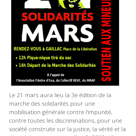
Le 21 mars aura lieu la 3e édition de la
marche des solidarités pour une
mobilisation générale contre l’impunité,
contre toutes les discriminations, pour une
société construite sur la justice, la vérité et la