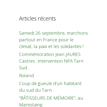
Articles récents
Samedi 26 septembre, marchons
partout en France pour le
climat, la paix et les solidarités !
Commémoration Jean JAURES
Castres : intervention NPA Tarn
Sud :
Roland
Coup de gueule d’un habitant
du sud du Tarn
“BÂTISSEURS DE MÉMOIRE”, au
Marestaing