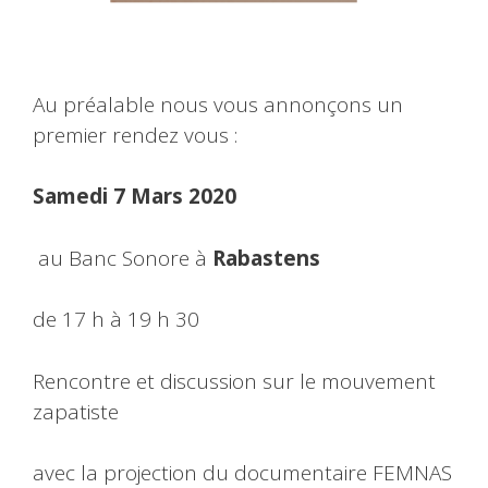
Au préalable nous vous annonçons un
premier rendez vous :
Samedi 7 Mars 2020
au Banc Sonore à
Rabastens
de 17 h à 19 h 30
Rencontre et discussion sur le mouvement
zapatiste
avec la projection du documentaire FEMNAS