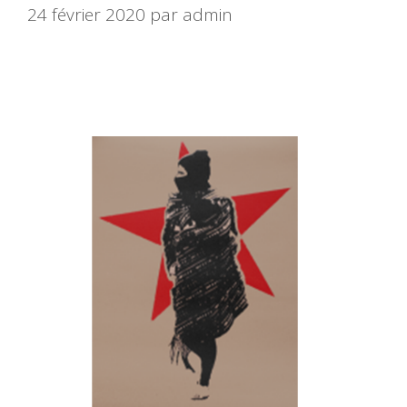
24 février 2020
par
admin