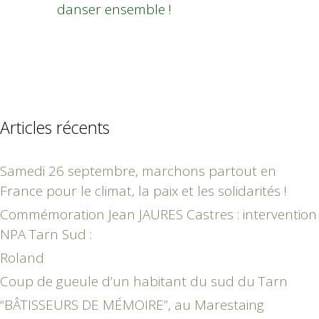
danser ensemble !
Articles récents
Samedi 26 septembre, marchons partout en
France pour le climat, la paix et les solidarités !
Commémoration Jean JAURES Castres : intervention
NPA Tarn Sud :
Roland
Coup de gueule d’un habitant du sud du Tarn
“BÂTISSEURS DE MÉMOIRE”, au Marestaing