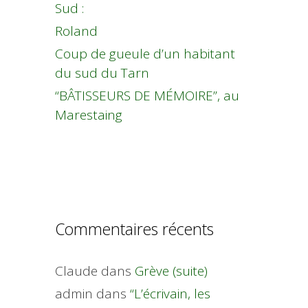
Sud :
Roland
Coup de gueule d’un habitant
du sud du Tarn
“BÂTISSEURS DE MÉMOIRE”, au
Marestaing
Commentaires récents
Claude
dans
Grève (suite)
admin
dans
“L’écrivain, les