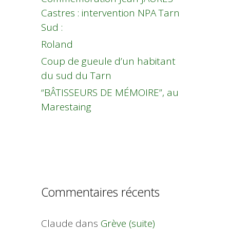
Castres : intervention NPA Tarn
Sud :
Roland
Coup de gueule d’un habitant
du sud du Tarn
“BÂTISSEURS DE MÉMOIRE”, au
Marestaing
Commentaires récents
Claude
dans
Grève (suite)