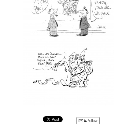
Follow