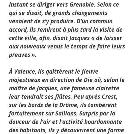
instant se diriger vers Grenoble. Selon ce
qui se disait, de grands changements
venaient de s’y produire. D’un commun
accord, ils remirent à plus tard la visite de
cette ville, afin, disait Jacques « de laisser
aux nouveaux venus le temps de faire leurs
preuves ».
À Valence, ils quittèrent le fleuve
majestueux en direction de Die où, selon le
maître de Jacques, une fameuse clairette
leur tendrait ses flûtes. Peu après Crest,
sur les bords de la Drôme, ils tombèrent
fortuitement sur Saillans. Surpris par la
douceur de l’air et l’activité bourdonnante
des habitants, ils y découvrirent une forme