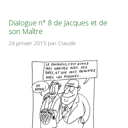
Dialogue n° 8 de Jacques et de
son Maître
24 janvier 2015
par
Claude