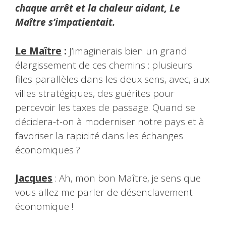
chaque arrêt et la chaleur aidant, Le
Maître s’impatientait.
Le Maître
:
J’imaginerais bien un grand
élargissement de ces chemins : plusieurs
files parallèles dans les deux sens, avec, aux
villes stratégiques, des guérites pour
percevoir les taxes de passage. Quand se
décidera-t-on à moderniser notre pays et à
favoriser la rapidité dans les échanges
économiques ?
Jacques
: Ah, mon bon Maître, je sens que
vous allez me parler de désenclavement
économique !