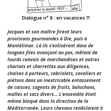
Dialogue n° 8 : en vacances ?!
Jacques et son maître firent leurs
provisions gourmandes à Die, puis à
Montélimar. Là ils s’enlisèrent dans de
longues files avançant au pas, mêlant de
lourds convois de marchandises et autres
chariots et charrettes aux diligences,
chaises à porteurs, cabriolets, cavaliers et
piétons dans un inextricable entassement
de caisses, cageots de fruits, baluchons,
malles et sacs divers… L’ensemble était
même bloqué dans la direction de la
Méditerranée. Leurs chevaux renâclaient à