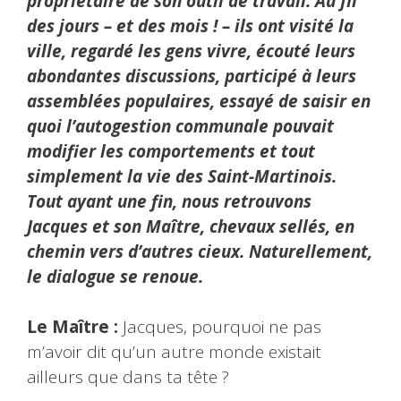
propriétaire de son outil de travail. Au fil
des jours – et des mois ! – ils ont visité la
ville, regardé les gens vivre, écouté leurs
abondantes discussions, participé à leurs
assemblées populaires, essayé de saisir en
quoi l’autogestion communale pouvait
modifier les comportements et tout
simplement la vie des Saint-Martinois.
Tout ayant une fin, nous retrouvons
Jacques et son Maître, chevaux sellés, en
chemin vers d’autres cieux. Naturellement,
le dialogue se renoue.
Le Maître :
Jacques, pourquoi ne pas
m’avoir dit qu’un autre monde existait
ailleurs que dans ta tête ?