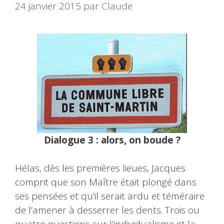
24 janvier 2015
par
Claude
Dialogue 3 : alors, on boude ?
Hélas, dès les premières lieues, Jacques
comprit que son Maître était plongé dans
ses pensées et qu’il serait ardu et téméraire
de l’amener à desserrer les dents. Trois ou