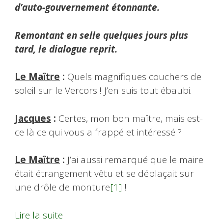
d’auto-gouvernement étonnante.
Remontant en selle quelques jours plus
tard, le dialogue reprit.
Le Maître
:
Quels magnifiques couchers de
soleil sur le Vercors ! J’en suis tout ébaubi.
Jacques
:
Certes, mon bon maître, mais est-
ce là ce qui vous a frappé et intéressé ?
Le Maître
:
J’ai aussi remarqué que le maire
était étrangement vêtu et se déplaçait sur
une drôle de monture
[1]
!
Lire la suite