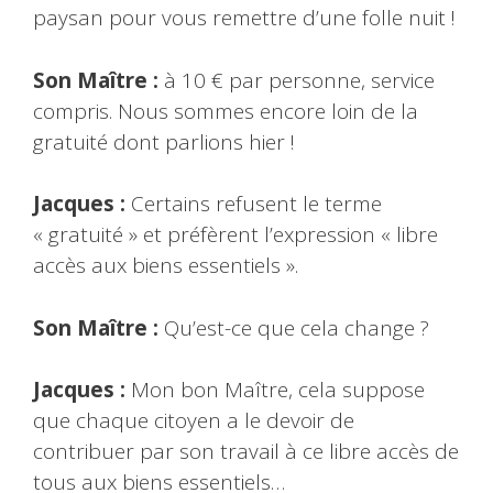
paysan pour vous remettre d’une folle nuit !
Son Maître :
à 10 € par personne, service
compris. Nous sommes encore loin de la
gratuité dont parlions hier !
Jacques :
Certains refusent le terme
« gratuité » et préfèrent l’expression « libre
accès aux biens essentiels ».
Son Maître :
Qu’est-ce que cela change ?
Jacques :
Mon bon Maître, cela suppose
que chaque citoyen a le devoir de
contribuer par son travail à ce libre accès de
tous aux biens essentiels…