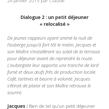
24 janvier 2015
par
Claude
Dialogue 2 : un petit déjeuner
« relocalisé »
De jeunes rappeurs ayant animé la nuit de
l’auberge jusqu’à fort tôt le matin, Jacques et
son Maître s’installèrent au soleil de la terrasse
pour déjeuner avant de reprendre la route.
L’aubergiste leur apporta une tranche de lard
fumé et deux œufs frits de production locale.
Café, tartines et beurre à volonté. Jacques
s’étirait de plaisir et son Maître retrouva le
sourire.
Jacques :
Rien de tel qu’un petit déjeuner