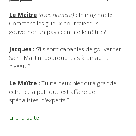
Le Maître
(avec humeur)
:
Inimaginable !
Comment les gueux pourraient-ils
gouverner un pays comme le nôtre ?
Jacques
:
S’ils sont capables de gouverner
Saint Martin, pourquoi pas à un autre
niveau ?
Le Maître
:
Tu ne peux nier qu’à grande
échelle, la politique est affaire de
spécialistes, d’experts ?
Lire la suite