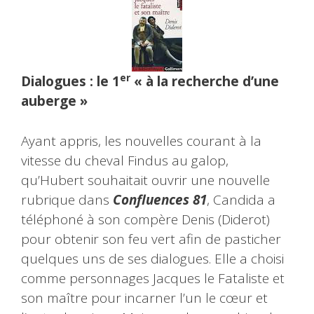
er
Dialogues : le 1
« à la recherche d’une
auberge »
Ayant appris, les nouvelles courant à la
vitesse du cheval Findus au galop,
qu’Hubert souhaitait ouvrir une nouvelle
rubrique dans
Confluences 81
, Candida a
téléphoné à son compère Denis (Diderot)
pour obtenir son feu vert afin de pasticher
quelques uns de ses dialogues. Elle a choisi
comme personnages Jacques le Fataliste et
son maître pour incarner l’un le cœur et