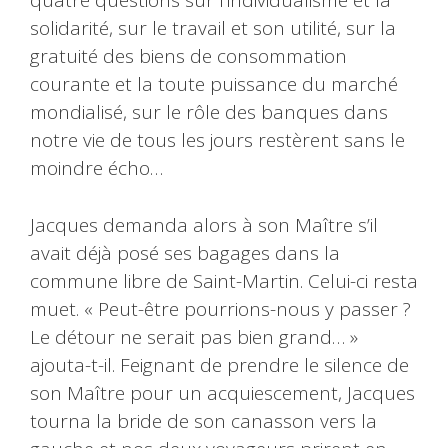
quatre questions sur l’individualisme et la
solidarité, sur le travail et son utilité, sur la
gratuité des biens de consommation
courante et la toute puissance du marché
mondialisé, sur le rôle des banques dans
notre vie de tous les jours restèrent sans le
moindre écho…
Jacques demanda alors à son Maître s’il
avait déjà posé ses bagages dans la
commune libre de Saint-Martin. Celui-ci resta
muet. « Peut-être pourrions-nous y passer ?
Le détour ne serait pas bien grand… »
ajouta-t-il. Feignant de prendre le silence de
son Maître pour un acquiescement, Jacques
tourna la bride de son canasson vers la