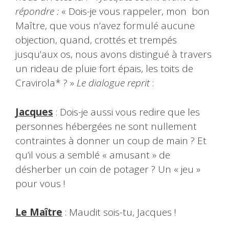
répondre :
« Dois-je vous rappeler, mon bon
Maître, que vous n’avez formulé aucune
objection, quand, crottés et trempés
jusqu’aux os, nous avons distingué à travers
un rideau de pluie fort épais, les toits de
Cravirola* ? »
Le dialogue reprit
:
Jacques
: Dois-je aussi vous redire que les
personnes hébergées ne sont nullement
contraintes à donner un coup de main ? Et
qu’il vous a semblé « amusant » de
désherber un coin de potager ? Un « jeu »
pour vous !
Le Maître
: Maudit sois-tu, Jacques !