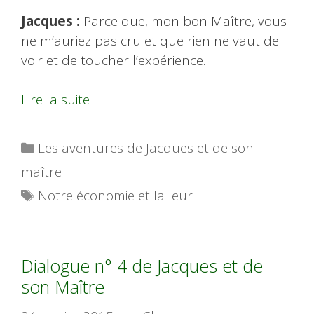
Jacques :
Parce que, mon bon Maître, vous
ne m’auriez pas cru et que rien ne vaut de
voir et de toucher l’expérience.
Lire la suite
Catégories
Les aventures de Jacques et de son
maître
Étiquettes
Notre économie et la leur
Dialogue n° 4 de Jacques et de
son Maître