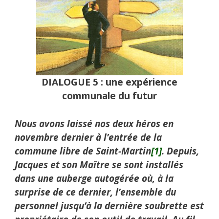
DIALOGUE 5 : une expérience
communale du futur
Nous avons laissé nos deux héros en
novembre dernier à l’entrée de la
commune libre de Saint-Martin
[1]
. Depuis,
Jacques et son Maître se sont installés
dans une auberge autogérée où, à la
surprise de ce dernier, l’ensemble du
personnel jusqu’à la dernière soubrette est