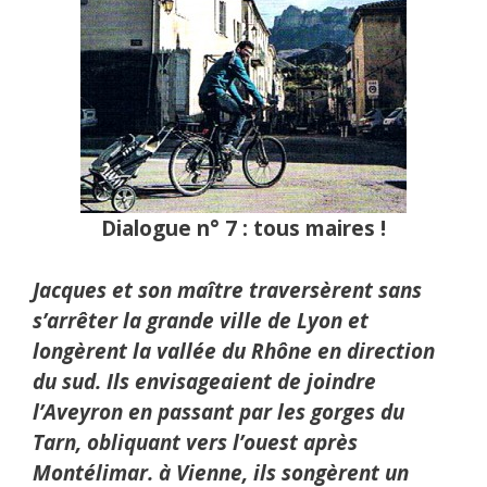
Dialogue n° 7 : tous maires !
Jacques et son maître traversèrent sans
s’arrêter la grande ville de Lyon et
longèrent la vallée du Rhône en direction
du sud. Ils envisageaient de joindre
l’Aveyron en passant par les gorges du
Tarn, obliquant vers l’ouest après
Montélimar. à Vienne, ils songèrent un