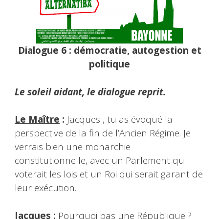
Dialogue 6 : démocratie, autogestion et
politique
Le soleil aidant, le dialogue reprit.
Le Maître
:
Jacques , tu as évoqué la
perspective de la fin de l’Ancien Régime. Je
verrais bien une monarchie
constitutionnelle, avec un Parlement qui
voterait les lois et un Roi qui serait garant de
leur exécution.
Jacques
:
Pourquoi pas une République ?