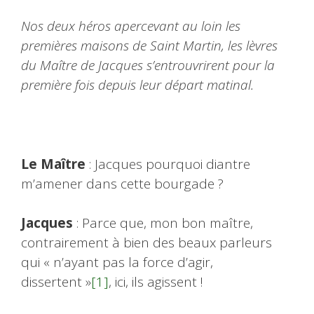
Nos deux héros apercevant au loin les
premières maisons de Saint Martin, les lèvres
du Maître de Jacques s’entrouvrirent pour la
première fois depuis leur départ matinal.
Le Maître
: Jacques pourquoi diantre
m’amener dans cette bourgade ?
Jacques
: Parce que, mon bon maître,
contrairement à bien des beaux parleurs
qui « n’ayant pas la force d’agir,
dissertent »
[1]
, ici, ils agissent !