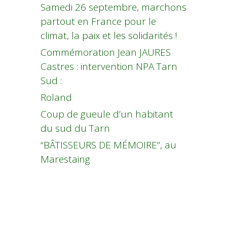
Samedi 26 septembre, marchons
partout en France pour le
climat, la paix et les solidarités !
Commémoration Jean JAURES
Castres : intervention NPA Tarn
Sud :
Roland
Coup de gueule d’un habitant
du sud du Tarn
“BÂTISSEURS DE MÉMOIRE”, au
Marestaing