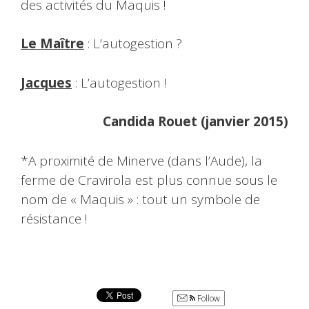
des activités du Maquis !
Le Maître
: L’autogestion ?
Jacques
: L’autogestion !
Candida Rouet (janvier 2015)
*A proximité de Minerve (dans l’Aude), la
ferme de Cravirola est plus connue sous le
nom de « Maquis » : tout un symbole de
résistance !
Follow