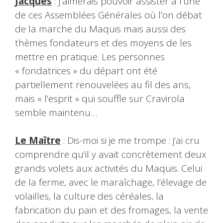
Jacques
: J’aimerais pouvoir assister à l’une
de ces Assemblées Générales où l’on débat
de la marche du Maquis mais aussi des
thèmes fondateurs et des moyens de les
mettre en pratique. Les personnes
« fondatrices » du départ ont été
partiellement renouvelées au fil des ans,
mais « l’esprit » qui souffle sur Cravirola
semble maintenu…
Le Maître
: Dis-moi si je me trompe : j’ai cru
comprendre qu’il y avait concrètement deux
grands volets aux activités du Maquis. Celui
de la ferme, avec le maraîchage, l’élevage de
volailles, la culture des céréales, la
fabrication du pain et des fromages, la vente