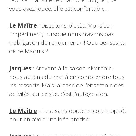
vous avez louée. Elle est confortable…
Le Maître
: Discutons plutôt, Monsieur
l’impertinent, puisque nous n’avons pas
« obligation de rendement » ! Que penses-tu
de ce Maquis ?
Jacques
: Arrivant à la saison hivernale,
nous aurons du mal à en comprendre tous
les ressorts. Mais la base de l’ensemble des
activités sur ce site, c’est l’autogestion.
Le Maître
: Il est sans doute encore trop tôt
pour en avoir une idée précise.