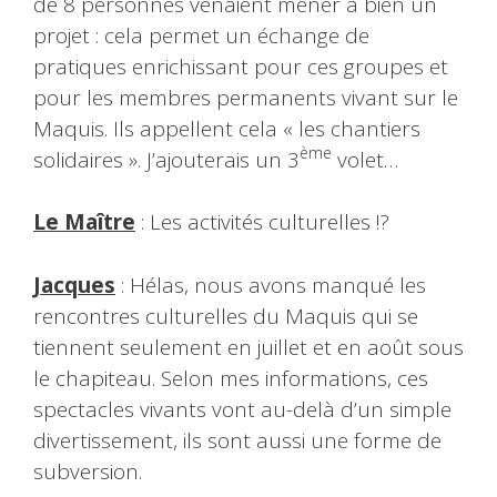
de 8 personnes venaient mener à bien un
projet : cela permet un échange de
pratiques enrichissant pour ces groupes et
pour les membres permanents vivant sur le
Maquis. Ils appellent cela « les chantiers
ème
solidaires ». J’ajouterais un 3
volet…
Le Maître
: Les activités culturelles !?
Jacques
: Hélas, nous avons manqué les
rencontres culturelles du Maquis qui se
tiennent seulement en juillet et en août sous
le chapiteau. Selon mes informations, ces
spectacles vivants vont au-delà d’un simple
divertissement, ils sont aussi une forme de
subversion.