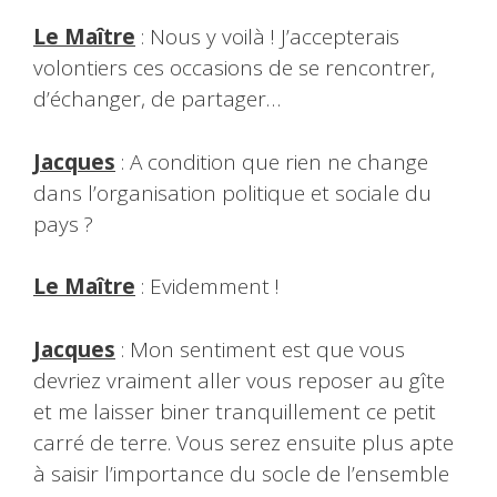
Le Maître
: Nous y voilà ! J’accepterais
volontiers ces occasions de se rencontrer,
d’échanger, de partager…
Jacques
: A condition que rien ne change
dans l’organisation politique et sociale du
pays ?
Le Maître
: Evidemment !
Jacques
: Mon sentiment est que vous
devriez vraiment aller vous reposer au gîte
et me laisser biner tranquillement ce petit
carré de terre. Vous serez ensuite plus apte
à saisir l’importance du socle de l’ensemble