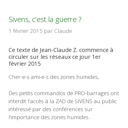
Sivens, c’est la guerre ?
1 février 2015
par
Claude
Ce texte de Jean-Claude Z. commence à
circuler sur les réseaux ce jour 1er
février 2015
Cher-e-s ami-e-s des zones humides,
Des petits commandos de PRO-barrages ont
interdit l’accès à la ZAD de SIVENS au public
intéressé par des conférences sur
l’importance des zones humides .