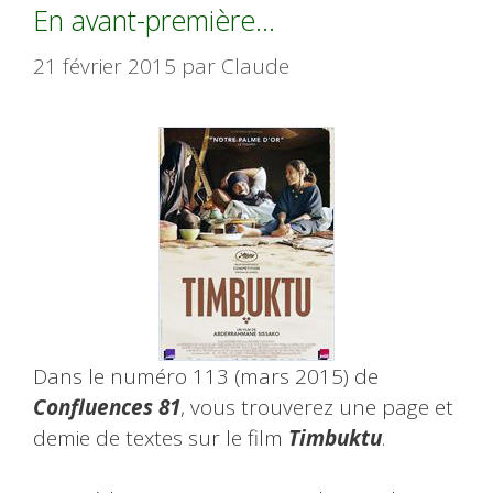
En avant-première…
21 février 2015
par
Claude
Dans le numéro 113 (mars 2015) de
Confluences 81
, vous trouverez une page et
demie de textes sur le film
Timbuktu
.