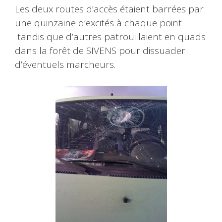
Les deux routes d’accès étaient barrées par
une quinzaine d’excités à chaque point
tandis que d’autres patrouillaient en quads
dans la forêt de SIVENS pour dissuader
d’éventuels marcheurs.