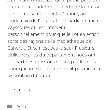
public pour parler de la liberté de la presse
lors du rassemblement à Cahors, au
lendemain de l’attentat de Charlie. Ce même
Vayssouze qui est intervenu
personnellement pour que le Lot en Action
sorte des rayons de la médiathèque de
Cahors… Et ce n’est pas le seul. Plusieurs
bibliothécaires du département nous ont
fait part des pressions subies par les élus
pour que « ce torchon » ne soit pas mis à la
disposition du public.
Lire la suite
Catégories
L'Actu