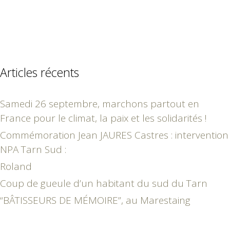
Articles récents
Samedi 26 septembre, marchons partout en
France pour le climat, la paix et les solidarités !
Commémoration Jean JAURES Castres : intervention
NPA Tarn Sud :
Roland
Coup de gueule d’un habitant du sud du Tarn
“BÂTISSEURS DE MÉMOIRE”, au Marestaing