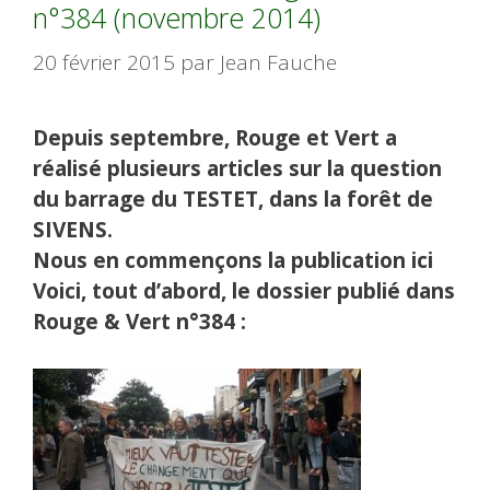
n°384 (novembre 2014)
20 février 2015
par
Jean Fauche
Depuis septembre, Rouge et Vert a
réalisé plusieurs articles sur la question
du barrage du TESTET, dans la forêt de
SIVENS.
Nous en commençons la publication ici
Voici, tout d’abord, le dossier publié dans
Rouge & Vert n°384 :