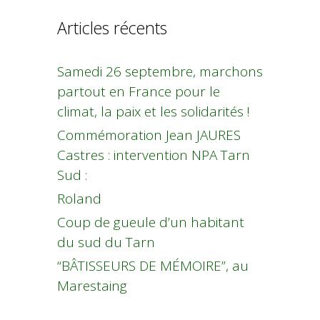
Articles récents
Samedi 26 septembre, marchons
partout en France pour le
climat, la paix et les solidarités !
Commémoration Jean JAURES
Castres : intervention NPA Tarn
Sud :
Roland
Coup de gueule d’un habitant
du sud du Tarn
“BÂTISSEURS DE MÉMOIRE”, au
Marestaing