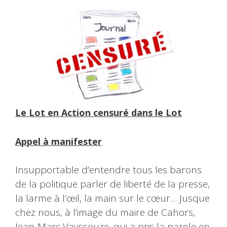
Le Lot en Action censuré dans le Lot
Appel à manifester
Insupportable d’entendre tous les barons
de la politique parler de liberté de la presse,
la larme à l’œil, la main sur le cœur… Jusque
chez nous, à l’image du maire de Cahors,
Jean-Marc Vayssouze, qui a pris la parole en