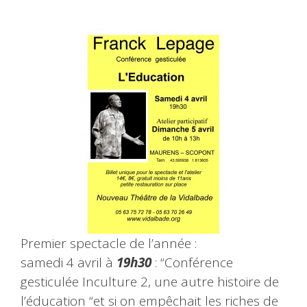
Premier spectacle de l’année :
samedi
4 avril à
19h30
: “Conférence
gesticulée Inculture 2, une autre histoire de
l’éducation “et si on empêchait les riches de