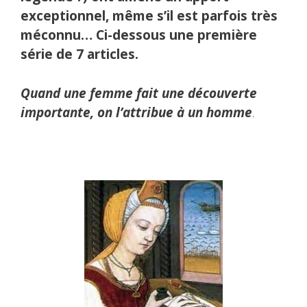
exceptionnel, même s’il est parfois très
méconnu… Ci-dessous une première
série de 7 articles.
Quand une femme fait une découverte
importante, on l’attribue à un homme
.