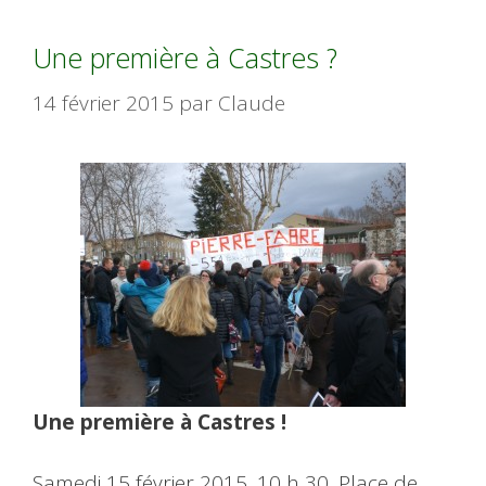
Une première à Castres ?
14 février 2015
par
Claude
Une première à Castres !
Samedi 15 février 2015, 10 h 30, Place de