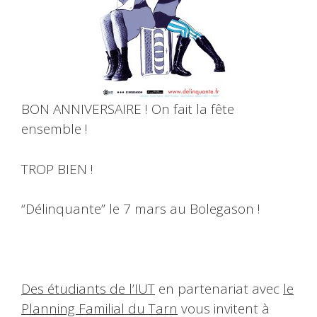
BON ANNIVERSAIRE ! On fait la fête
ensemble !
TROP BIEN !
“Délinquante” le 7 mars au Bolegason !
Des étudiants de l’IUT
en partenariat avec
le
Planning Familial du Tarn
vous invitent à