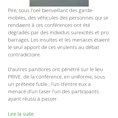
Pire, sous l’oeil bienveillant des garde-
mobiles, des véhicules des personnes qui se
rendaient à ces conférences ont été
dégradés par des individus surexcités et pro
barrages. Les insultes et les menaces étaient
le seul apport de ces virulents au débat
contradictoire.
D’autres pandores ont pénétré sur le lieu
PRIVE de la conférence, en uniforme, sous
un prétexte futile ; l’un d’entre eux a
menacé d’un taser l’un des participants
ayant réussi à passer.
Lire la suite