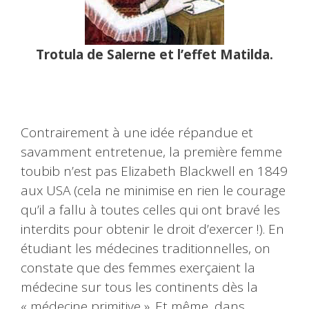
Trotula de Salerne et l’effet Matilda.
Contrairement à une idée répandue et
savamment entretenue, la première femme
toubib n’est pas Elizabeth Blackwell en 1849
aux USA (cela ne minimise en rien le courage
qu’il a fallu à toutes celles qui ont bravé les
interdits pour obtenir le droit d’exercer !). En
étudiant les médecines traditionnelles, on
constate que des femmes exerçaient la
médecine sur tous les continents dès la
« médecine primitive ». Et même, dans