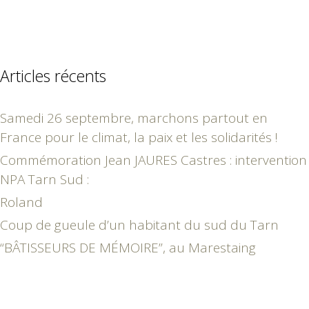
Articles récents
Samedi 26 septembre, marchons partout en
France pour le climat, la paix et les solidarités !
Commémoration Jean JAURES Castres : intervention
NPA Tarn Sud :
Roland
Coup de gueule d’un habitant du sud du Tarn
“BÂTISSEURS DE MÉMOIRE”, au Marestaing
février 2015