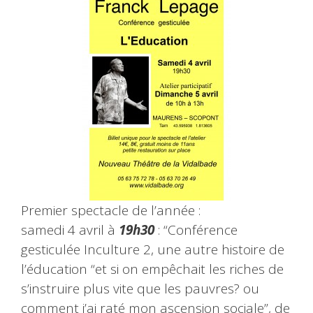
Premier spectacle de l’année :
samedi
4 avril à
19h30
: “Conférence
gesticulée Inculture 2, une autre histoire de
l’éducation “et si on empêchait les riches de
s’instruire plus vite que les pauvres? ou
comment j’ai raté mon ascension sociale”, de