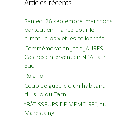
Articles récents
Samedi 26 septembre, marchons
partout en France pour le
climat, la paix et les solidarités !
Commémoration Jean JAURES
Castres : intervention NPA Tarn
Sud :
Roland
Coup de gueule d’un habitant
du sud du Tarn
“BÂTISSEURS DE MÉMOIRE”, au
Marestaing