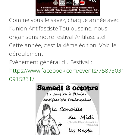
Comme vous le savez, chaque année avec
l’Union Antifasciste Toulousaine, nous
organisons notre festival Antifasciste!
Cette année, c’est la 4ème édition! Voici le
déroulement!
Évènement général du Festival :
https://www.facebook.com/events/75873031
0915831/