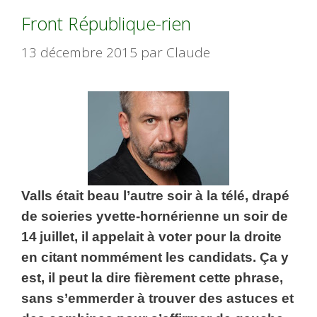
Front République-rien
13 décembre 2015
par
Claude
Valls était beau l’autre soir à la télé, drapé
de soieries yvette-hornérienne un soir de
14 juillet, il appelait à voter pour la droite
en citant nommément les candidats. Ça y
est, il peut la dire fièrement cette phrase,
sans s’emmerder à trouver des astuces et