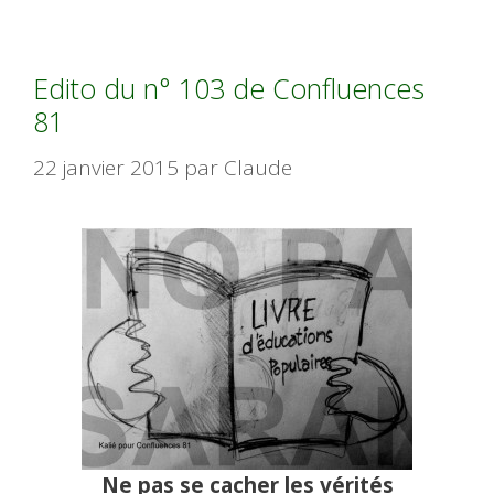
Edito du n° 103 de Confluences
81
22 janvier 2015
par
Claude
Ne pas se cacher les vérités