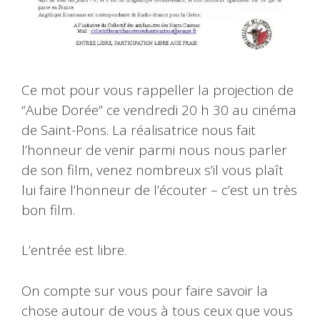
Ce mot pour vous rappeller la projection de
“Aube Dorée” ce vendredi 20 h 30 au cinéma
de Saint-Pons. La réalisatrice nous fait
l’honneur de venir parmi nous nous parler
de son film, venez nombreux s’il vous plaît
lui faire l’honneur de l’écouter – c’est un très
bon film.
L’entrée est libre.
On compte sur vous pour faire savoir la
chose autour de vous à tous ceux que vous