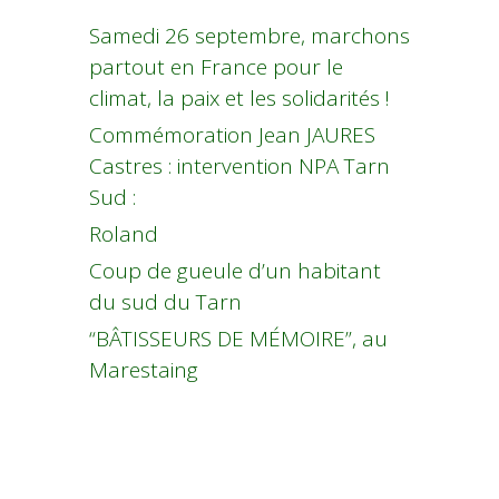
Samedi 26 septembre, marchons
partout en France pour le
climat, la paix et les solidarités !
Commémoration Jean JAURES
Castres : intervention NPA Tarn
Sud :
Roland
Coup de gueule d’un habitant
du sud du Tarn
“BÂTISSEURS DE MÉMOIRE”, au
Marestaing