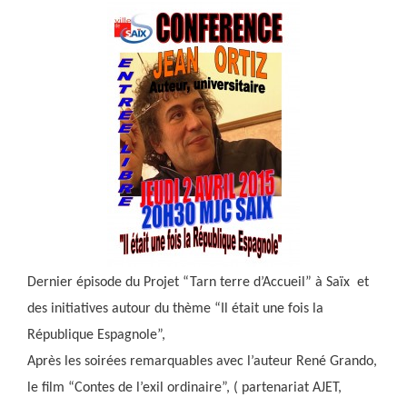
Dernier épisode du Projet “Tarn terre d’Accueil” à Saïx et
des initiatives autour du thème “Il était une fois la
République Espagnole”,
Après les soirées remarquables avec l’auteur René Grando,
le film “Contes de l’exil ordinaire”, ( partenariat AJET,