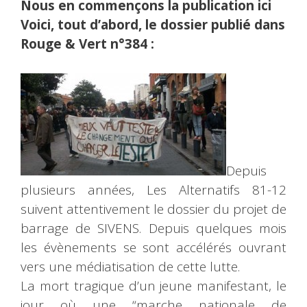
Nous en commençons la publication ici
Voici, tout d’abord, le dossier publié dans
Rouge & Vert n°384 :
Depuis
plusieurs années, Les Alternatifs 81-12
suivent attentivement le dossier du projet de
barrage de SIVENS. Depuis quelques mois
les évènements se sont accélérés ouvrant
vers une médiatisation de cette lutte.
La mort tragique d’un jeune manifestant, le
jour où une “marche nationale de