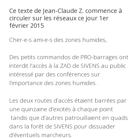
Ce texte de Jean-Claude Z. commence à
circuler sur les réseaux ce jour 1er
février 2015
Cher-e-s ami-e-s des zones humides,
Des petits commandos de PRO-barrages ont
interdit l’accès à la ZAD de SIVENS au public
intéressé par des conférences sur
l’importance des zones humides .
Les deux routes d’accès étaient barrées par
une quinzaine d’excités à chaque point
tandis que d’autres patrouillaient en quads
dans la forêt de SIVENS pour dissuader
d’éventuels marcheurs.