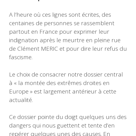
A l’heure où ces lignes sont écrites, des
centaines de personnes se rassemblent
partout en France pour exprimer leur
indignation après le meurtre en pleine rue
de Clément MERIC et pour dire leur refus du
fascisme.
Le choix de consacrer notre dossier central
à « la montée des extrêmes droites en
Europe » est largement antérieur à cette
actualité.
Ce dossier pointe du doigt quelques uns des
dangers qui nous guettent et tente d’en
repérer quelques unes des causes. En