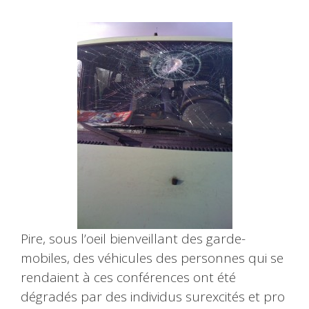
Pire, sous l’oeil bienveillant des garde-
mobiles, des véhicules des personnes qui se
rendaient à ces conférences ont été
dégradés par des individus surexcités et pro