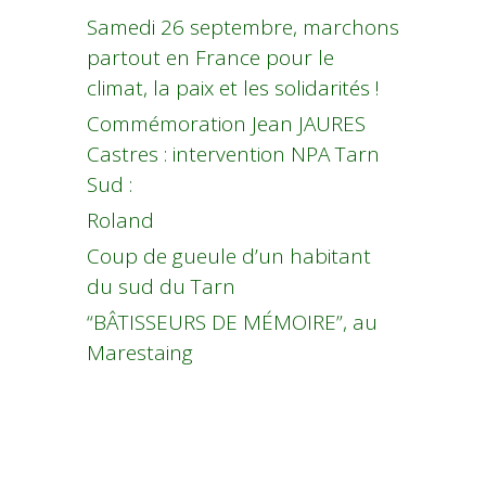
Samedi 26 septembre, marchons
partout en France pour le
climat, la paix et les solidarités !
Commémoration Jean JAURES
Castres : intervention NPA Tarn
Sud :
Roland
Coup de gueule d’un habitant
du sud du Tarn
“BÂTISSEURS DE MÉMOIRE”, au
Marestaing