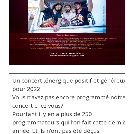
Un concert ,énergique positif et généreux
pour 2022
Vous n’avez pas encore programmé notre
concert chez vous?
Pourtant il y en a plus de 250
programmateurs qui l’on fait cette dernière
année. Et ils n’ont pas été déçus.