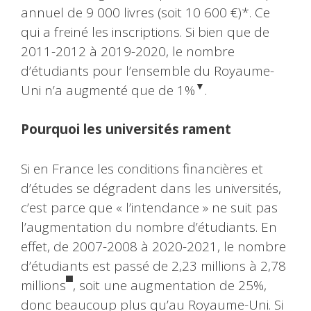
annuel de 9 000 livres (soit 10 600 €)*. Ce
qui a freiné les inscriptions. Si bien que de
2011-2012 à 2019-2020, le nombre
d’étudiants pour l’ensemble du Royaume-
▼
Uni n’a augmenté que de 1%
.
Pourquoi les universités rament
Si en France les conditions financières et
d’études se dégradent dans les universités,
c’est parce que « l’intendance » ne suit pas
l’augmentation du nombre d’étudiants. En
effet, de 2007-2008 à 2020-2021, le nombre
d’étudiants est passé de 2,23 millions à 2,78
▀
millions
, soit une augmentation de 25%,
donc beaucoup plus qu’au Royaume-Uni. Si