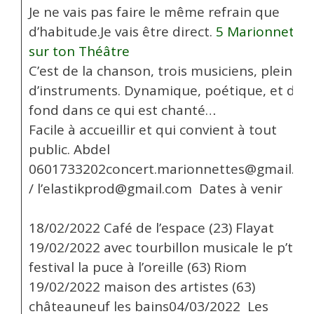
Je ne vais pas faire le même refrain que
d’habitude.Je vais être direct.
5 Marionnettes
sur ton Théâtre
C’est de la chanson, trois musiciens, pleins
d’instruments. Dynamique, poétique, et du
fond dans ce qui est chanté…
Facile à accueillir et qui convient à tout
public. Abdel
0601733202concert.marionnettes@gmail.c
/ l’elastikprod@gmail.com Dates à venir
18/02/2022 Café de l’espace (23) Flayat
19/02/2022 avec tourbillon musicale le p’tit
festival la puce à l’oreille (63) Riom
19/02/2022 maison des artistes (63)
châteauneuf les bains04/03/2022 Les