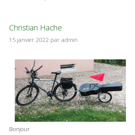
Christian Hache
15 janvier 2022
par
admin
Bonjour