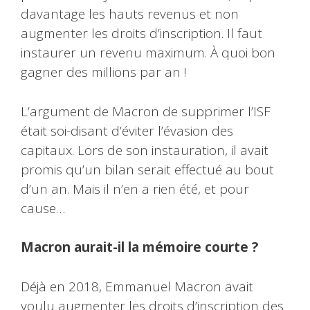
davantage les hauts revenus et non
augmenter les droits d’inscription. Il faut
instaurer un revenu maximum. À quoi bon
gagner des millions par an !
L’argument de Macron de supprimer l’ISF
était soi-disant d’éviter l’évasion des
capitaux. Lors de son instauration, il avait
promis qu’un bilan serait effectué au bout
d’un an. Mais il n’en a rien été, et pour
cause…
Macron aurait-il la mémoire courte ?
Déjà en 2018, Emmanuel Macron avait
voulu augmenter les droits d’inscription des