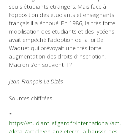
seuls étudiants étrangers. Mais face à
l’opposition des étudiants et enseignants
français il a échoué. En 1986, la très forte
mobilisation des étudiants et des lycéens
avait empêché l’adoption de la loi De
Waquet qui prévoyait une très forte
augmentation des droits d’inscription.
Macron s’en souvient-il ?
Jean-François Le Dizès
Sources chiffrées
*
https://etudiant.lefigaro.fr/international/actu
/detail/article/en-angleterre-la-hausse-des-