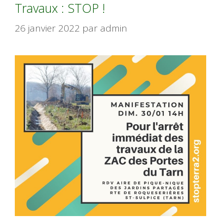
Travaux : STOP !
26 janvier 2022
par
admin