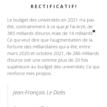
R E C T I F I C A T I F !
Le budget des universités en 2021 n’a pas
été, contrairement à ce que je l’ai écrit, de
▀
385 milliards d’euros mais de 14 milliards
.
Ce qui veut dire que l’augmentation de la
fortune des milliardaires qui a été, entre
mars 2020 et octobre 2021, de 286 milliards
d’euros soit une somme plus de 20 fois
supérieure au budget des universités. Ce qui
renforce mes propos.
Jean-François Le Dizès