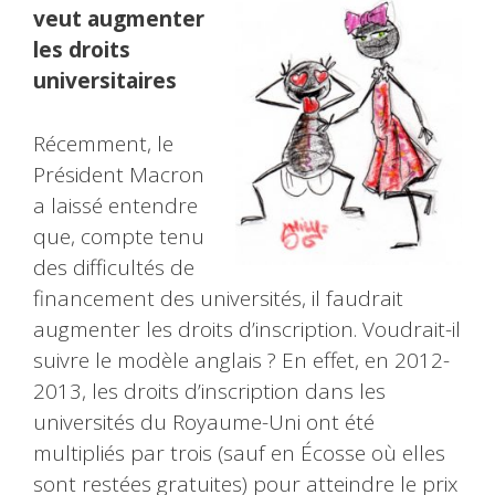
veut augmenter
les droits
universitaires
Récemment, le
Président Macron
a laissé entendre
que, compte tenu
des difficultés de
financement des universités, il faudrait
augmenter les droits d’inscription. Voudrait-il
suivre le modèle anglais ? En effet, en 2012-
2013, les droits d’inscription dans les
universités du Royaume-Uni ont été
multipliés par trois (sauf en Écosse où elles
sont restées gratuites) pour atteindre le prix