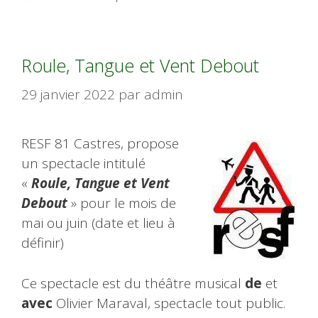
Roule, Tangue et Vent Debout
29 janvier 2022
par
admin
RESF 81 Castres, propose
un spectacle intitulé
«
Roule, Tangue et Vent
Debout
» pour le mois de
mai ou juin (date et lieu à
définir)
Ce spectacle est du théâtre musical
de
et
avec
Olivier Maraval, spectacle tout public.