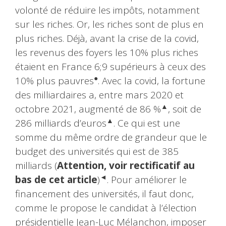
volonté de réduire les impôts, notamment
sur les riches. Or, les riches sont de plus en
plus riches. Déjà, avant la crise de la covid,
les revenus des foyers les 10% plus riches
étaient en France 6;9 supérieurs à ceux des
●
10% plus pauvres
. Avec la covid, la fortune
des milliardaires a, entre mars 2020 et
▲
octobre 2021, augmenté de 86 %
, soit de
▲
286 milliards d’euros
. Ce qui est une
somme du même ordre de grandeur que le
budget des universités qui est de 385
milliards (
Attention, voir rectificatif au
◄
bas de cet article
)
. Pour améliorer le
financement des universités, il faut donc,
comme le propose le candidat à l’élection
présidentielle Jean-Luc Mélanchon, imposer