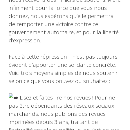
infiniment pour la force que vous nous
donnez, nous espérons qu’elle permettra
de remporter une victoire contre ce
gouvernement autoritaire, et pour la liberté
d’expression.
Face à cette répression il n’est pas toujours
évident d’apporter une solidarité concrète.
Voici trois moyens simples de nous soutenir
selon ce que vous pouvez ou souhaitez :
Lisez et faites lire nos revues ! Pour ne
pas être dépendants des réseaux sociaux
marchands, nous publions des revues
imprimées depuis 3 ans, traitant de
l’actualité sociale et politique, de l’art de rue,