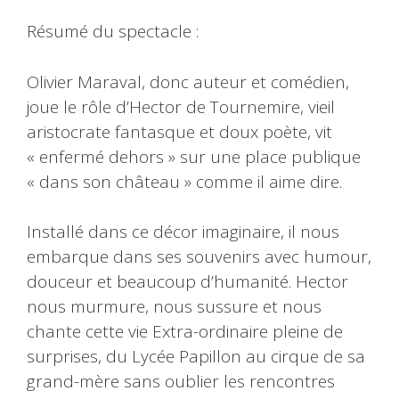
Résumé du spectacle :
Olivier Maraval, donc auteur et comédien,
joue le rôle d’Hector de Tournemire, vieil
aristocrate fantasque et doux poète, vit
« enfermé dehors » sur une place publique
« dans son château » comme il aime dire.
Installé dans ce décor imaginaire, il nous
embarque dans ses souvenirs avec humour,
douceur et beaucoup d’humanité. Hector
nous murmure, nous sussure et nous
chante cette vie Extra-ordinaire pleine de
surprises, du Lycée Papillon au cirque de sa
grand-mère sans oublier les rencontres