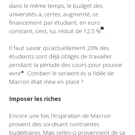
dans le même temps, le budget des
universités a, certes, augmenté, ce
financement par étudiant, en euro
▀
constant, s’est, lui, réduit de 12,5 %
.
Il faut savoir qu’actuellement 20% des
étudiants sont déjà obligés de travailler
pendant la période des cours pour pouvoir
►
vivre
. Combien le seraient-ils si l’idée de
Macron était mise en place ?
Imposer les riches
Encore une fois l’inspiration de Macron
provient des soi-disant contraintes
budgétaires. Mais celles-ci proviennent de sa