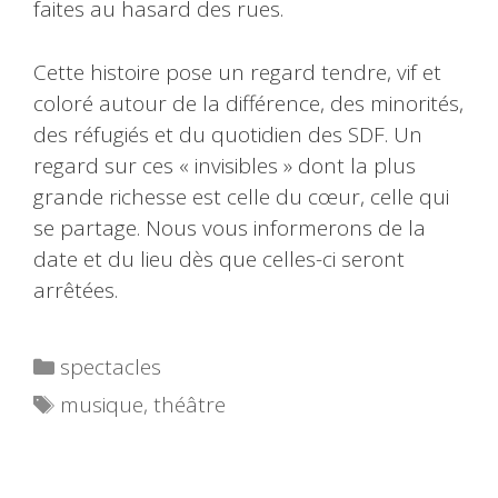
faites au hasard des rues.
Cette histoire pose un regard tendre, vif et
coloré autour de la différence, des minorités,
des réfugiés et du quotidien des SDF. Un
regard sur ces « invisibles » dont la plus
grande richesse est celle du cœur, celle qui
se partage. Nous vous informerons de la
date et du lieu dès que celles-ci seront
arrêtées.
Catégories
spectacles
Étiquettes
musique
,
théâtre