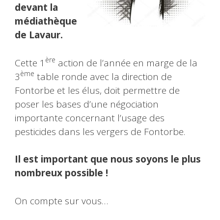
devant la
médiathèque
de Lavaur.
ère
Cette 1
action de l’année en marge de la
ème
3
table ronde avec la direction de
Fontorbe et les élus, doit permettre de
poser les bases d’une négociation
importante concernant l’usage des
pesticides dans les vergers de Fontorbe.
Il est important que nous soyons le plus
nombreux possible !
On compte sur vous…