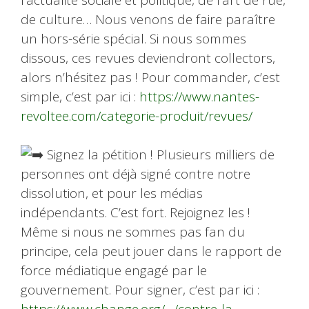
de culture… Nous venons de faire paraître
un hors-série spécial. Si nous sommes
dissous, ces revues deviendront collectors,
alors n’hésitez pas ! Pour commander, c’est
simple, c’est par ici :
https://www.nantes-
revoltee.com/categorie-produit/revues/
Signez la pétition ! Plusieurs milliers de
personnes ont déjà signé contre notre
dissolution, et pour les médias
indépendants. C’est fort. Rejoignez les !
Même si nous ne sommes pas fan du
principe, cela peut jouer dans le rapport de
force médiatique engagé par le
gouvernement. Pour signer, c’est par ici :