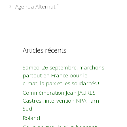
Agenda Alternatif
Articles récents
Samedi 26 septembre, marchons
partout en France pour le
climat, la paix et les solidarités !
Commémoration Jean JAURES
Castres : intervention NPA Tarn
Sud :
Roland