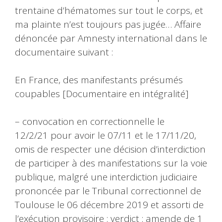
trentaine d’hématomes sur tout le corps, et
ma plainte n’est toujours pas jugée… Affaire
dénoncée par Amnesty international dans le
documentaire suivant :
En France, des manifestants présumés
coupables [Documentaire en intégralité]
– convocation en correctionnelle le
12/2/21 pour avoir le 07/11 et le 17/11/20,
omis de respecter une décision d’interdiction
de participer à des manifestations sur la voie
publique, malgré une interdiction judiciaire
prononcée par le Tribunal correctionnel de
Toulouse le 06 décembre 2019 et assorti de
l’exécution provisoire : verdict : amende de 1