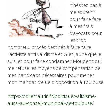
n’hésitez pas à
me soutenir
pour faire face
à mes frais
d’avocats pour
les trop
nombreux procès destinés à faire taire
l’activiste anti validisme et Gilet Jaune que je
suis, et pour faire condamner Moudenc qui
me refuse les moyens de compensation de
mes handicaps nécessaires pour mener
mon mandat d’élue d’opposition à Toulouse.
https://odilemaurin.fr/politique/validisme-
aussi-au-conseil-municipal-de-toulouse/