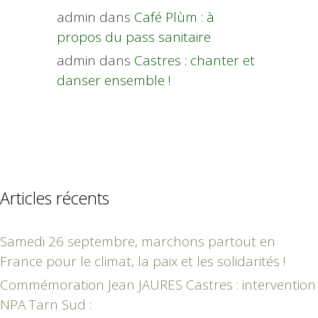
admin
dans
Café Plùm : à
propos du pass sanitaire
admin
dans
Castres : chanter et
danser ensemble !
Articles récents
Samedi 26 septembre, marchons partout en
France pour le climat, la paix et les solidarités !
Commémoration Jean JAURES Castres : intervention
NPA Tarn Sud :