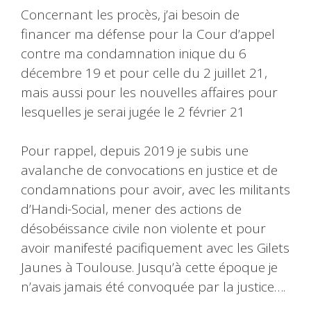
Concernant les procès, j’ai besoin de
financer ma défense pour la Cour d’appel
contre ma condamnation inique du 6
décembre 19 et pour celle du 2 juillet 21,
mais aussi pour les nouvelles affaires pour
lesquelles je serai jugée le 2 février 21
Pour rappel, depuis 2019 je subis une
avalanche de convocations en justice et de
condamnations pour avoir, avec les militants
d’Handi-Social, mener des actions de
désobéissance civile non violente et pour
avoir manifesté pacifiquement avec les Gilets
Jaunes à Toulouse. Jusqu’à cette époque je
n’avais jamais été convoquée par la justice….