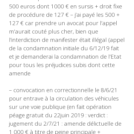
500 euros dont 1000 € en sursis + droit fixe
de procédure de 127 € – j’ai payé les 500 +
127 € car prendre un avocat pour l’appel
m’aurait couté plus cher, bien que
l’interdiction de manifester était illégal (appel
de la condamnation initiale du 6/12/19 fait
et je demanderai la condamnation de l’Etat
pour tous les préjudices subis dont cette
amende
– convocation en correctionnelle le 8/6/21
pour entrave à la circulation des véhicules
sur une voie publique (en fait opération
péage gratuit du 22juin 2019 : verdict :
jugement du 2/7/21 : amende délictuelle de
1 000 € à titre de peine principale +