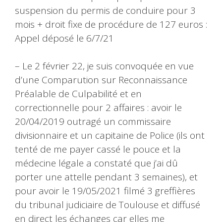
suspension du permis de conduire pour 3
mois + droit fixe de procédure de 127 euros :
Appel déposé le 6/7/21
– Le 2 février 22, je suis convoquée en vue
d’une Comparution sur Reconnaissance
Préalable de Culpabilité et en
correctionnelle pour 2 affaires : avoir le
20/04/2019 outragé un commissaire
divisionnaire et un capitaine de Police (ils ont
tenté de me payer cassé le pouce et la
médecine légale a constaté que j’ai dû
porter une attelle pendant 3 semaines), et
pour avoir le 19/05/2021 filmé 3 greffières
du tribunal judiciaire de Toulouse et diffusé
en direct les échanges car elles me