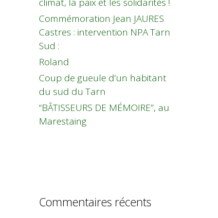
climat, la paix et les solidarités !
Commémoration Jean JAURES
Castres : intervention NPA Tarn
Sud :
Roland
Coup de gueule d’un habitant
du sud du Tarn
“BÂTISSEURS DE MÉMOIRE”, au
Marestaing
Commentaires récents