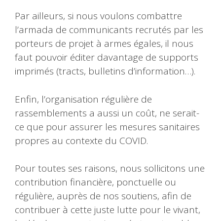
Par ailleurs, si nous voulons combattre
l’armada de communicants recrutés par les
porteurs de projet à armes égales, il nous
faut pouvoir éditer davantage de supports
imprimés (tracts, bulletins d’information…).
Enfin, l’organisation régulière de
rassemblements a aussi un coût, ne serait-
ce que pour assurer les mesures sanitaires
propres au contexte du COVID.
Pour toutes ses raisons, nous sollicitons une
contribution financière, ponctuelle ou
régulière, auprès de nos soutiens, afin de
contribuer à cette juste lutte pour le vivant,