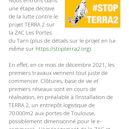
Nous entrons dans
une étape décisive
de la lutte contre le
projet TERRA 2 sur
la ZAC Les Portes
du Tarn (plus de détails sur le projet en lui-
même sur
https://stopterra2.org
).
En effet, en ce mois de décembre 2021, les
premiers travaux viennent tout juste de
commencer. Clôtures, base de vie et
premiers réseaux sont en cours de
réalisation, en préalable à l’installation de
TERRA 2, un entrepôt logistique de
70.000m2 aux portes de Toulouse,
possiblement dimensionné pour le e-