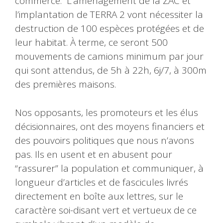
commerce. L’aménagement de la ZAC et
l’implantation de TERRA 2 vont nécessiter la
destruction de 100 espèces protégées et de
leur habitat. À terme, ce seront 500
mouvements de camions minimum par jour
qui sont attendus, de 5h à 22h, 6j/7, à 300m
des premières maisons.
Nos opposants, les promoteurs et les élus
décisionnaires, ont des moyens financiers et
des pouvoirs politiques que nous n’avons
pas. Ils en usent et en abusent pour
“rassurer” la population et communiquer, à
longueur d’articles et de fascicules livrés
directement en boîte aux lettres, sur le
caractère soi-disant vert et vertueux de ce