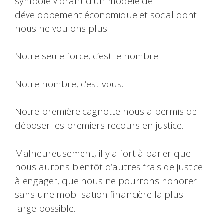
symbole vibrant d’un modèle de
développement économique et social dont
nous ne voulons plus.
Notre seule force, c’est le nombre.
Notre nombre, c’est vous.
Notre première cagnotte nous a permis de
déposer les premiers recours en justice.
Malheureusement, il y a fort à parier que
nous aurons bientôt d’autres frais de justice
à engager, que nous ne pourrons honorer
sans une mobilisation financière la plus
large possible.