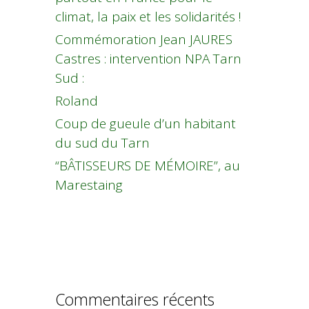
climat, la paix et les solidarités !
Commémoration Jean JAURES
Castres : intervention NPA Tarn
Sud :
Roland
Coup de gueule d’un habitant
du sud du Tarn
“BÂTISSEURS DE MÉMOIRE”, au
Marestaing
Commentaires récents