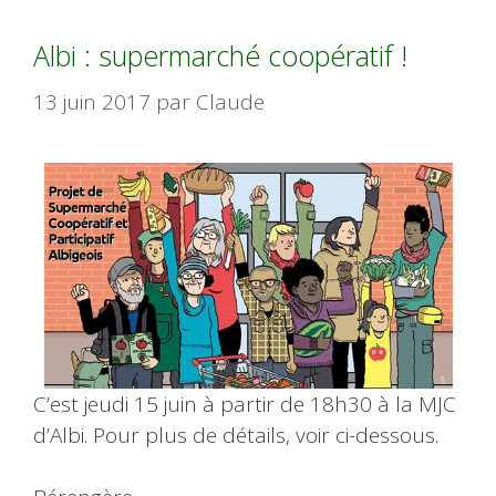
Albi : supermarché coopératif !
13 juin 2017
par
Claude
C’est jeudi 15 juin à partir de 18h30 à la MJC
d’Albi. Pour plus de détails, voir ci-dessous.