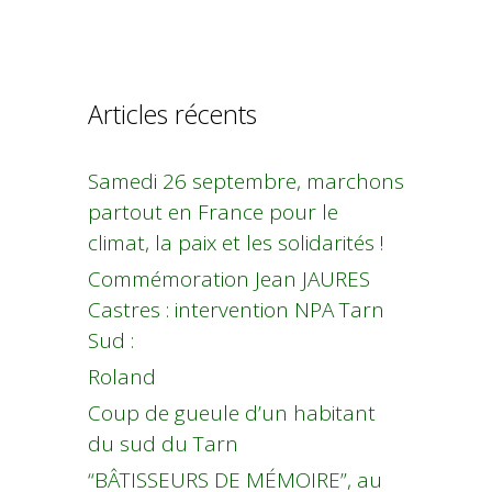
Articles récents
Samedi 26 septembre, marchons
partout en France pour le
climat, la paix et les solidarités !
Commémoration Jean JAURES
Castres : intervention NPA Tarn
Sud :
Roland
Coup de gueule d’un habitant
du sud du Tarn
“BÂTISSEURS DE MÉMOIRE”, au