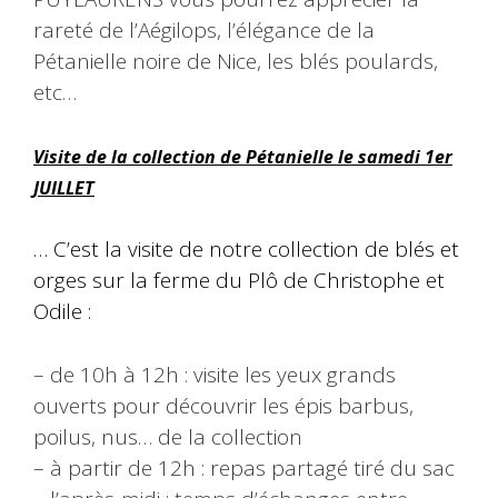
rareté de l’Aégilops, l’élégance de la
Pétanielle noire de Nice, les blés poulards,
etc…
Visite de la collection de Pétanielle le samedi 1er
JUILLET
… C’est la visite de notre collection de blés et
orges sur la ferme du Plô de Christophe et
Odile :
– de 10h à 12h : visite les yeux grands
ouverts pour découvrir les épis barbus,
poilus, nus… de la collection
– à partir de 12h : repas partagé tiré du sac