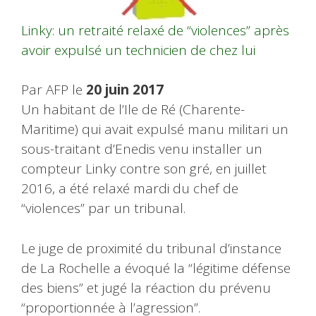
Linky: un retraité relaxé de “violences” après
avoir expulsé un technicien de chez lui
Par AFP le
20 juin 2017
Un habitant de l’Ile de Ré (Charente-
Maritime) qui avait expulsé manu militari un
sous-traitant d’Enedis venu installer un
compteur Linky contre son gré, en juillet
2016, a été relaxé mardi du chef de
“violences” par un tribunal.
Le juge de proximité du tribunal d’instance
de La Rochelle a évoqué la “légitime défense
des biens” et jugé la réaction du prévenu
“proportionnée à l’agression”.