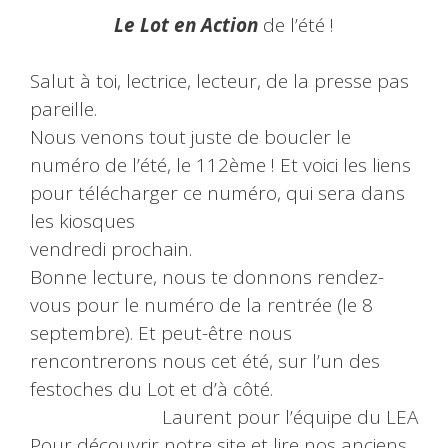
Le Lot en Action
de l’été !
Salut à toi, lectrice, lecteur, de la presse pas
pareille.
Nous venons tout juste de boucler le
numéro de l’été, le 112ème ! Et voici les liens
pour télécharger ce numéro, qui sera dans
les kiosques
vendredi prochain.
Bonne lecture, nous te donnons rendez-
vous pour le numéro de la rentrée (le 8
septembre). Et peut-être nous
rencontrerons nous cet été, sur l’un des
festoches du Lot et d’à côté.
Laurent pour l’équipe du LEA
Pour découvrir notre site et lire nos anciens