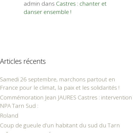
admin
dans
Castres : chanter et
danser ensemble !
Articles récents
Samedi 26 septembre, marchons partout en
France pour le climat, la paix et les solidarités !
Commémoration Jean JAURES Castres : intervention
NPA Tarn Sud :
Roland
Coup de gueule d’un habitant du sud du Tarn