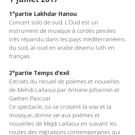
1°partie Lakhdar Hanou
Concert solo de oud. L‘Oud est un
instrument de musique à cordes pincées
très répandu dans les pays méditerranéens
du sud, al-oud en arabe devenu luth en
français.
2°partie Temps d’exil
Extraits du recueil de poèmes et nouvelles
de Mehdi Lallaoui par Antoine Johannin et
Gaëtan Pascual
Ce spectacle, où se croisent la voix et la
musique, donne vie aux poèmes et
nouvelles de Mejdi Lallaoui en suivant les
routes des migrations contemporaines qui