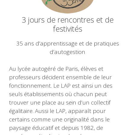
3 jours de rencontres et de
festivités
35 ans d’apprentissage et de pratiques
d’autogestion
Au lycée autogéré de Paris, élèves et
professeurs décident ensemble de leur
fonctionnement. Le LAP est ainsi un des
seuls établissements où chacun peut
trouver une place au sein d’un collectif
égalitaire. Aussi le LAP, apparaît pour
certains comme une originalité dans le
paysage éducatif et depuis 1982, de