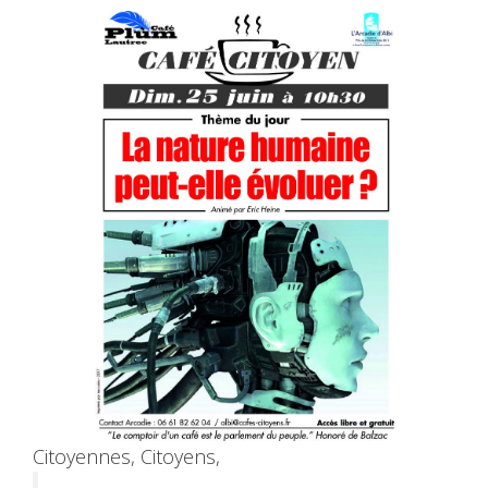
Citoyennes, Citoyens,