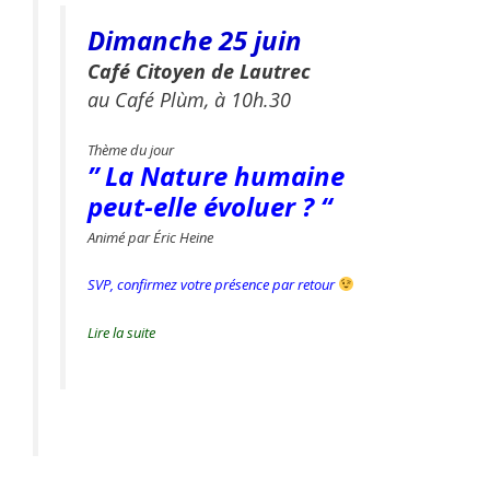
Dimanche 25 juin
Café Citoyen de Lautrec
au Café Plùm, à 10h.30
Thème du jour
” La Nature humaine
peut-elle évoluer
? “
Animé par Éric Heine
SVP, confirmez votre présence par retour
Lire la suite