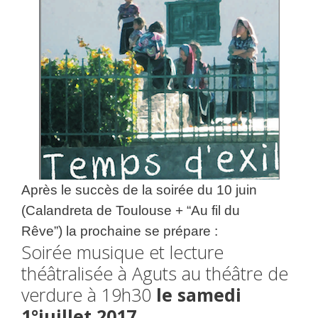
Après le succès de la soirée du 10 juin
(Calandreta de Toulouse + “Au fil du
Rêve”)
la prochaine se prépare :
Soirée musique et lecture
théâtralisée à Aguts au théâtre de
verdure à 19h30
le samedi
1°juillet 2017