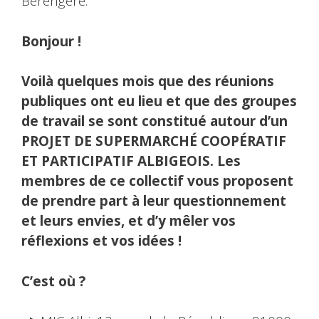
Bérengère.
Bonjour !
Voilà quelques mois que des réunions
publiques ont eu lieu et que des groupes
de travail se sont constitué autour d’un
PROJET DE SUPERMARCHÉ COOPÉRATIF
ET PARTICIPATIF ALBIGEOIS.
Les
membres de ce collectif vous proposent
de prendre part à leur questionnement
et leurs envies, et d’y mêler vos
réflexions et vos idées !
C’est où ?