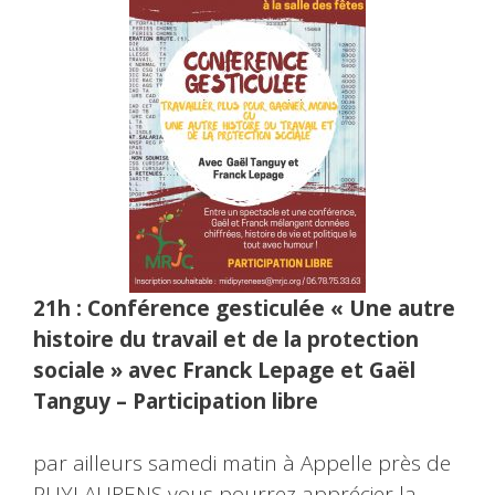
21h : Conférence gesticulée « Une autre
histoire du travail et de la protection
sociale » avec Franck Lepage et Gaël
Tanguy – Participation libre
par ailleurs samedi matin à Appelle près de
PUYLAURENS vous pourrez apprécier la