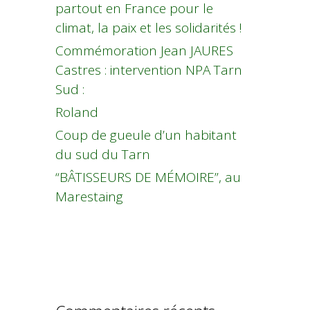
partout en France pour le
climat, la paix et les solidarités !
Commémoration Jean JAURES
Castres : intervention NPA Tarn
Sud :
Roland
Coup de gueule d’un habitant
du sud du Tarn
“BÂTISSEURS DE MÉMOIRE”, au
Marestaing