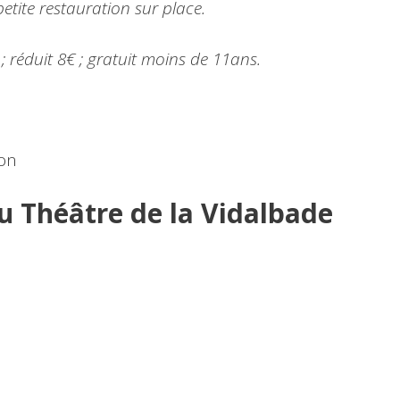
etite restauration sur place.
 ; réduit 8€ ; gratuit moins de 11ans.
ion
 Théâtre de la Vidalbade