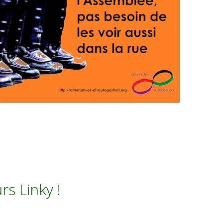
rs Linky !