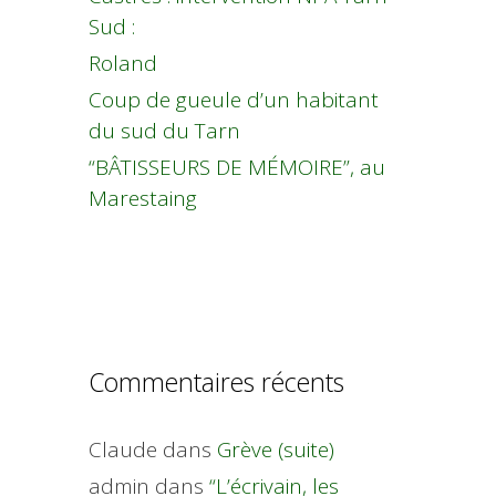
Sud :
Roland
Coup de gueule d’un habitant
du sud du Tarn
“BÂTISSEURS DE MÉMOIRE”, au
Marestaing
Commentaires récents
Claude
dans
Grève (suite)
admin
dans
“L’écrivain, les