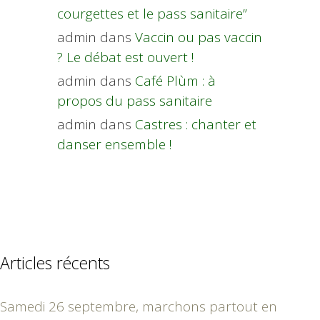
courgettes et le pass sanitaire”
admin
dans
Vaccin ou pas vaccin
? Le débat est ouvert !
admin
dans
Café Plùm : à
propos du pass sanitaire
admin
dans
Castres : chanter et
danser ensemble !
Articles récents
Samedi 26 septembre, marchons partout en