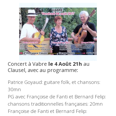
Concert à Vabre
le 4 Août 21h
au
Clausel, avec au programme:
Patrice Goyaud: guitare folk, et chansons:
30mn
PG avec Françoise de Fanti et Bernard Felip:
chansons traditionnelles françaises: 20mn
Françoise de Fanti et Bernard Felip: