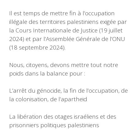
Il est temps de mettre fin à l’occupation
illégale des territoires palestiniens exigée par
la Cours Internationale de Justice (19 juillet
2024) et par l’Assemblée Générale de l’ONU
(18 septembre 2024).
Nous, citoyens, devons mettre tout notre
poids dans la balance pour :
L’arrêt du génocide, la fin de l’occupation, de
la colonisation, de l’apartheid
La libération des otages israéliens et des
prisonniers politiques palestiniens