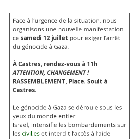
Face à l’urgence de la situation, nous
organisons une nouvelle manifestation
ce
samedi 12 juillet
pour exiger l’arrêt
du génocide à Gaza.
À Castres, rendez-vous à 11h
ATTENTION, CHANGEMENT !
RASSEMBLEMENT, Place. Soult à
Castres.
Le génocide à Gaza se déroule sous les
yeux du monde entier.
Israël, intensifie les bombardements sur
les
civil.es
et interdit l’accès à l’aide