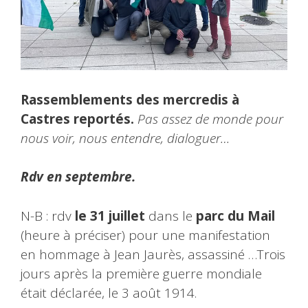
Rassemblements des mercredis à
Castres reportés.
Pas assez de monde pour
nous voir, nous entendre, dialoguer…
Rdv en septembre.
N-B : rdv
le 31 juillet
dans le
parc du Mail
(heure à préciser) pour une manifestation
en hommage à Jean Jaurès, assassiné …Trois
jours après la première guerre mondiale
était déclarée, le 3 août 1914.