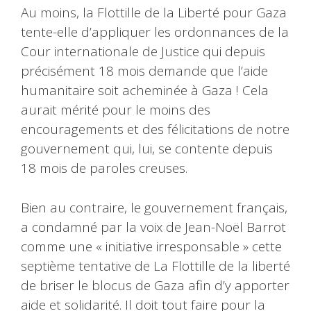
Au moins, la Flottille de la Liberté pour Gaza
tente-elle d’appliquer les ordonnances de la
Cour internationale de Justice qui depuis
précisément 18 mois demande que l’aide
humanitaire soit acheminée à Gaza ! Cela
aurait mérité pour le moins des
encouragements et des félicitations de notre
gouvernement qui, lui, se contente depuis
18 mois de paroles creuses.
Bien au contraire, le gouvernement français,
a condamné par la voix de Jean-Noël Barrot
comme une « initiative irresponsable » cette
septième tentative de La Flottille de la liberté
de briser le blocus de Gaza afin d’y apporter
aide et solidarité. Il doit tout faire pour la