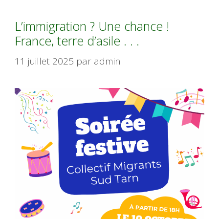
L’immigration ? Une chance !
France, terre d’asile . . .
11 juillet 2025
par
admin