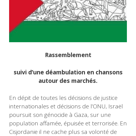
Rassemblement
suivi d’une déambulation en chansons
autour des marchés.
En dépit de toutes les décisions de justice
internationales et décisions de l’ONU, Israël
poursuit son génocide à Gaza, sur une
population affamée, épuisée et terrorisée. En
Cisjordanie il ne cache plus sa volonté de