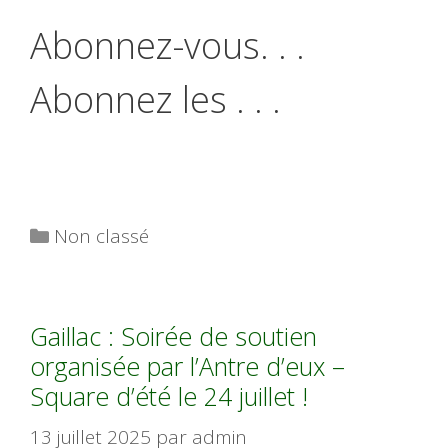
Abonnez-vous. . .
Abonnez les . . .
Catégories
Non classé
Gaillac : Soirée de soutien
organisée par l’Antre d’eux –
Square d’été le 24 juillet !
13 juillet 2025
par
admin