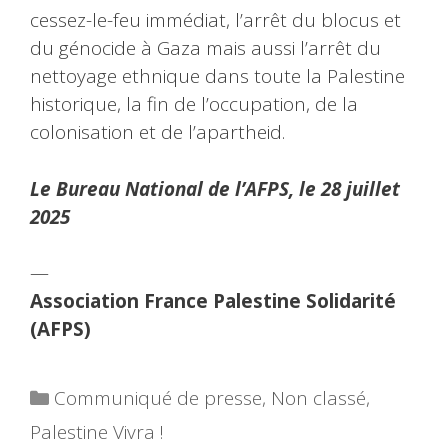
cessez-le-feu immédiat, l’arrêt du blocus et
du génocide à Gaza mais aussi l’arrêt du
nettoyage ethnique dans toute la Palestine
historique, la fin de l’occupation, de la
colonisation et de l’apartheid.
Le Bureau National de l’AFPS, le 28 juillet
2025
—
Association France Palestine Solidarité
(AFPS)
Catégories
Communiqué de presse
,
Non classé
,
Palestine Vivra !