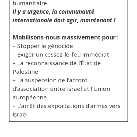
humanitaire.
Il y a urgence, la communauté
internationale doit agir, maintenant !
Mobilisons-nous massivement pour :
– Stopper le génocide
– Exiger un cessez-le-feu immédiat
– La reconnaissance de l’État de
Palestine
– La suspension de l’accord
d’association entre Israël et l’Union
européenne
– L’arrêt des exportations d’armes vers
Israël