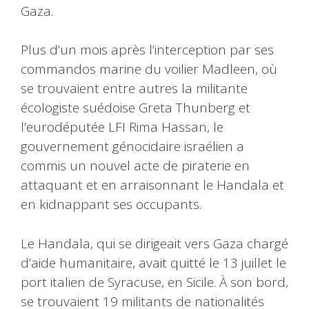
Gaza.
Plus d’un mois après l’interception par ses
commandos marine du voilier Madleen, où
se trouvaient entre autres la militante
écologiste suédoise Greta Thunberg et
l’eurodéputée LFI Rima Hassan, le
gouvernement génocidaire israélien a
commis un nouvel acte de piraterie en
attaquant et en arraisonnant le Handala et
en kidnappant ses occupants.
Le Handala, qui se dirigeait vers Gaza chargé
d’aide humanitaire, avait quitté le 13 juillet le
port italien de Syracuse, en Sicile. À son bord,
se trouvaient 19 militants de nationalités