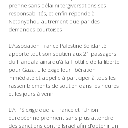
prenne sans délai ni tergiversations ses
responsabilités, et enfin réponde à
Netanyahou autrement que par des
demandes courtoises !
L’Association France Palestine Solidarité
apporte tout son soutien aux 21 passagers
du Handala ainsi qu’à la Flottille de la liberté
pour Gaza. Elle exige leur libération
immédiate et appelle à participer à tous les
rassemblements de soutien dans les heures
et les jours à venir.
L’AFPS exige que la France et l’Union
européenne prennent sans plus attendre
des sanctions contre Israël afin d’obtenir un