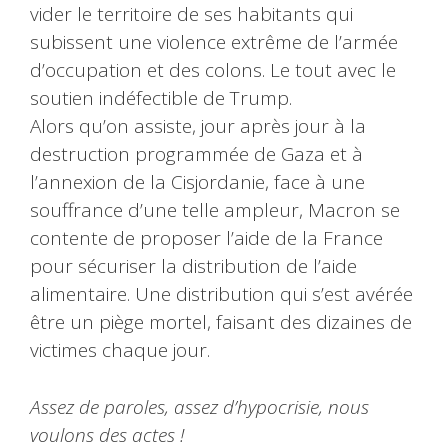
vider le territoire de ses habitants qui
subissent une violence extrême de l’armée
d’occupation et des colons. Le tout avec le
soutien indéfectible de Trump.
Alors qu’on assiste, jour après jour à la
destruction programmée de Gaza et à
l’annexion de la Cisjordanie, face à une
souffrance d’une telle ampleur, Macron se
contente de proposer l’aide de la France
pour sécuriser la distribution de l’aide
alimentaire. Une distribution qui s’est avérée
être un piège mortel, faisant des dizaines de
victimes chaque jour.
Assez de paroles, assez d’hypocrisie, nous
voulons des actes !