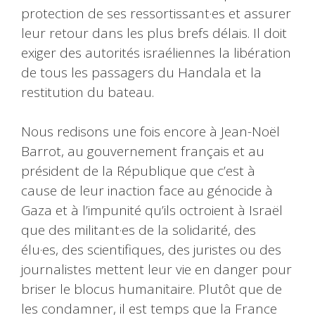
protection de ses ressortissant·es et assurer
leur retour dans les plus brefs délais. Il doit
exiger des autorités israéliennes la libération
de tous les passagers du Handala et la
restitution du bateau.
Nous redisons une fois encore à Jean-Noël
Barrot, au gouvernement français et au
président de la République que c’est à
cause de leur inaction face au génocide à
Gaza et à l’impunité qu’ils octroient à Israël
que des militant·es de la solidarité, des
élu·es, des scientifiques, des juristes ou des
journalistes mettent leur vie en danger pour
briser le blocus humanitaire. Plutôt que de
les condamner, il est temps que la France