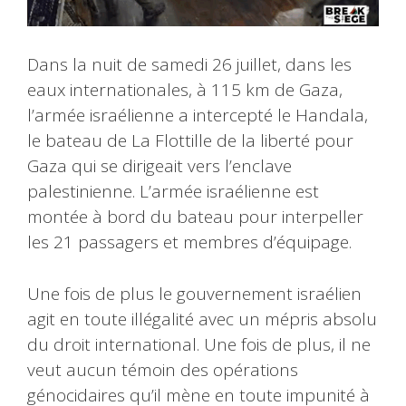
Dans la nuit de samedi 26 juillet, dans les
eaux internationales, à 115 km de Gaza,
l’armée israélienne a intercepté le Handala,
le bateau de La Flottille de la liberté pour
Gaza qui se dirigeait vers l’enclave
palestinienne. L’armée israélienne est
montée à bord du bateau pour interpeller
les 21 passagers et membres d’équipage.
Une fois de plus le gouvernement israélien
agit en toute illégalité avec un mépris absolu
du droit international. Une fois de plus, il ne
veut aucun témoin des opérations
génocidaires qu’il mène en toute impunité à