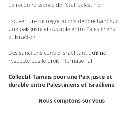
La reconnaissance de l’état palestinien
L’ouverture de négociations débouchant sur
une paix juste et durable entre Palestiniens
et Israélien
Des sanctions contre Israël tant qu’il ne
respecte pas le droit international
Collectif Tarnais pour une Paix juste et
durable entre Palestiniens et Israéliens
Nous comptons sur vous