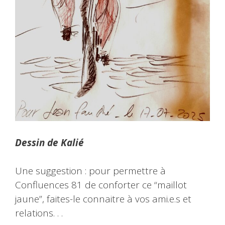
Dessin de Kalié
Une suggestion : pour permettre à
Confluences 81 de conforter ce “maillot
jaune”, faites-le connaitre à vos ami.e.s et
relations. . .