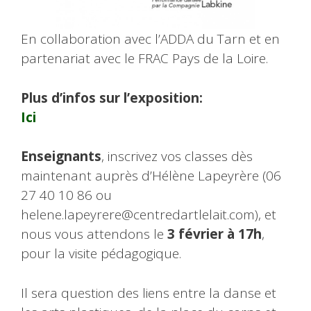
En collaboration avec l’ADDA du Tarn et en
partenariat avec le FRAC Pays de la Loire.
Plus d’infos sur l’exposition:
Ici
Enseignants
, inscrivez vos classes dès
maintenant auprès d’Hélène Lapeyrère (06
27 40 10 86 ou
helene.lapeyrere@centredartlelait.com), et
nous vous attendons le
3 février à 17h
,
pour la visite pédagogique.
Il sera question des liens entre la danse et