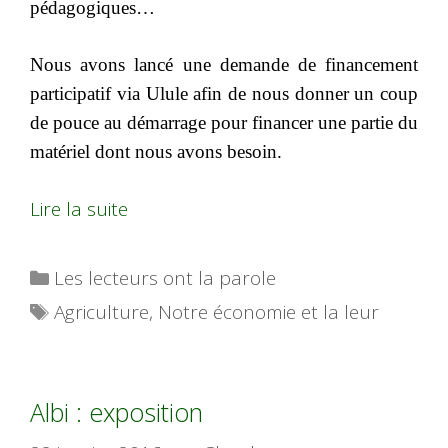
pédagogiques…
Nous avons lancé une demande de financement
participatif via Ulule afin de nous donner un coup
de pouce au démarrage pour financer une partie du
matériel dont nous avons besoin.
Lire la suite
Catégories
Les lecteurs ont la parole
Étiquettes
Agriculture
,
Notre économie et la leur
Albi : exposition