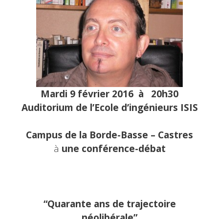
Mardi 9 février 2016
à 20h30
Auditorium de l’Ecole d’ingénieurs ISIS
Campus de la Borde-Basse – Castres
à
une conférence-débat
“
Quarante ans de trajectoire
néolibérale”