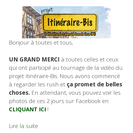
Bonjour à toutes et tous,
UN GRAND MERCI
à toutes celles et ceux
qui ont participé au tournage de la vidéo du
projet Itinéraire-Bis. Nous avons commencé
à regarder les rush et
ça promet de belles
choses.
En attendant, vous pouvez voir les
photos de ces 2 jours sur Facebook en
!
CLIQUANT ICI
Lire la suite