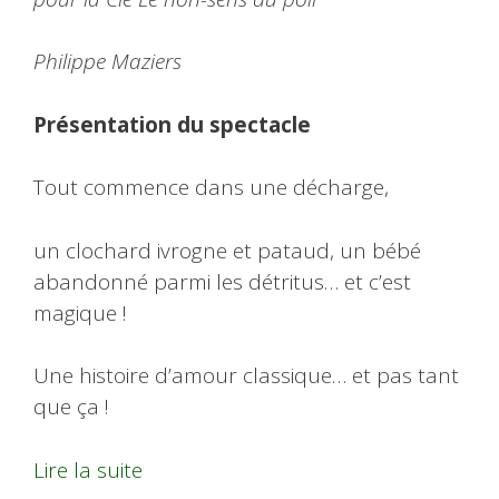
Philippe Maziers
Présentation du spectacle
Tout commence dans une décharge,
un clochard ivrogne et pataud, un bébé
abandonné parmi les détritus… et c’est
magique !
Une histoire d’amour classique… et pas tant
que ça !
Lire la suite