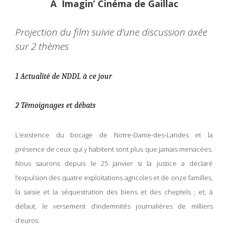
A Imagin’ Cinéma de Gaillac
Projection du film suivie d’une discussion axée
sur 2 thèmes
1 Actualité de NDDL à ce jour
2 Témoignages et débats
L’existence du bocage de Notre-Dame-des-Landes et la
présence de ceux qui y habitent sont plus que jamais menacées.
Nous saurons depuis le 25 janvier si la justice a déclaré
l’expulsion des quatre exploitations agricoles et de onze familles,
la saisie et la séquestration des biens et des cheptels ; et, à
défaut, le versement d’indemnités journalières de milliers
d’euros.