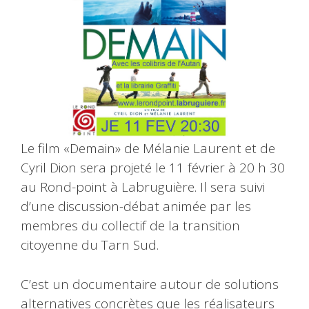
Le film «Demain» de Mélanie Laurent et de
Cyril Dion sera projeté le 11 février à 20 h 30
au Rond-point à Labruguière. Il sera suivi
d’une discussion-débat animée par les
membres du collectif de la transition
citoyenne du Tarn Sud.
C’est un documentaire autour de solutions
alternatives concrètes que les réalisateurs