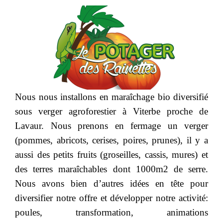
Nous nous installons en maraîchage bio diversifié
sous verger agroforestier à Viterbe proche de
Lavaur. Nous prenons en fermage un verger
(pommes, abricots, cerises, poires, prunes), il y a
aussi des petits fruits (groseilles, cassis, mures) et
des terres maraîchables dont 1000m2 de serre.
Nous avons bien d’autres idées en tête pour
diversifier notre offre et développer notre activité:
poules, transformation, animations