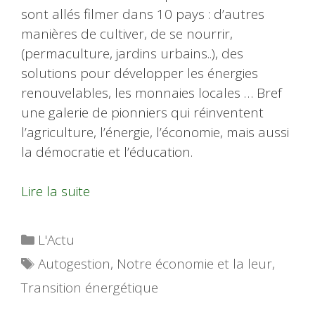
sont allés filmer dans 10 pays : d’autres
manières de cultiver, de se nourrir,
(permaculture, jardins urbains..), des
solutions pour développer les énergies
renouvelables, les monnaies locales … Bref
une galerie de pionniers qui réinventent
l’agriculture, l’énergie, l’économie, mais aussi
la démocratie et l’éducation.
Lire la suite
Catégories
L'Actu
Étiquettes
Autogestion
,
Notre économie et la leur
,
Transition énergétique