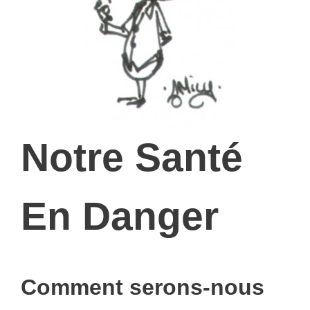
Notre Santé
En Danger
Comment serons-nous