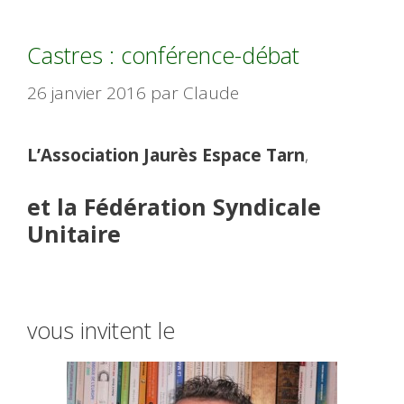
Castres : conférence-débat
26 janvier 2016
par
Claude
L’Association Jaurès Espace Tarn
,
et la Fédération Syndicale
Unitaire
vous invitent le