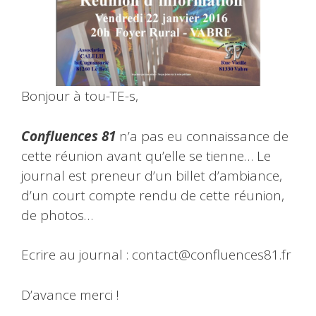
Bonjour à tou-TE-s,
Confluences 81
n’a pas eu connaissance de
cette réunion avant qu’elle se tienne… Le
journal est preneur d’un billet d’ambiance,
d’un court compte rendu de cette réunion,
de photos…
Ecrire au journal : contact@confluences81.fr
D’avance merci !