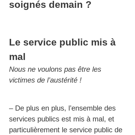
soignés demain ?
Le service public mis à
mal
Nous ne voulons pas être les
victimes de l’austérité !
– De plus en plus, l’ensemble des
services publics est mis à mal, et
particulièrement le service public de