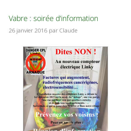
Vabre : soirée d’information
26 janvier 2016
par
Claude