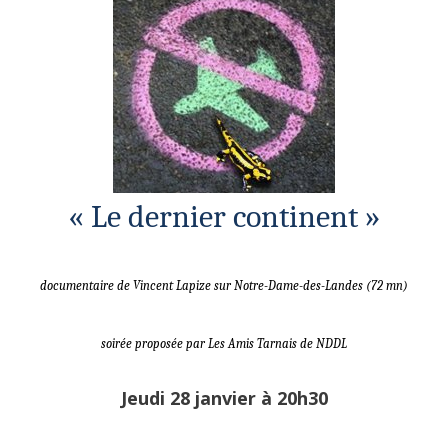
« Le dernier continent »
documentaire de Vincent Lapize sur Notre-Dame-des-Landes (72 mn)
soirée proposée par Les Amis Tarnais de NDDL
Jeudi 28 janvier à 20h30