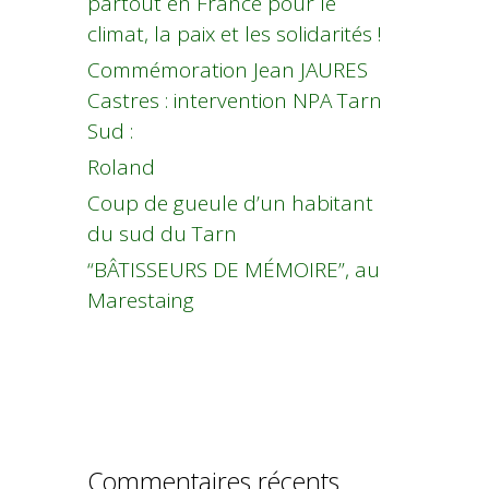
partout en France pour le
climat, la paix et les solidarités !
Commémoration Jean JAURES
Castres : intervention NPA Tarn
Sud :
Roland
Coup de gueule d’un habitant
du sud du Tarn
“BÂTISSEURS DE MÉMOIRE”, au
Marestaing
Commentaires récents