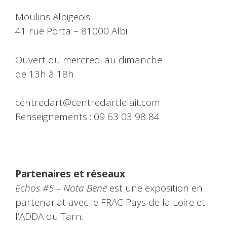
Moulins Albigeois
41 rue Porta – 81000 Albi
Ouvert du mercredi au dimanche
de 13h à 18h
centredart@centredartlelait.com
Renseignements : 09 63 03 98 84
Partenaires et réseaux
Echos #5 – Nota Bene
est une exposition en
partenariat avec le FRAC Pays de la Loire et
l’ADDA du Tarn.