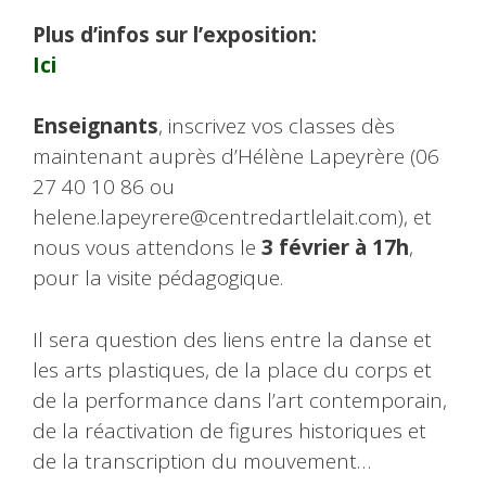
Plus d’infos sur l’exposition:
Ici
Enseignants
, inscrivez vos classes dès
maintenant auprès d’Hélène Lapeyrère (06
27 40 10 86 ou
helene.lapeyrere@centredartlelait.com), et
nous vous attendons le
3 février à 17h
,
pour la visite pédagogique.
Il sera question des liens entre la danse et
les arts plastiques, de la place du corps et
de la performance dans l’art contemporain,
de la réactivation de figures historiques et
de la transcription du mouvement…