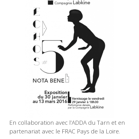
En collaboration avec l’ADDA du Tarn et en
partenariat avec le FRAC Pays de la Loire.