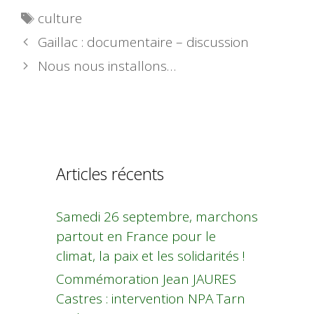
Étiquettes
culture
Gaillac : documentaire – discussion
Nous nous installons…
Articles récents
Samedi 26 septembre, marchons
partout en France pour le
climat, la paix et les solidarités !
Commémoration Jean JAURES
Castres : intervention NPA Tarn