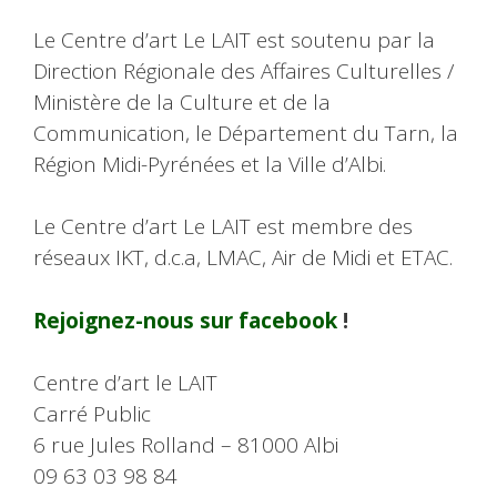
Le Centre d’art Le LAIT est soutenu par la
Direction Régionale des Affaires Culturelles /
Ministère de la Culture et de la
Communication, le Département du Tarn, la
Région Midi-Pyrénées et la Ville d’Albi.
Le Centre d’art Le LAIT est membre des
réseaux IKT, d.c.a, LMAC, Air de Midi et ETAC.
Rejoignez-nous sur facebook
!
Centre d’art le LAIT
Carré Public
6 rue Jules Rolland – 81000 Albi
09 63 03 98 84