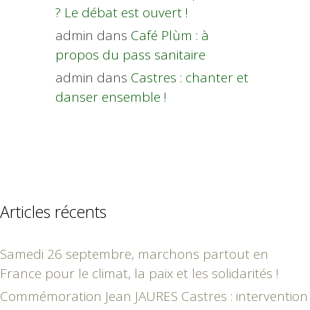
? Le débat est ouvert !
admin
dans
Café Plùm : à
propos du pass sanitaire
admin
dans
Castres : chanter et
danser ensemble !
Articles récents
Samedi 26 septembre, marchons partout en
France pour le climat, la paix et les solidarités !
Commémoration Jean JAURES Castres : intervention