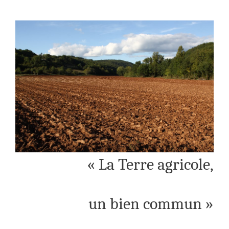
« La Terre agricole,
un bien commun »