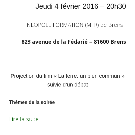
Jeudi 4 février 2016 – 20h30
INEOPOLE FORMATION (MFR) de Brens
823 avenue de la Fédarié – 81600 Brens
Projection du film « La terre, un bien commun »
suivie d’un débat
Thèmes de la soirée
Lire la suite