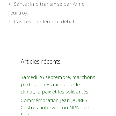
Santé : info transmise par Anne
Teurtroy…
Castres : conférence-débat
Articles récents
Samedi 26 septembre, marchons
partout en France pour le
climat, la paix et les solidarités !
Commémoration Jean JAURES
Castres : intervention NPA Tarn
Sud :