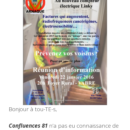
Bonjour à tou-TE-s,
Confluences 81
n’a pas eu connaissance de