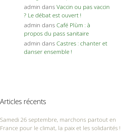
admin
dans
Vaccin ou pas vaccin
? Le débat est ouvert !
admin
dans
Café Plùm : à
propos du pass sanitaire
admin
dans
Castres : chanter et
danser ensemble !
Articles récents
Samedi 26 septembre, marchons partout en
France pour le climat, la paix et les solidarités !