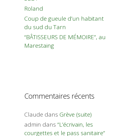
Roland
Coup de gueule d’un habitant
du sud du Tarn
“BÂTISSEURS DE MÉMOIRE”, au
Marestaing
Commentaires récents
Claude
dans
Grève (suite)
admin
dans
“L’écrivain, les
courgettes et le pass sanitaire”