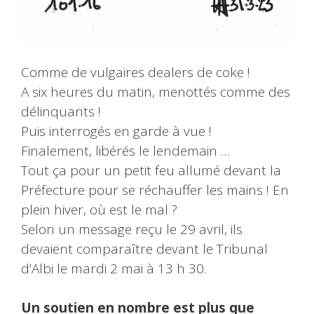
Comme de vulgaires dealers de coke !
A six heures du matin, menottés comme des
délinquants !
Puis interrogés en garde à vue !
Finalement, libérés le lendemain …
Tout ça pour un petit feu allumé devant la
Préfecture pour se réchauffer les mains ! En
plein hiver, où est le mal ?
Selon un message reçu le 29 avril, ils
devaient comparaître devant le Tribunal
d’Albi le mardi 2 mai à 13 h 30.
Un soutien en nombre est plus que