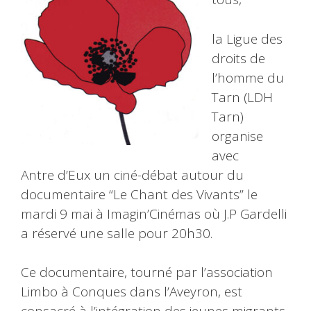
la Ligue des
droits de
l’homme du
Tarn (LDH
Tarn)
organise
avec
Antre d’Eux un ciné-débat autour du
documentaire “Le Chant des Vivants” le
mardi 9 mai à Imagin’Cinémas où J.P Gardelli
a réservé une salle pour 20h30.
Ce documentaire, tourné par l’association
Limbo à Conques dans l’Aveyron, est