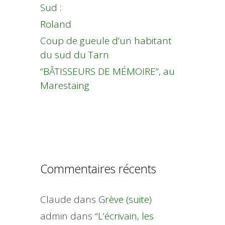
Sud :
Roland
Coup de gueule d’un habitant
du sud du Tarn
“BÂTISSEURS DE MÉMOIRE”, au
Marestaing
Commentaires récents
Claude
dans
Grève (suite)
admin
dans
“L’écrivain, les