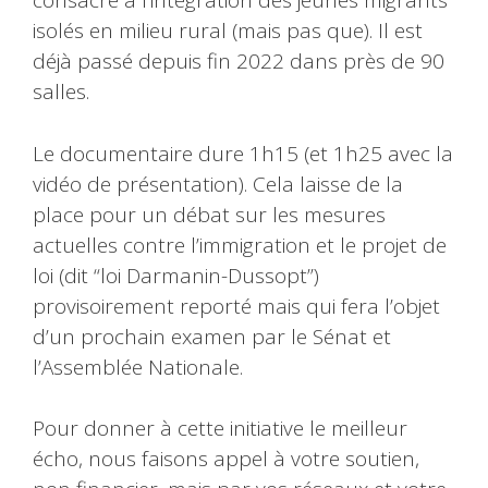
consacré à l’intégration des jeunes migrants
isolés en milieu rural (mais pas que). Il est
déjà passé depuis fin 2022 dans près de 90
salles.
Le documentaire dure 1h15 (et 1h25 avec la
vidéo de présentation). Cela laisse de la
place pour un débat sur les mesures
actuelles contre l’immigration et le projet de
loi (dit “loi Darmanin-Dussopt”)
provisoirement reporté mais qui fera l’objet
d’un prochain examen par le Sénat et
l’Assemblée Nationale.
Pour donner à cette initiative le meilleur
écho, nous faisons appel à votre soutien,