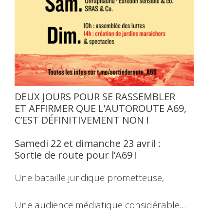
DEUX JOURS POUR SE RASSEMBLER
ET AFFIRMER QUE L’AUTOROUTE A69,
C’EST DÉFINITIVEMENT NON !
Samedi 22 et dimanche 23 avril :
Sortie de route pour l’A69 !
Une bataille juridique prometteuse,
Une audience médiatique considérable…