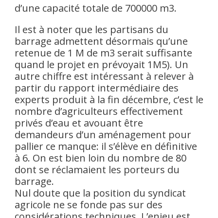
d’une capacité totale de 700000 m3.
Il est à noter que les partisans du
barrage admettent désormais qu’une
retenue de 1 M de m3 serait suffisante
quand le projet en prévoyait 1M5). Un
autre chiffre est intéressant à relever à
partir du rapport intermédiaire des
experts produit à la fin décembre, c’est le
nombre d’agriculteurs effectivement
privés d’eau et avouant être
demandeurs d’un aménagement pour
pallier ce manque: il s’élève en définitive
à 6. On est bien loin du nombre de 80
dont se réclamaient les porteurs du
barrage.
Nul doute que la position du syndicat
agricole ne se fonde pas sur des
considérations techniques. L’enjeu est