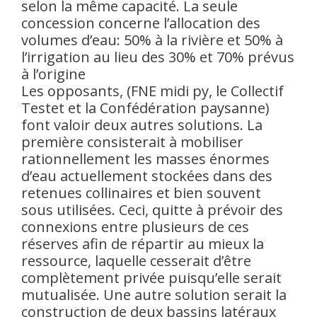
selon la même capacité. La seule
concession concerne l’allocation des
volumes d’eau: 50% à la rivière et 50% à
l’irrigation au lieu des 30% et 70% prévus
à l’origine
Les opposants, (FNE midi py, le Collectif
Testet et la Confédération paysanne)
font valoir deux autres solutions. La
première consisterait à mobiliser
rationnellement les masses énormes
d’eau actuellement stockées dans des
retenues collinaires et bien souvent
sous utilisées. Ceci, quitte à prévoir des
connexions entre plusieurs de ces
réserves afin de répartir au mieux la
ressource, laquelle cesserait d’être
complètement privée puisqu’elle serait
mutualisée. Une autre solution serait la
construction de deux bassins latéraux