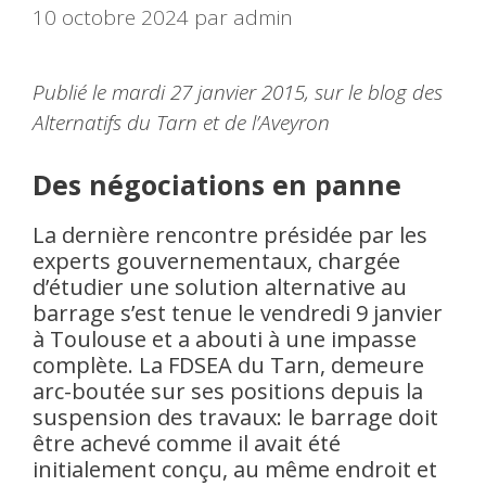
10 octobre 2024
par
admin
Publié le mardi 27 janvier 2015, sur le blog des
Alternatifs du Tarn et de l’Aveyron
Des négociations en panne
La dernière rencontre présidée par les
experts gouvernementaux, chargée
d’étudier une solution alternative au
barrage s’est tenue le vendredi 9 janvier
à Toulouse et a abouti à une impasse
complète. La FDSEA du Tarn, demeure
arc-boutée sur ses positions depuis la
suspension des travaux: le barrage doit
être achevé comme il avait été
initialement conçu, au même endroit et