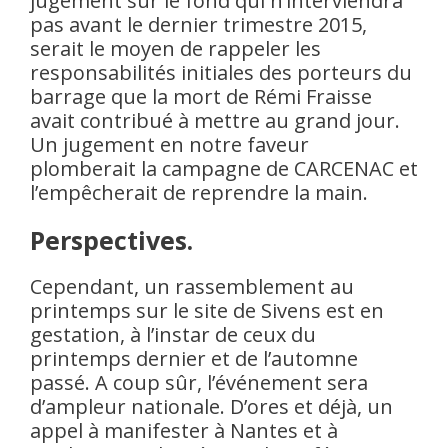
jugement sur le fond qui n’interviendra
pas avant le dernier trimestre 2015,
serait le moyen de rappeler les
responsabilités initiales des porteurs du
barrage que la mort de Rémi Fraisse
avait contribué à mettre au grand jour.
Un jugement en notre faveur
plomberait la campagne de CARCENAC et
l’empêcherait de reprendre la main.
Perspectives.
Cependant, un rassemblement au
printemps sur le site de Sivens est en
gestation, à l’instar de ceux du
printemps dernier et de l’automne
passé. A coup sûr, l’événement sera
d’ampleur nationale. D’ores et déjà, un
appel à manifester à Nantes et à