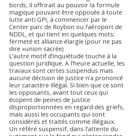
bords, il offrirait au pouvoir la formule
magique pouvant être opposée à toute
lutte anti GPI, à commencer par le
Center parc de Roybon ou l’aéroport de
NDDL, et qui tient en quelques mots:
fermeté et alliance élargie (pour ne pas
dire «union sacrée)
L’autre motif d’inquiétude touche à la
question juridique. A l’heure actuelle, les
travaux sont certes suspendus mais
aucune décision de justice n’a prononcé
leur caractère illégal. Si bien que ce sont
les opposants, avant tout ceux qui
écopent de peines de justice
disproportionnées en regard des griefs,
mais aussi les occupants qui sont
considérés et traités comme illégaux.
Un référé suspensif, dans l’attente du