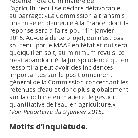
récente note du ministère de
l’agriculturequi se déclare défavorable
au barrage: «La Commission a transmis
une mise en demeure à la France, dont la
réponse sera à faire pour fin janvier
2015. Au-delà de ce projet, qui n’est pas
soutenu par le MAAF en l’état et qui sera,
quoiqu’il en soit, au minimum revu si ce
n’est abandonné, la jurisprudence qui en
ressortira peut avoir des incidences
importantes sur le positionnement
général de la Commission concernant les
retenues d’eau et donc plus globalement
sur la doctrine en matière de gestion
quantitative de l’eau en agriculture.»
(Voir Reporterre du 9 janvier 2015).
Motifs d’inquiétude.