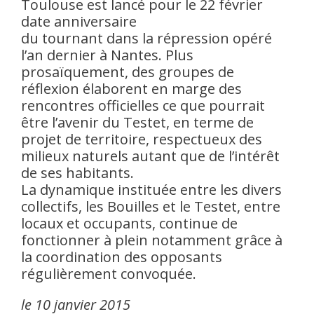
Toulouse est lancé pour le 22 février
date anniversaire
du tournant dans la répression opéré
l’an dernier à Nantes. Plus
prosaïquement, des groupes de
réflexion élaborent en marge des
rencontres officielles ce que pourrait
être l’avenir du Testet, en terme de
projet de territoire, respectueux des
milieux naturels autant que de l’intérêt
de ses habitants.
La dynamique instituée entre les divers
collectifs, les Bouilles et le Testet, entre
locaux et occupants, continue de
fonctionner à plein notamment grâce à
la coordination des opposants
régulièrement convoquée.
le 10 janvier 2015