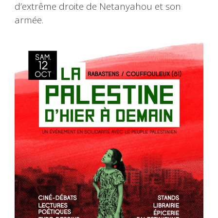
d’extrême droite de Netanyahou et son
armée.