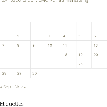
octobre 2024
L
M
M
J
V
S
D
1
2
3
4
5
6
7
8
9
10
11
12
13
14
15
16
17
18
19
20
21
22
23
24
25
26
27
28
29
30
31
« Sep
Nov »
Étiquettes