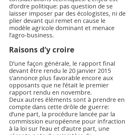
d’ordre politique: pas question de se
laisser imposer par des écologistes, ni de
plier devant qui remet en cause le
modèle agricole dominant et menace
l’agro-business.
Raisons d’y croire
D’une façon générale, le rapport final
devant être rendu le 20 janvier 2015
s’annonce plus favorable encore aux
opposants que ne l’était le premier
rapport rendu en novembre.
Deux autres éléments sont à prendre en
compte dans cette drôle de guerre:
d’une part, la procédure lancée par la
commission européenne pour infraction
à la loi sur l’eau et d’autre part, une