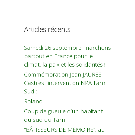
Articles récents
Samedi 26 septembre, marchons
partout en France pour le
climat, la paix et les solidarités !
Commémoration Jean JAURES
Castres : intervention NPA Tarn
Sud :
Roland
Coup de gueule d’un habitant
du sud du Tarn
“BÂTISSEURS DE MÉMOIRE”, au