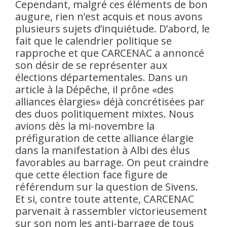
Cependant, malgré ces éléments de bon
augure, rien n’est acquis et nous avons
plusieurs sujets
d’inquiétude. D’abord, le
fait que le calendrier politique se
rapproche et que CARCENAC a annoncé
son désir de se représenter aux
élections départementales. Dans un
article à la Dépêche, il prône «des
alliances élargies» déjà concrétisées par
des duos politiquement mixtes. Nous
avions dès la mi-novembre la
préfiguration de cette alliance élargie
dans la manifestation à Albi des élus
favorables au barrage. On peut craindre
que cette élection face figure de
référendum sur la question de Sivens.
Et si, contre toute attente, CARCENAC
parvenait à rassembler victorieusement
sur son nom les anti-barrage de tous