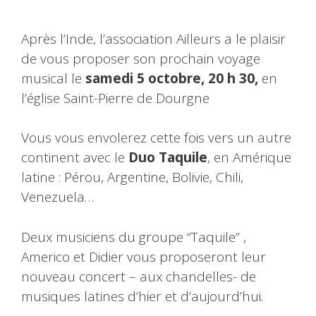
Après l’Inde, l’association Ailleurs a le plaisir
de vous proposer son prochain voyage
musical le
samedi 5 octobre, 20 h 30,
en
l’église Saint-Pierre de Dourgne
Vous vous envolerez cette fois vers un autre
continent avec le
Duo Taquile
, en Amérique
latine : Pérou, Argentine, Bolivie, Chili,
Venezuela…
Deux musiciens du groupe “Taquile” ,
Americo et Didier vous proposeront leur
nouveau concert – aux chandelles- de
musiques latines d’hier et d’aujourd’hui.