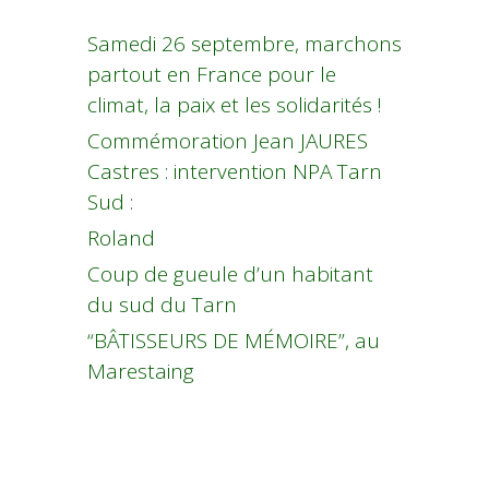
Samedi 26 septembre, marchons
partout en France pour le
climat, la paix et les solidarités !
Commémoration Jean JAURES
Castres : intervention NPA Tarn
Sud :
Roland
Coup de gueule d’un habitant
du sud du Tarn
“BÂTISSEURS DE MÉMOIRE”, au
Marestaing