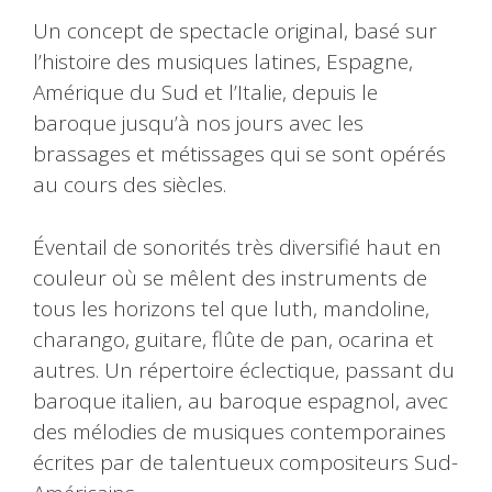
Un concept de spectacle original, basé sur
l’histoire des musiques latines, Espagne,
Amérique du Sud et l’Italie, depuis le
baroque jusqu’à nos jours avec les
brassages et métissages qui se sont opérés
au cours des siècles.
Éventail de sonorités très diversifié haut en
couleur où se mêlent des instruments de
tous les horizons tel que luth, mandoline,
charango, guitare, flûte de pan, ocarina et
autres. Un répertoire éclectique, passant du
baroque italien, au baroque espagnol, avec
des mélodies de musiques contemporaines
écrites par de talentueux compositeurs Sud-