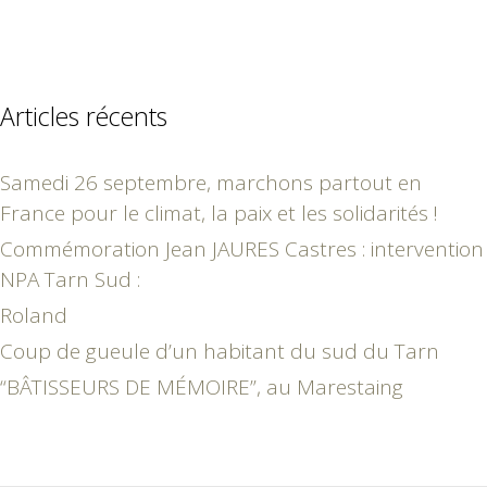
Articles récents
Samedi 26 septembre, marchons partout en
France pour le climat, la paix et les solidarités !
Commémoration Jean JAURES Castres : intervention
NPA Tarn Sud :
Roland
Coup de gueule d’un habitant du sud du Tarn
“BÂTISSEURS DE MÉMOIRE”, au Marestaing
octobre 2024