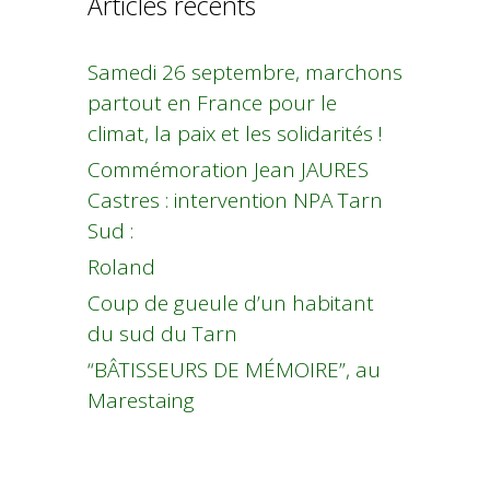
Articles récents
Samedi 26 septembre, marchons
partout en France pour le
climat, la paix et les solidarités !
Commémoration Jean JAURES
Castres : intervention NPA Tarn
Sud :
Roland
Coup de gueule d’un habitant
du sud du Tarn
“BÂTISSEURS DE MÉMOIRE”, au
Marestaing