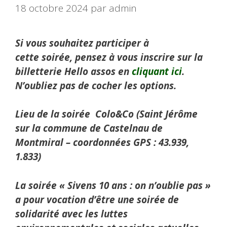
18 octobre 2024
par
admin
Si vous souhaitez participer à
cette soirée, pensez à vous inscrire sur la
billetterie Hello assos en
cliquant ici
.
N’oubliez pas de cocher les options.
Lieu de la soirée Colo&Co (Saint Jérôme
sur la commune de Castelnau de
Montmiral – coordonnées GPS : 43.939,
1.833)
La soirée « Sivens 10 ans : on n’oublie pas »
a pour vocation d’être une soirée de
solidarité avec les luttes