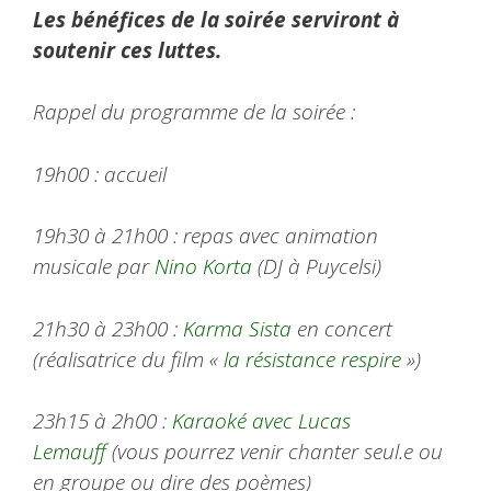
Les bénéfices de la soirée serviront à
soutenir ces luttes.
Rappel du programme de la soirée :
19h00 : accueil
19h30 à 21h00 : repas avec animation
musicale par
Nino Korta
(DJ à Puycelsi)
21h30 à 23h00 :
Karma Sista
en concert
(réalisatrice du film «
la résistance respire
»)
23h15 à 2h00 :
Karaoké avec Lucas
Lemauff
(vous pourrez venir chanter seul.e ou
en groupe ou dire des poèmes)