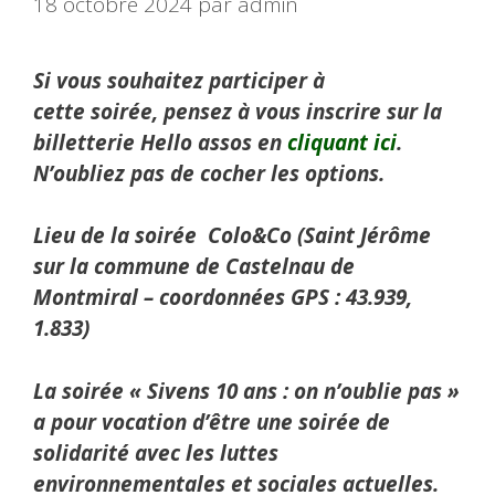
18 octobre 2024
par
admin
Si vous souhaitez participer à
cette soirée, pensez à vous inscrire sur la
billetterie Hello assos en
cliquant ici
.
N’oubliez pas de cocher les options.
Lieu de la soirée Colo&Co (Saint Jérôme
sur la commune de Castelnau de
Montmiral – coordonnées GPS : 43.939,
1.833)
La soirée « Sivens 10 ans : on n’oublie pas »
a pour vocation d’être une soirée de
solidarité avec les luttes
environnementales et sociales actuelles.