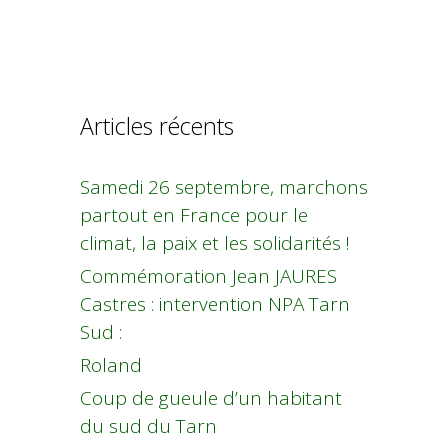
Articles récents
Samedi 26 septembre, marchons
partout en France pour le
climat, la paix et les solidarités !
Commémoration Jean JAURES
Castres : intervention NPA Tarn
Sud :
Roland
Coup de gueule d’un habitant
du sud du Tarn