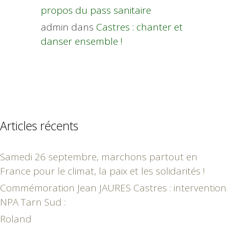
propos du pass sanitaire
admin
dans
Castres : chanter et
danser ensemble !
Articles récents
Samedi 26 septembre, marchons partout en
France pour le climat, la paix et les solidarités !
Commémoration Jean JAURES Castres : intervention
NPA Tarn Sud :
Roland