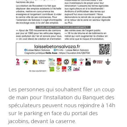
Les personnes qui souhaitent filer un coup
de main pour l’installation du Banquet des
spéculateurs peuvent nous rejoindre à 14h
sur le parking en face du portail des
jacobins, devant la caserne.