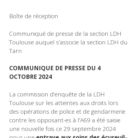
Boîte de réception
Communiqué de presse de la section LDH
Toulouse auquel s’associe la section LDH du
Tarn
COMMUNIQUE DE PRESSE DU 4
OCTOBRE 2024
La commission d’enquête de la LDH
Toulouse sur les atteintes aux droits lors
des opérations de police et de gendarmerie
contre les opposant-es à l’A69 a été saisie
une nouvelle fois ce 29 septembre 2024
pour une
entrave aux soins des écureuil-