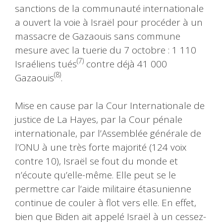
sanctions de la communauté internationale
a ouvert la voie à Israël pour procéder à un
massacre de Gazaouis sans commune
mesure avec la tuerie du 7 octobre : 1 110
(7)
Israéliens tués
contre déjà 41 000
(8)
Gazaouis
.
Mise en cause par la Cour Internationale de
justice de La Hayes, par la Cour pénale
internationale, par l’Assemblée générale de
l’ONU à une très forte majorité (124 voix
contre 10), Israël se fout du monde et
n’écoute qu’elle-même. Elle peut se le
permettre car l’aide militaire étasunienne
continue de couler à flot vers elle. En effet,
bien que Biden ait appelé Israël à un cessez-