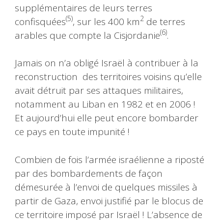
supplémentaires de leurs terres
(5)
2
confisquées
, sur les 400 km
de terres
(6)
arables que compte la Cisjordanie
.
Jamais on n’a obligé Israël à contribuer à la
reconstruction des territoires voisins qu’elle
avait détruit par ses attaques militaires,
notamment au Liban en 1982 et en 2006 !
Et aujourd’hui elle peut encore bombarder
ce pays en toute impunité !
Combien de fois l’armée israélienne a riposté
par des bombardements de façon
démesurée à l’envoi de quelques missiles à
partir de Gaza, envoi justifié par le blocus de
ce territoire imposé par Israël ! L’absence de