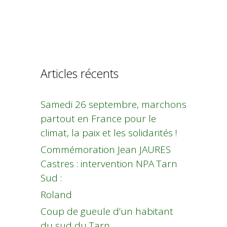
Articles récents
Samedi 26 septembre, marchons
partout en France pour le
climat, la paix et les solidarités !
Commémoration Jean JAURES
Castres : intervention NPA Tarn
Sud :
Roland
Coup de gueule d’un habitant
du sud du Tarn