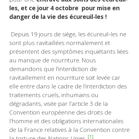
les, et ce jour 4 octobre pour mise en
danger de la vie des écureuil-les !
Depuis 19 jours de siège, les écureuil-les ne
sont plus ravitaillées normalement et
présentent des symptômes inquiétants liées
au manque de nourriture. Nous
demandons que l’interdiction de
ravitaillement en nourriture soit levée car
elle entre dans le cadre de l’interdiction des
traitements cruels, inhumains ou
dégradants, visée par l’article 3 de la
Convention européenne des droits de
l’homme et des obligations internationales
de la France relatives à la Convention contre
[1]
la torture des Nations Unies.