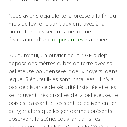
Nous avions déjà alerté la presse à la fin du
mois de février quant aux entraves à la
circulation des secours lors d’une
évacuation d’une
opposant-es
inanimée.
Aujourd’hui, un ouvrier de la NGE a déjà
déposé des mètres cubes de terre avec sa
pelleteuse pour ensevelir deux noyers dans
lequel 5 écureuil-les sont installées. Il n’y a
pas de distance de sécurité installée et elles
se trouvent très proches de la pelleteuse. Le
bois est cassant et les sont objectivement en
danger alors que les gendarmes présents
observent la scène, couvrant ainsi les
agissements de la NGE (Nouvelle Génération