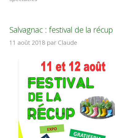
Salvagnac : festival de la récup
11 août 2018
par
Claude