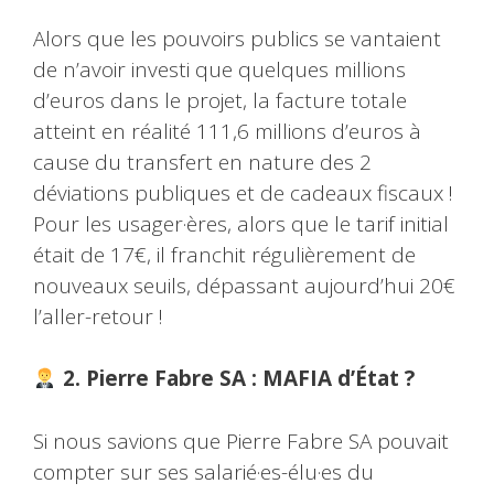
Alors que les pouvoirs publics se vantaient
de n’avoir investi que quelques millions
d’euros dans le projet, la facture totale
atteint en réalité 111,6 millions d’euros à
cause du transfert en nature des 2
déviations publiques et de cadeaux fiscaux !
Pour les usager·ères, alors que le tarif initial
était de 17€, il franchit régulièrement de
nouveaux seuils, dépassant aujourd’hui 20€
l’aller-retour !
2. Pierre Fabre SA : MAFIA d’État ?
Si nous savions que Pierre Fabre SA pouvait
compter sur ses salarié·es-élu·es du