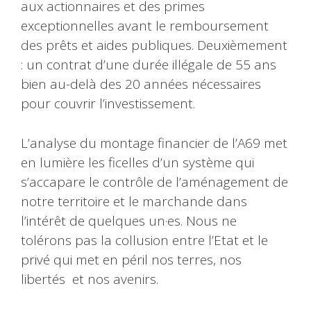
aux actionnaires et des primes
exceptionnelles avant le remboursement
des prêts et aides publiques. Deuxièmement
: un contrat d’une durée illégale de 55 ans
bien au-delà des 20 années nécessaires
pour couvrir l’investissement.
L’analyse du montage financier de l’A69 met
en lumière les ficelles d’un système qui
s’accapare le contrôle de l’aménagement de
notre territoire et le marchande dans
l’intérêt de quelques un·es. Nous ne
tolérons pas la collusion entre l’Etat et le
privé qui met en péril nos terres, nos
libertés et nos avenirs.