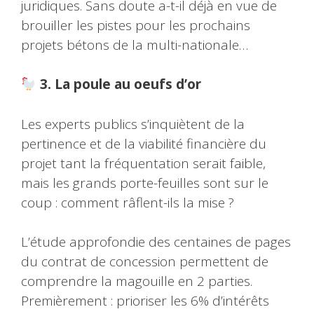
juridiques. Sans doute a-t-il déjà en vue de
brouiller les pistes pour les prochains
projets bétons de la multi-nationale…
3. La poule au oeufs d’or
Les experts publics s’inquiètent de la
pertinence et de la viabilité financière du
projet tant la fréquentation serait faible,
mais les grands porte-feuilles sont sur le
coup : comment râflent-ils la mise ?
L’étude approfondie des centaines de pages
du contrat de concession permettent de
comprendre la magouille en 2 parties.
Premièrement : prioriser les 6% d’intérêts