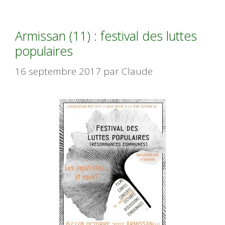
Armissan (11) : festival des luttes
populaires
16 septembre 2017
par
Claude