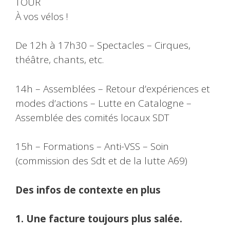
TOUR
À vos vélos !
De 12h à 17h30 – Spectacles – Cirques,
théâtre, chants, etc.
14h – Assemblées – Retour d’expériences et
modes d’actions – Lutte en Catalogne –
Assemblée des comités locaux SDT
15h – Formations – Anti-VSS – Soin
(commission des Sdt et de la lutte A69)
Des infos de contexte en plus
1. Une facture toujours plus salée.