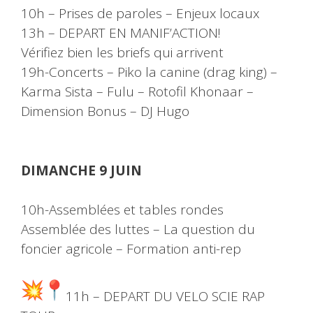
10h – Prises de paroles – Enjeux locaux
13h – DEPART EN MANIF’ACTION!
Vérifiez bien les briefs qui arrivent
19h-Concerts – Piko la canine (drag king) –
Karma Sista – Fulu – Rotofil Khonaar –
Dimension Bonus – DJ Hugo
DIMANCHE 9 JUIN
10h-Assemblées et tables rondes
Assemblée des luttes – La question du
foncier agricole – Formation anti-rep
11h – DEPART DU VELO SCIE RAP