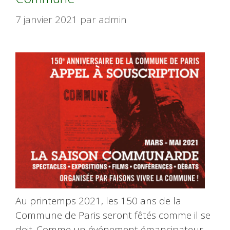
7 janvier 2021
par
admin
Au printemps 2021, les 150 ans de la
Commune de Paris seront fêtés comme il se
doit. Comme un événement émancipateur