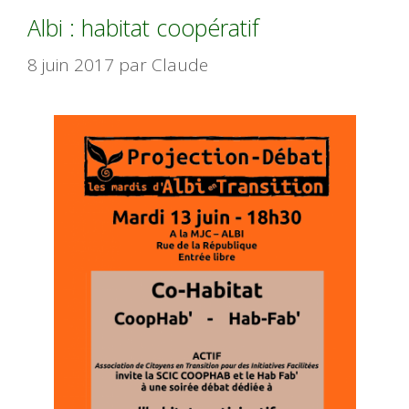
Albi : habitat coopératif
8 juin 2017
par
Claude