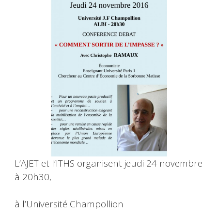
L’AJET et l’ITHS organisent jeudi 24 novembre
à 20h30,
à l’Université Champollion