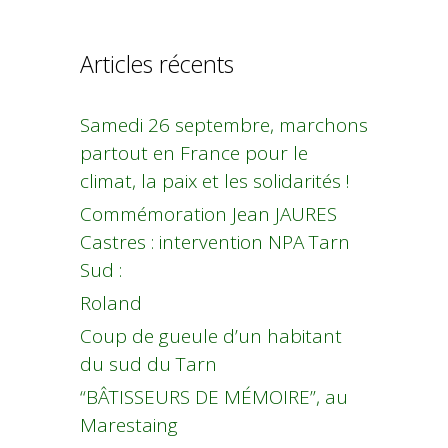
Articles récents
Samedi 26 septembre, marchons
partout en France pour le
climat, la paix et les solidarités !
Commémoration Jean JAURES
Castres : intervention NPA Tarn
Sud :
Roland
Coup de gueule d’un habitant
du sud du Tarn
“BÂTISSEURS DE MÉMOIRE”, au
Marestaing