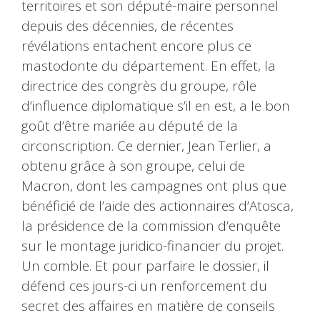
territoires et son député-maire personnel
depuis des décennies, de récentes
révélations entachent encore plus ce
mastodonte du département. En effet, la
directrice des congrès du groupe, rôle
d’influence diplomatique s’il en est, a le bon
goût d’être mariée au député de la
circonscription. Ce dernier, Jean Terlier, a
obtenu grâce à son groupe, celui de
Macron, dont les campagnes ont plus que
bénéficié de l’aide des actionnaires d’Atosca,
la présidence de la commission d’enquête
sur le montage juridico-financier du projet.
Un comble. Et pour parfaire le dossier, il
défend ces jours-ci un renforcement du
secret des affaires en matière de conseils