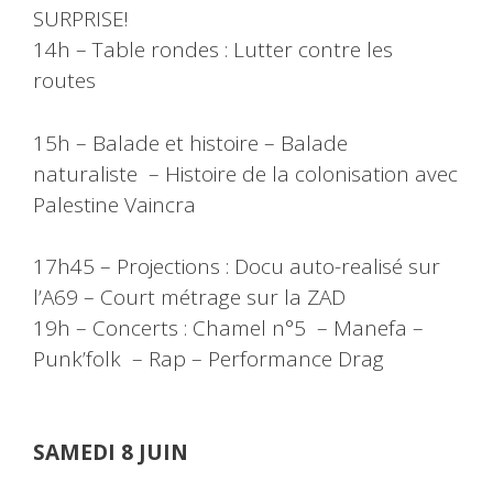
SURPRISE!
14h – Table rondes : Lutter contre les
routes
15h – Balade et histoire – Balade
naturaliste – Histoire de la colonisation avec
Palestine Vaincra
17h45 – Projections : Docu auto-realisé sur
l’A69 – Court métrage sur la ZAD
19h – Concerts : Chamel n°5 – Manefa –
Punk’folk – Rap – Performance Drag
SAMEDI 8 JUIN