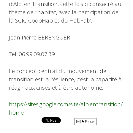
d’Albi en Transition, cette fois ci consacré au
thème de l’habitat, avec la participation de
la SCIC CoopHab et du HabFab’.
Jean Pierre BERENGUER
Tel: 06.99.09.07.39
Le concept central du mouvement de
transition est la résilience, c’est la capacité à
réagir aux crises et à être autonome.
https://sites.google.com/site/albientransition/
home
Follow