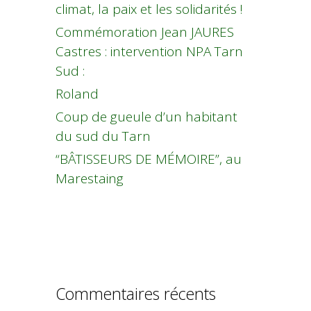
climat, la paix et les solidarités !
Commémoration Jean JAURES
Castres : intervention NPA Tarn
Sud :
Roland
Coup de gueule d’un habitant
du sud du Tarn
“BÂTISSEURS DE MÉMOIRE”, au
Marestaing
Commentaires récents