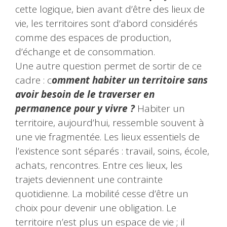
cette logique, bien avant d’être des lieux de
vie, les territoires sont d’abord considérés
comme des espaces de production,
d’échange et de consommation.
Une autre question permet de sortir de ce
cadre : c
omment habiter un territoire sans
avoir besoin de le traverser en
permanence pour y vivre ?
Habiter un
territoire, aujourd’hui, ressemble souvent à
une vie fragmentée. Les lieux essentiels de
l’existence sont séparés : travail, soins, école,
achats, rencontres. Entre ces lieux, les
trajets deviennent une contrainte
quotidienne. La mobilité cesse d’être un
choix pour devenir une obligation. Le
territoire n’est plus un espace de vie ; il