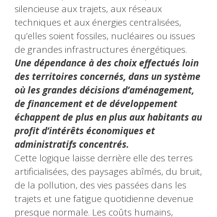
silencieuse aux trajets, aux réseaux
techniques et aux énergies centralisées,
qu’elles soient fossiles, nucléaires ou issues
de grandes infrastructures énergétiques.
Une dépendance à des choix effectués loin
des territoires concernés, dans un système
où les grandes décisions d’aménagement,
de financement et de développement
échappent de plus en plus aux habitants au
profit d’intérêts économiques et
administratifs concentrés.
Cette logique laisse derrière elle des terres
artificialisées, des paysages abîmés, du bruit,
de la pollution, des vies passées dans les
trajets et une fatigue quotidienne devenue
presque normale. Les coûts humains,