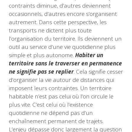
contraints diminue, d’autres deviennent
occasionnels, d’autres encore s’organisent
autrement. Dans cette perspective, les
transports ne dictent plus toute
l’organisation du territoire. Ils deviennent un
outil au service d’une vie quotidienne plus
simple et plus autonome.
Habiter un
territoire sans le traverser en permanence
ne signifie pas se replier
. Cela signifie cesser
d’organiser la vie autour de distances qui
imposent leurs contraintes. Un territoire
habitable n’est pas celui où l’on circule le
plus vite. C’est celui où l’existence
quotidienne ne dépend pas d’un
enchaînement permanent de trajets.
L’enjeu dépasse donc largement la question