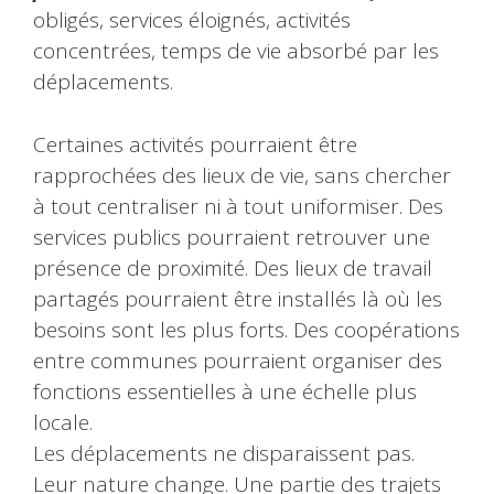
obligés, services éloignés, activités
concentrées, temps de vie absorbé par les
déplacements.
Certaines activités pourraient être
rapprochées des lieux de vie, sans chercher
à tout centraliser ni à tout uniformiser. Des
services publics pourraient retrouver une
présence de proximité. Des lieux de travail
partagés pourraient être installés là où les
besoins sont les plus forts. Des coopérations
entre communes pourraient organiser des
fonctions essentielles à une échelle plus
locale.
Les déplacements ne disparaissent pas.
Leur nature change. Une partie des trajets