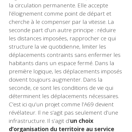
la circulation permanente. Elle accepte
l’éloignement comme point de départ et
cherche à le compenser par la vitesse. La
seconde part d’un autre principe : réduire
les distances imposées, rapprocher ce qui
structure la vie quotidienne, limiter les
déplacements contraints sans enfermer les
habitants dans un espace fermé. Dans la
première logique, les déplacements imposés
doivent toujours augmenter. Dans la
seconde, ce sont les conditions de vie qui
déterminent les déplacements nécessaires.
C’est ici qu’un projet comme l’A69 devient
révélateur. Il ne s’agit pas seulement d’une
infrastructure. Il s’agit d’
un choix
d’organisation du territoire au service