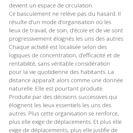
devient un espace de circulation.
Ce basculement ne relève pas du hasard. Il
résulte d’un mode d’organisation où les
lieux de travail, de soin, d’école et de vie sont
progressivement éloignés les uns des autres.
Chaque activité est localisée selon des
logiques de concentration, d’efficacité et de
rentabilité, sans véritable considération
pour la vie quotidienne des habitants. La
distance apparaît alors comme une donnée
naturelle. Elle est pourtant produite.
Produite par des décisions successives qui
éloignent les lieux essentiels les uns des
autres. Plus cette organisation se renforce,
plus elle exige de déplacements. Et plus elle
exige de déplacements, plus elle justifie de