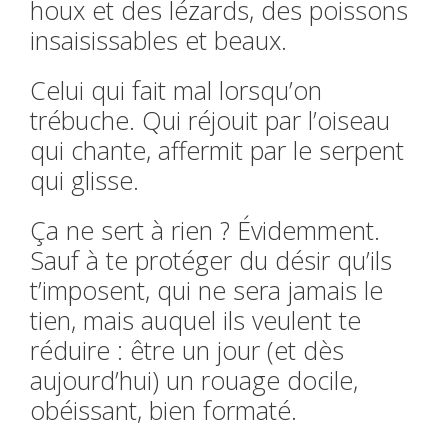
houx et des lézards, des poissons
insaisissables et beaux.
Celui qui fait mal lorsqu’on
trébuche. Qui réjouit par l’oiseau
qui chante, affermit par le serpent
qui glisse.
Ça ne sert à rien ? Évidemment.
Sauf à te protéger du désir qu’ils
t’imposent, qui ne sera jamais le
tien, mais
auquel ils veulent te
réduire : être un jour (et dès
aujourd’hui) un rouage docile,
obéissant, bien formaté.