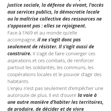
justice sociale, la défense du vivant, l’accès
aux services publics, la démocratie locale
ou la maîtrise collective des ressources ne
s’opposent pas : elles se rejoignent.
Face à l’A69 et au monde qu’elle
accompagne,
il ne s’agit donc pas
seulement de résister. Il s’agit aussi de
construire.
Il s’agit de faire converger ces
aspirations et ces combats, de renforcer
partout les solidarités, les communs, les
coopérations locales et le pouvoir d’agir des
habitants.
L’enjeu n’est pas seulement d’empêcher une
autoroute de plus. Il est d’ouvrir
la voie à
une autre manière d’habiter les territoires,
de produire, de décider et de vivre