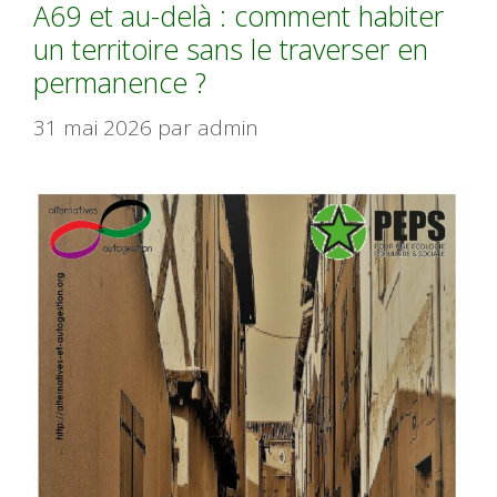
A69 et au-delà : comment habiter
un territoire sans le traverser en
permanence ?
31 mai 2026
par
admin