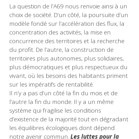
La question de l’A69 nous renvoie ainsi à un
choix de société. D’un côté, la poursuite d’un
modèle fondé sur l’accélération des flux, la
concentration des activités, la mise en
concurrence des territoires et la recherche
du profit. De l’autre, la construction de
territoires plus autonomes, plus solidaires,
plus démocratiques et plus respectueux du
vivant, où les besoins des habitants priment
sur les impératifs de rentabilité.
Il n’y a pas d’un côté la fin du mois et de
l’autre la fin du monde. Il y a un même
système qui fragilise les conditions
d’existence de la majorité tout en dégradant
les équilibres écologiques dont dépend
notre avenir commun.
Les luttes pour la