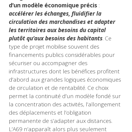
d’un modèle économique précis
:
accélérer les échanges, fluidifier la
circulation des marchandises et adapter
les territoires aux besoins du capital
plutôt qu’aux besoins des habitants
. Ce
type de projet mobilise souvent des
financements publics considérables pour
sécuriser ou accompagner des
infrastructures dont les bénéfices profitent
d’abord aux grandes logiques économiques
de circulation et de rentabilité. Ce choix
permet la continuité d’un modèle fondé sur
la concentration des activités, l’allongement
des déplacements et l’obligation
permanente de s’adapter aux distances.
L’A69 n’apparaît alors plus seulement