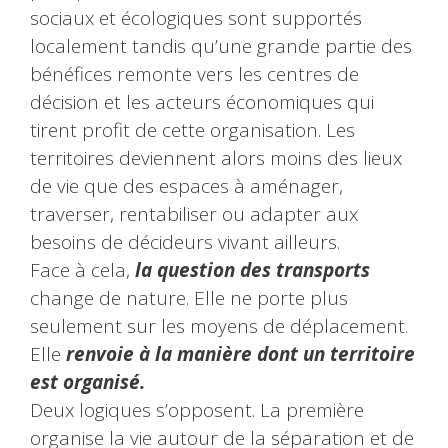
sociaux et écologiques sont supportés
localement tandis qu’une grande partie des
bénéfices remonte vers les centres de
décision et les acteurs économiques qui
tirent profit de cette organisation. Les
territoires deviennent alors moins des lieux
de vie que des espaces à aménager,
traverser, rentabiliser ou adapter aux
besoins de décideurs vivant ailleurs.
Face à cela,
la question des transports
change de nature. Elle ne porte plus
seulement sur les moyens de déplacement.
Elle
renvoie à la manière dont un territoire
est organisé.
Deux logiques s’opposent. La première
organise la vie autour de la séparation et de