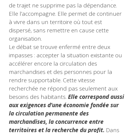
de trajet ne supprime pas la dépendance.
Elle l’accompagne. Elle permet de continuer
à vivre dans un territoire où tout est
dispersé, sans remettre en cause cette
organisation.
Le débat se trouve enfermé entre deux
impasses : accepter la situation existante ou
accélérer encore la circulation des
marchandises et des personnes pour la
rendre supportable. Cette vitesse
recherchée ne répond pas seulement aux
besoins des habitants.
Elle correspond aussi
aux exigences d’une économie fondée sur
la circulation permanente des
marchandises, la concurrence entre
territoires et la recherche du profit.
Dans