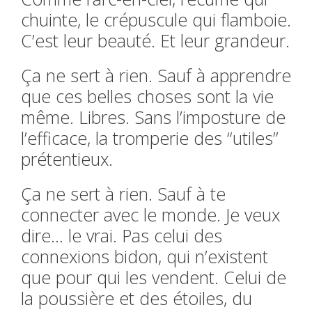
chuinte, le crépuscule qui flamboie.
C’est leur beauté. Et leur grandeur.
Ça ne sert à rien. Sauf à apprendre
que ces belles choses sont la vie
même. Libres. Sans l’imposture de
l’efficace, la tromperie des “utiles”
prétentieux.
Ça ne sert à rien. Sauf à te
connecter avec le monde. Je veux
dire…
le vrai. Pas celui des
connexions bidon, qui n’existent
que pour qui les vendent. Celui de
la poussière et des étoiles, du