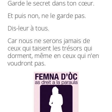
Garde le secret dans ton cœur.
Et puis non, ne le garde pas.
Dis-leur à tous.
Car nous ne serons jamais de
ceux qui taisent les trésors qui
dorment, même en ceux qui n’en
voudront pas.