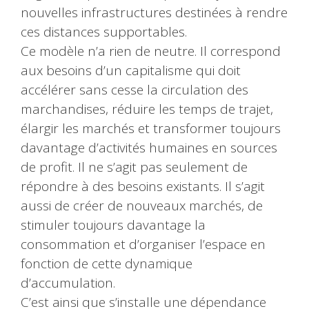
nouvelles infrastructures destinées à rendre
ces distances supportables.
Ce modèle n’a rien de neutre. Il correspond
aux besoins d’un capitalisme qui doit
accélérer sans cesse la circulation des
marchandises, réduire les temps de trajet,
élargir les marchés et transformer toujours
davantage d’activités humaines en sources
de profit. Il ne s’agit pas seulement de
répondre à des besoins existants. Il s’agit
aussi de créer de nouveaux marchés, de
stimuler toujours davantage la
consommation et d’organiser l’espace en
fonction de cette dynamique
d’accumulation.
C’est ainsi que s’installe une dépendance