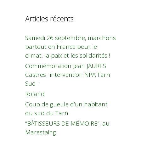
Articles récents
Samedi 26 septembre, marchons
partout en France pour le
climat, la paix et les solidarités !
Commémoration Jean JAURES
Castres : intervention NPA Tarn
Sud :
Roland
Coup de gueule d’un habitant
du sud du Tarn
“BÂTISSEURS DE MÉMOIRE”, au
Marestaing