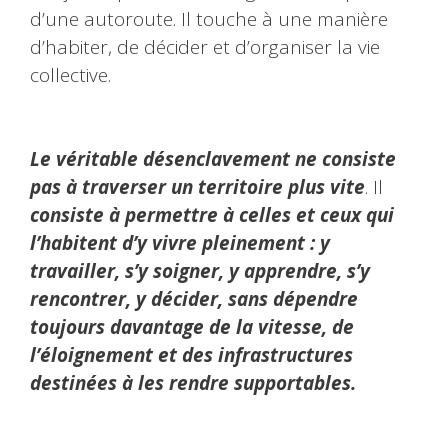
d’une autoroute. Il touche à une manière
d’habiter, de décider et d’organiser la vie
collective.
Le véritable désenclavement ne consiste
pas à traverser un territoire plus vite
. Il
consiste à permettre à celles et ceux qui
l’habitent d’y vivre pleinement : y
travailler, s’y soigner, y apprendre, s’y
rencontrer, y décider, sans dépendre
toujours davantage de la vitesse, de
l’éloignement et des infrastructures
destinées à les rendre supportables.