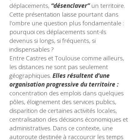
déplacements,
“désenclaver”
un territoire.
Cette présentation laisse pourtant dans
l’ombre une question plus fondamentale :
pourquoi ces déplacements sont-ils
devenus si longs, si fréquents, si
indispensables ?
Entre Castres et Toulouse comme ailleurs,
les distances ne sont pas seulement
géographiques.
Elles résultent d’une
organisation progressive du territoire :
concentration des emplois dans quelques
pôles, éloignement des services publics,
disparition de certaines activités locales,
centralisation des décisions économiques et
administratives. Dans ce contexte, une
autoroute destinée à raccourcir les temps