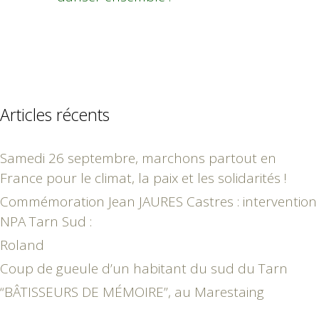
Articles récents
Samedi 26 septembre, marchons partout en
France pour le climat, la paix et les solidarités !
Commémoration Jean JAURES Castres : intervention
NPA Tarn Sud :
Roland
Coup de gueule d’un habitant du sud du Tarn
“BÂTISSEURS DE MÉMOIRE”, au Marestaing