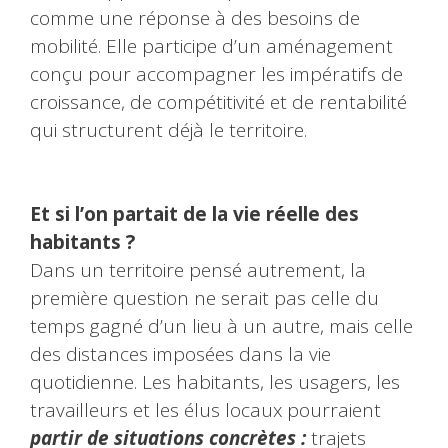
comme une réponse à des besoins de
mobilité. Elle participe d’un aménagement
conçu pour accompagner les impératifs de
croissance, de compétitivité et de rentabilité
qui structurent déjà le territoire.
Et si l’on partait de la vie réelle des
habitants ?
Dans un territoire pensé autrement, la
première question ne serait pas celle du
temps gagné d’un lieu à un autre, mais celle
des distances imposées dans la vie
quotidienne. Les habitants, les usagers, les
travailleurs et les élus locaux pourraient
partir de situations concrètes :
trajets