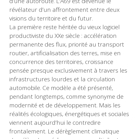
d’une autoroute. L’A69 est devenue le
révélateur d’un affrontement entre deux
visions du territoire et du futur.
La première reste héritée du vieux logiciel
productiviste du XXe siècle : accélération
permanente des flux, priorité au transport
routier, artificialisation des terres, mise en
concurrence des territoires, croissance
pensée presque exclusivement à travers les
infrastructures lourdes et la circulation
automobile. Ce modèle a été présenté,
pendant longtemps, comme synonyme de
modernité et de développement. Mais les
réalités écologiques, énergétiques et sociales
viennent aujourd’hui le contredire
frontalement. Le dérèglement climatique