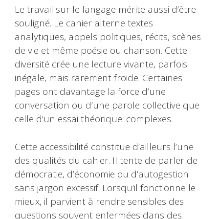
Le travail sur le langage mérite aussi d’être
souligné. Le cahier alterne textes
analytiques, appels politiques, récits, scènes
de vie et même poésie ou chanson. Cette
diversité crée une lecture vivante, parfois
inégale, mais rarement froide. Certaines
pages ont davantage la force d’une
conversation ou d’une parole collective que
celle d’un essai théorique. complexes.
Cette accessibilité constitue d’ailleurs l’une
des qualités du cahier. Il tente de parler de
démocratie, d’économie ou d’autogestion
sans jargon excessif. Lorsqu’il fonctionne le
mieux, il parvient à rendre sensibles des
questions souvent enfermées dans des