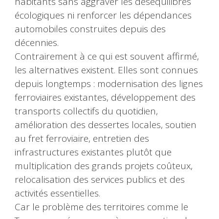
habitants sans aggraver les déséquilibres
écologiques ni renforcer les dépendances
automobiles construites depuis des
décennies.
Contrairement à ce qui est souvent affirmé,
les alternatives existent. Elles sont connues
depuis longtemps : modernisation des lignes
ferroviaires existantes, développement des
transports collectifs du quotidien,
amélioration des dessertes locales, soutien
au fret ferroviaire, entretien des
infrastructures existantes plutôt que
multiplication des grands projets coûteux,
relocalisation des services publics et des
activités essentielles.
Car le problème des territoires comme le