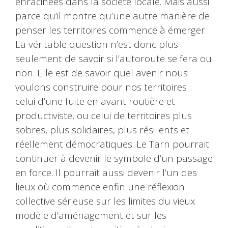
enracinées dans la société locale. Mais aussi
parce qu’il montre qu’une autre manière de
penser les territoires commence à émerger.
La véritable question n’est donc plus
seulement de savoir si l’autoroute se fera ou
non. Elle est de savoir quel avenir nous
voulons construire pour nos territoires :
celui d’une fuite en avant routière et
productiviste, ou celui de territoires plus
sobres, plus solidaires, plus résilients et
réellement démocratiques. Le Tarn pourrait
continuer à devenir le symbole d’un passage
en force. Il pourrait aussi devenir l’un des
lieux où commence enfin une réflexion
collective sérieuse sur les limites du vieux
modèle d’aménagement et sur les