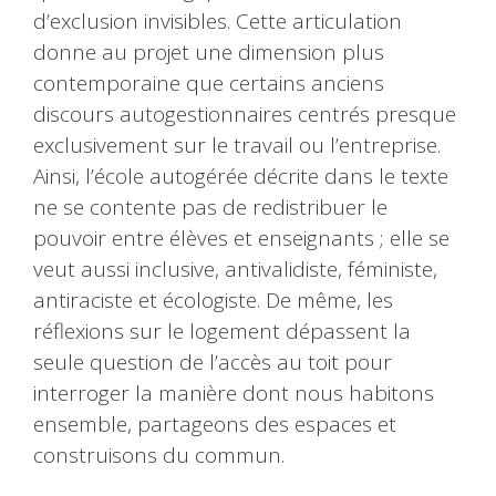
d’exclusion invisibles. Cette articulation
donne au projet une dimension plus
contemporaine que certains anciens
discours autogestionnaires centrés presque
exclusivement sur le travail ou l’entreprise.
Ainsi, l’école autogérée décrite dans le texte
ne se contente pas de redistribuer le
pouvoir entre élèves et enseignants ; elle se
veut aussi inclusive, antivalidiste, féministe,
antiraciste et écologiste. De même, les
réflexions sur le logement dépassent la
seule question de l’accès au toit pour
interroger la manière dont nous habitons
ensemble, partageons des espaces et
construisons du commun.