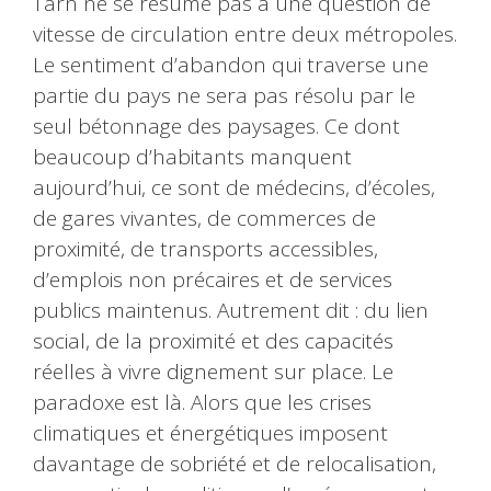
Tarn ne se résume pas à une question de
vitesse de circulation entre deux métropoles.
Le sentiment d’abandon qui traverse une
partie du pays ne sera pas résolu par le
seul bétonnage des paysages. Ce dont
beaucoup d’habitants manquent
aujourd’hui, ce sont de médecins, d’écoles,
de gares vivantes, de commerces de
proximité, de transports accessibles,
d’emplois non précaires et de services
publics maintenus. Autrement dit : du lien
social, de la proximité et des capacités
réelles à vivre dignement sur place. Le
paradoxe est là. Alors que les crises
climatiques et énergétiques imposent
davantage de sobriété et de relocalisation,