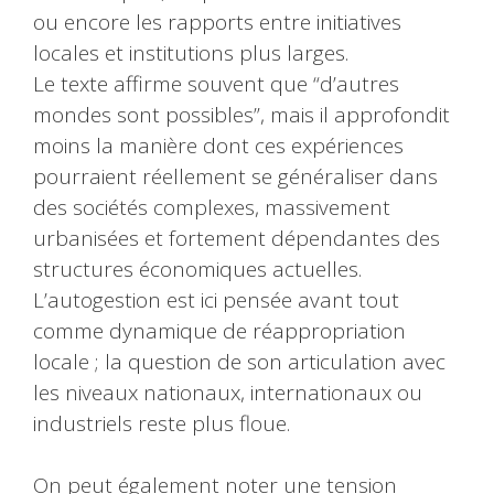
ou encore les rapports entre initiatives
locales et institutions plus larges.
Le texte affirme souvent que “d’autres
mondes sont possibles”, mais il approfondit
moins la manière dont ces expériences
pourraient réellement se généraliser dans
des sociétés complexes, massivement
urbanisées et fortement dépendantes des
structures économiques actuelles.
L’autogestion est ici pensée avant tout
comme dynamique de réappropriation
locale ; la question de son articulation avec
les niveaux nationaux, internationaux ou
industriels reste plus floue.
On peut également noter une tension