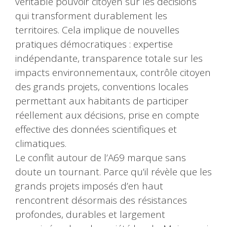
véritable pouvoir citoyen sur les décisions
qui transforment durablement les
territoires. Cela implique de nouvelles
pratiques démocratiques : expertise
indépendante, transparence totale sur les
impacts environnementaux, contrôle citoyen
des grands projets, conventions locales
permettant aux habitants de participer
réellement aux décisions, prise en compte
effective des données scientifiques et
climatiques.
Le conflit autour de l’A69 marque sans
doute un tournant. Parce qu’il révèle que les
grands projets imposés d’en haut
rencontrent désormais des résistances
profondes, durables et largement