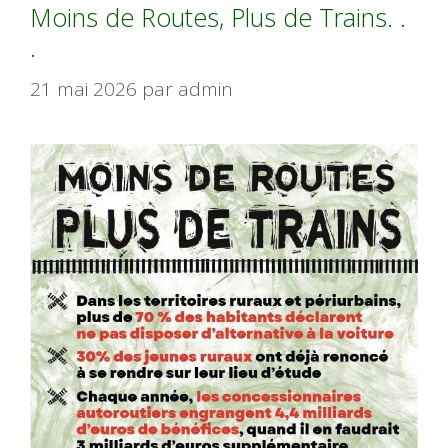
Moins de Routes, Plus de Trains. .
.
21 mai 2026
par
admin