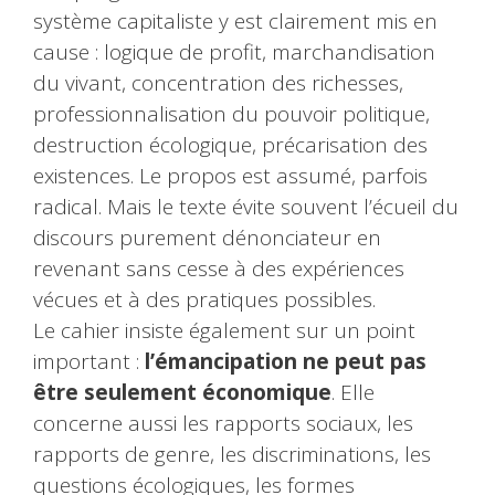
système capitaliste y est clairement mis en
cause : logique de profit, marchandisation
du vivant, concentration des richesses,
professionnalisation du pouvoir politique,
destruction écologique, précarisation des
existences. Le propos est assumé, parfois
radical. Mais le texte évite souvent l’écueil du
discours purement dénonciateur en
revenant sans cesse à des expériences
vécues et à des pratiques possibles.
Le cahier insiste également sur un point
important :
l’émancipation ne peut pas
être seulement économique
. Elle
concerne aussi les rapports sociaux, les
rapports de genre, les discriminations, les
questions écologiques, les formes