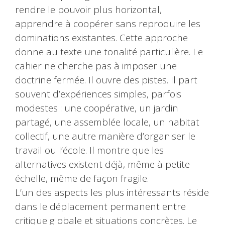
rendre le pouvoir plus horizontal,
apprendre à coopérer sans reproduire les
dominations existantes. Cette approche
donne au texte une tonalité particulière. Le
cahier ne cherche pas à imposer une
doctrine fermée. Il ouvre des pistes. Il part
souvent d’expériences simples, parfois
modestes : une coopérative, un jardin
partagé, une assemblée locale, un habitat
collectif, une autre manière d’organiser le
travail ou l’école. Il montre que les
alternatives existent déjà, même à petite
échelle, même de façon fragile.
L’un des aspects les plus intéressants réside
dans le déplacement permanent entre
critique globale et situations concrètes. Le