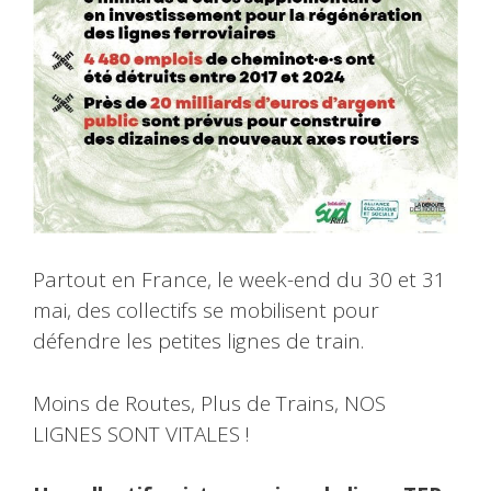
Partout en France, le week-end du 30 et 31
mai, des collectifs se mobilisent pour
défendre les petites lignes de train.
Moins de Routes, Plus de Trains, NOS
LIGNES SONT VITALES !