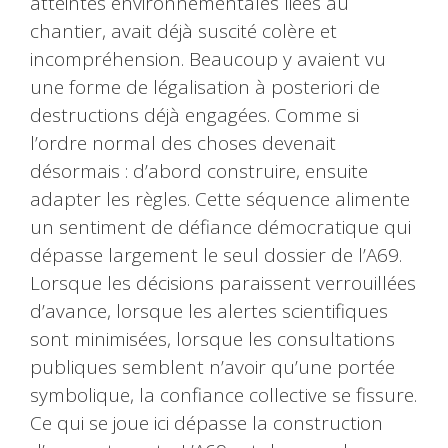
atteintes environnementales liées au
chantier, avait déjà suscité colère et
incompréhension. Beaucoup y avaient vu
une forme de légalisation à posteriori de
destructions déjà engagées. Comme si
l’ordre normal des choses devenait
désormais : d’abord construire, ensuite
adapter les règles. Cette séquence alimente
un sentiment de défiance démocratique qui
dépasse largement le seul dossier de l’A69.
Lorsque les décisions paraissent verrouillées
d’avance, lorsque les alertes scientifiques
sont minimisées, lorsque les consultations
publiques semblent n’avoir qu’une portée
symbolique, la confiance collective se fissure.
Ce qui se joue ici dépasse la construction