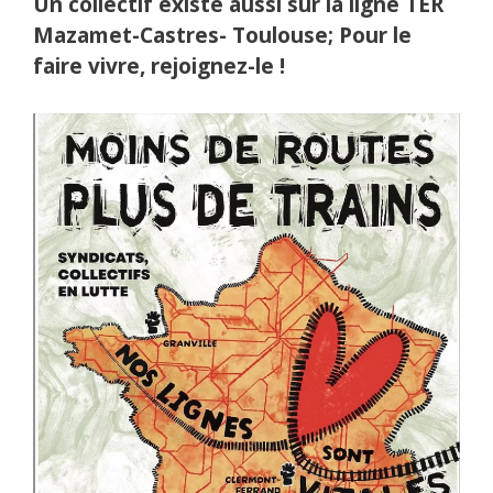
Un collectif existe aussi sur la ligne TER
Mazamet-Castres- Toulouse; Pour le
faire vivre, rejoignez-le !