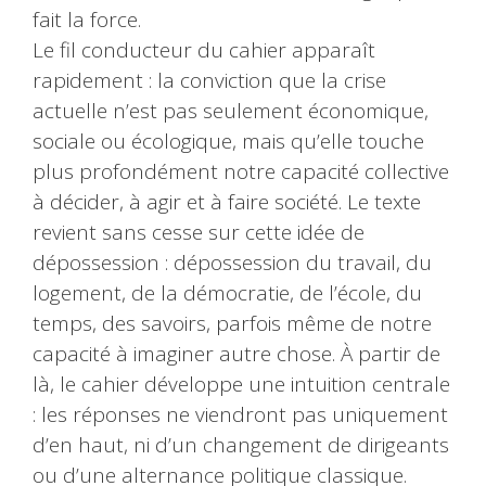
fait la force.
Le fil conducteur du cahier apparaît
rapidement : la conviction que la crise
actuelle n’est pas seulement économique,
sociale ou écologique, mais qu’elle touche
plus profondément notre capacité collective
à décider, à agir et à faire société. Le texte
revient sans cesse sur cette idée de
dépossession : dépossession du travail, du
logement, de la démocratie, de l’école, du
temps, des savoirs, parfois même de notre
capacité à imaginer autre chose. À partir de
là, le cahier développe une intuition centrale
: les réponses ne viendront pas uniquement
d’en haut, ni d’un changement de dirigeants
ou d’une alternance politique classique.