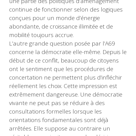
une partie des politiques d’aménagement
continue de fonctionner selon des logiques
conçues pour un monde d’énergie
abondante, de croissance illimitée et de
mobilité toujours accrue.
L’autre grande question posée par l’A69
concerne la démocratie elle-même. Depuis le
début de ce conflit, beaucoup de citoyens
ont le sentiment que les procédures de
concertation ne permettent plus d’infléchir
réellement les choix. Cette impression est
extrêmement dangereuse. Une démocratie
vivante ne peut pas se réduire à des
consultations formelles lorsque les
orientations fondamentales sont déjà
arrêtées. Elle suppose au contraire un