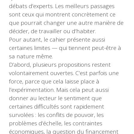
débats d’experts. Les meilleurs passages
sont ceux qui montrent concrètement ce
que pourrait changer une autre manière de
décider, de travailler ou d’habiter.
Pour autant, le cahier présente aussi
certaines limites — qui tiennent peut-être à
sa nature même.
D’abord, plusieurs propositions restent
volontairement ouvertes. C’est parfois une
force, parce que cela laisse place à
l’expérimentation. Mais cela peut aussi
donner au lecteur le sentiment que
certaines difficultés sont rapidement
survolées : les conflits de pouvoir, les
problèmes d’échelle, les contraintes
économiques, la question du financement