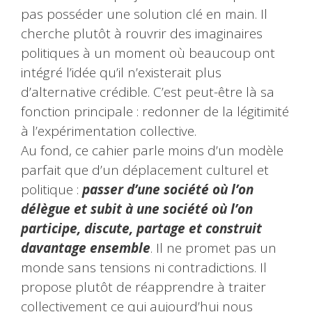
pas posséder une solution clé en main. Il
cherche plutôt à rouvrir des imaginaires
politiques à un moment où beaucoup ont
intégré l’idée qu’il n’existerait plus
d’alternative crédible. C’est peut-être là sa
fonction principale : redonner de la légitimité
à l’expérimentation collective.
Au fond, ce cahier parle moins d’un modèle
parfait que d’un déplacement culturel et
politique :
passer d’une société où l’on
délègue et subit à une société où l’on
participe, discute, partage et construit
davantage ensemble
. Il ne promet pas un
monde sans tensions ni contradictions. Il
propose plutôt de réapprendre à traiter
collectivement ce qui aujourd’hui nous