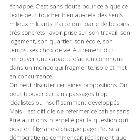
échappe. C’est sans doute pour cela que ce
texte peut toucher bien au-delà des seuls
milieux militants. Parce qu’il parle de besoins
très concrets : avoir prise sur son travail, son
logement, son quartier, son école, son
temps, ses choix de vie. Autrement dit :
retrouver une capacité d’action commune
dans un monde qui fragmente, isole et met
en concurrence.
On peut discuter certaines propositions. On
peut trouver certains passages trop
idéalistes ou insuffisamment développés.
Mais il est difficile de refermer ce cahier sans
être au moins interpellé par la question qu’il
pose en filigrane à chaque page : “et si la
démocratie ne commençait réellement que