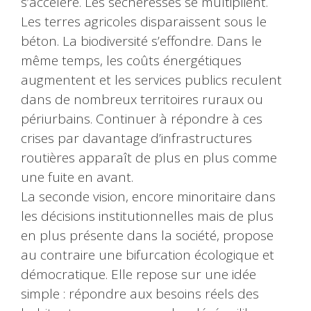
s’accélère. Les sécheresses se multiplient.
Les terres agricoles disparaissent sous le
béton. La biodiversité s’effondre. Dans le
même temps, les coûts énergétiques
augmentent et les services publics reculent
dans de nombreux territoires ruraux ou
périurbains. Continuer à répondre à ces
crises par davantage d’infrastructures
routières apparaît de plus en plus comme
une fuite en avant.
La seconde vision, encore minoritaire dans
les décisions institutionnelles mais de plus
en plus présente dans la société, propose
au contraire une bifurcation écologique et
démocratique. Elle repose sur une idée
simple : répondre aux besoins réels des