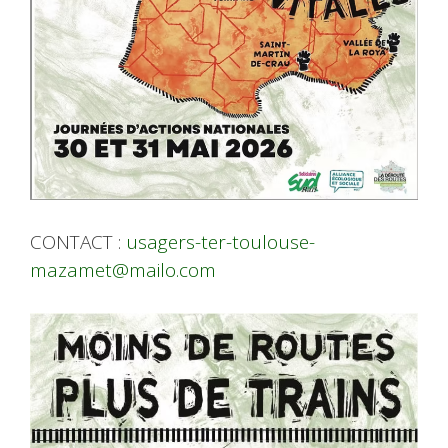
CONTACT :
usagers-ter-toulouse-
mazamet@mailo.com