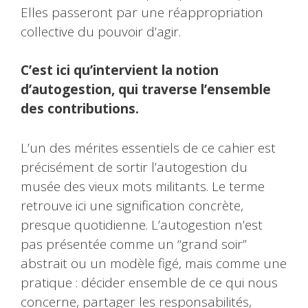
Elles passeront par une réappropriation
collective du pouvoir d’agir.
C’est ici qu’intervient la notion
d’autogestion, qui traverse l’ensemble
des contributions.
L’un des mérites essentiels de ce cahier est
précisément de sortir l’autogestion du
musée des vieux mots militants. Le terme
retrouve ici une signification concrète,
presque quotidienne. L’autogestion n’est
pas présentée comme un “grand soir”
abstrait ou un modèle figé, mais comme une
pratique : décider ensemble de ce qui nous
concerne, partager les responsabilités,