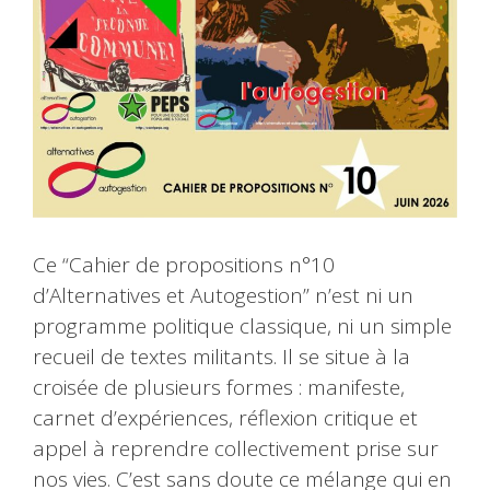
Ce “Cahier de propositions n°10
d’Alternatives et Autogestion” n’est ni un
programme politique classique, ni un simple
recueil de textes militants. Il se situe à la
croisée de plusieurs formes : manifeste,
carnet d’expériences, réflexion critique et
appel à reprendre collectivement prise sur
nos vies. C’est sans doute ce mélange qui en