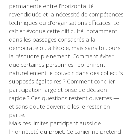
permanente entre l’horizontalité
revendiquée et la nécessité de compétences
techniques ou d’organisations efficaces. Le
cahier évoque cette difficulté, notamment
dans les passages consacrés à la
démocratie ou à l’école, mais sans toujours
la résoudre pleinement. Comment éviter
que certaines personnes reprennent
naturellement le pouvoir dans des collectifs
supposés égalitaires ? Comment concilier
participation large et prise de décision
rapide ? Ces questions restent ouvertes —
et sans doute doivent-elles le rester en
partie.
Mais ces limites participent aussi de
l’honnêteté du projet. Ce cahier ne prétend