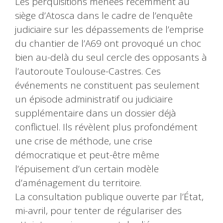
Les perquisitions menées récemment au
siège d’Atosca dans le cadre de l’enquête
judiciaire sur les dépassements de l’emprise
du chantier de l’A69 ont provoqué un choc
bien au-delà du seul cercle des opposants à
l’autoroute Toulouse-Castres. Ces
événements ne constituent pas seulement
un épisode administratif ou judiciaire
supplémentaire dans un dossier déjà
conflictuel. Ils révèlent plus profondément
une crise de méthode, une crise
démocratique et peut-être même
l’épuisement d’un certain modèle
d’aménagement du territoire.
La consultation publique ouverte par l’État,
mi-avril, pour tenter de régulariser des