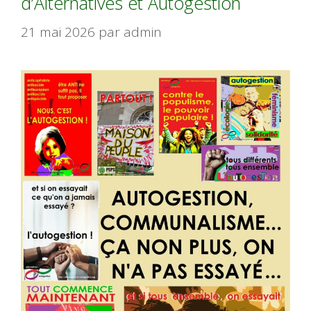
d’Alternatives et Autogestion
21 mai 2026
par
admin