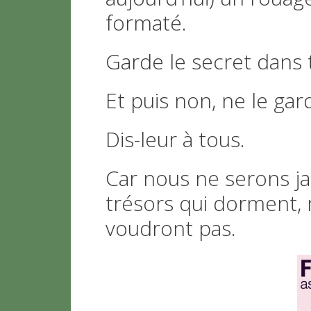
formaté.
Garde le secret dans
Et puis non, ne le gar
Dis-leur à tous.
Car nous ne serons ja
trésors qui dorment,
voudront pas.