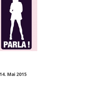
14. Mai 2015