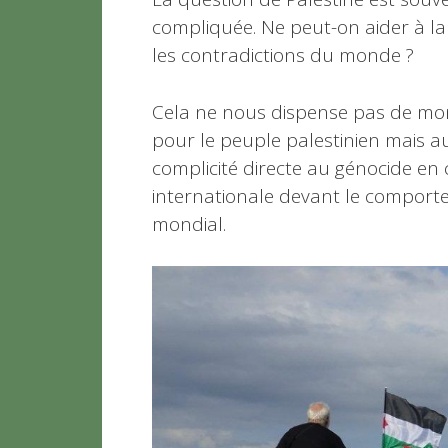
compliquée. Ne peut-on aider à la
les contradictions du monde ?
Cela ne nous dispense pas de montre
pour le peuple palestinien mais au
complicité directe au génocide en
internationale devant le comporte
mondial.