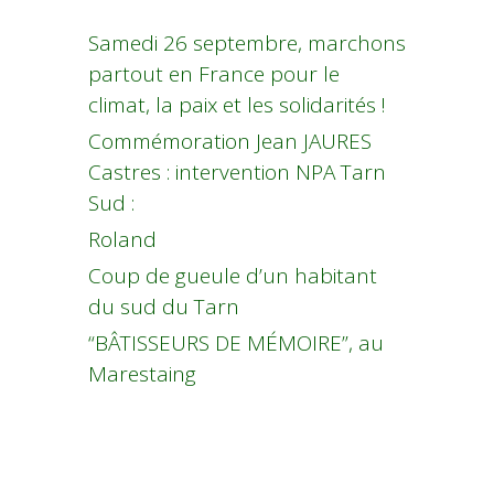
Samedi 26 septembre, marchons
partout en France pour le
climat, la paix et les solidarités !
Commémoration Jean JAURES
Castres : intervention NPA Tarn
Sud :
Roland
Coup de gueule d’un habitant
du sud du Tarn
“BÂTISSEURS DE MÉMOIRE”, au
Marestaing