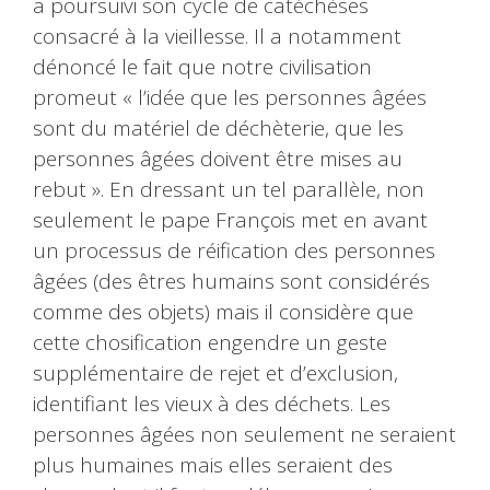
a poursuivi son cycle de catéchèses
consacré à la vieillesse. Il a notamment
dénoncé le fait que notre civilisation
promeut « l’idée que les personnes âgées
sont du matériel de déchèterie, que les
personnes âgées doivent être mises au
rebut ». En dressant un tel parallèle, non
seulement le pape François met en avant
un processus de réification des personnes
âgées (des êtres humains sont considérés
comme des objets) mais il considère que
cette chosification engendre un geste
supplémentaire de rejet et d’exclusion,
identifiant les vieux à des déchets. Les
personnes âgées non seulement ne seraient
plus humaines mais elles seraient des