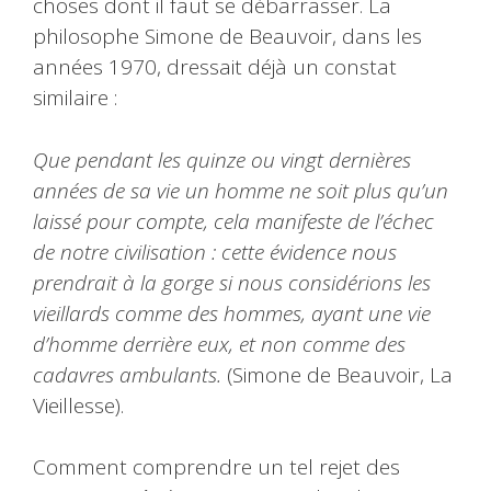
choses dont il faut se débarrasser. La
philosophe Simone de Beauvoir, dans les
années 1970, dressait déjà un constat
similaire :
Que pendant les quinze ou vingt dernières
années de sa vie un homme ne soit plus qu’un
laissé pour compte, cela manifeste de l’échec
de notre civilisation : cette évidence nous
prendrait à la gorge si nous considérions les
vieillards comme des hommes, ayant une vie
d’homme derrière eux, et non comme des
cadavres ambulants.
(Simone de Beauvoir, La
Vieillesse).
Comment comprendre un tel rejet des