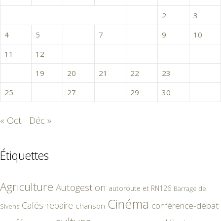
1
2
3
4
5
6
7
8
9
10
11
12
13
14
15
16
17
18
19
20
21
22
23
24
25
26
27
28
29
30
« Oct
Déc »
Étiquettes
Agriculture
Autogestion
autoroute et RN126
Barrage de
Cinéma
Cafés-repaire
conférence-débat
chanson
Sivens