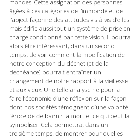
mondes. Cette assignation des personnes
âgées à ces catégories de l’immonde et de
l’abject façonne des attitudes vis-à-vis d’elles
mais édifie aussi tout un système de prise en
charge conditionné par cette vision. Il pourra
alors être intéressant, dans un second
temps, de voir comment la modification de
notre conception du déchet (et de la
déchéance) pourrait entraîner un
changement de notre rapport à la vieillesse
et aux vieux. Une telle analyse ne pourra
faire l’économie d’une réflexion sur la façon
dont nos sociétés témoignent d’une volonté
féroce de de bannir la mort et ce qui peut la
symboliser. Cela permettra, dans un
troisième temps, de montrer pour quelles