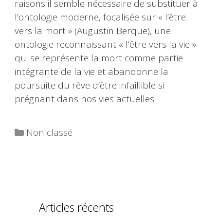
raisons il semble nécessaire de substituer à
l’ontologie moderne, focalisée sur « l’être
vers la mort » (Augustin Berque), une
ontologie reconnaissant « l’être vers la vie »
qui se représente la mort comme partie
intégrante de la vie et abandonne la
poursuite du rêve d’être infaillible si
prégnant dans nos vies actuelles.
Catégories
Non classé
Articles récents