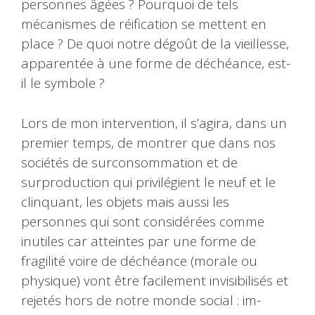
personnes âgées ? Pourquoi de tels
mécanismes de réification se mettent en
place ? De quoi notre dégoût de la vieillesse,
apparentée à une forme de déchéance, est-
il le symbole ?
Lors de mon intervention, il s’agira, dans un
premier temps, de montrer que dans nos
sociétés de surconsommation et de
surproduction qui privilégient le neuf et le
clinquant, les objets mais aussi les
personnes qui sont considérées comme
inutiles car atteintes par une forme de
fragilité voire de déchéance (morale ou
physique) vont être facilement invisibilisés et
rejetés hors de notre monde social : im-