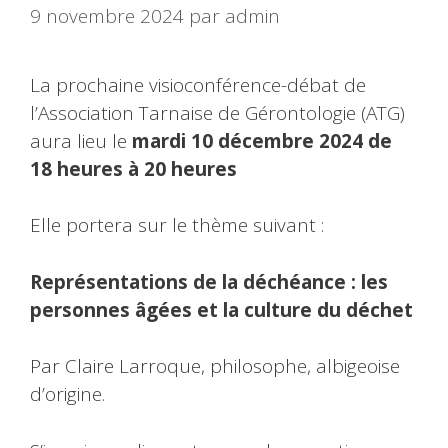
9 novembre 2024
par
admin
La prochaine visioconférence-débat de
l’Association Tarnaise de Gérontologie (ATG)
aura lieu le
mardi 10 décembre 2024 de
18 heures à 20 heures
Elle portera sur le thème suivant :
Représentations de la déchéance : les
personnes âgées et la culture du déchet
Par Claire Larroque, philosophe, albigeoise
d’origine.