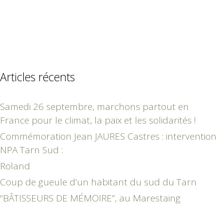
Articles récents
Samedi 26 septembre, marchons partout en
France pour le climat, la paix et les solidarités !
Commémoration Jean JAURES Castres : intervention
NPA Tarn Sud :
Roland
Coup de gueule d’un habitant du sud du Tarn
“BÂTISSEURS DE MÉMOIRE”, au Marestaing