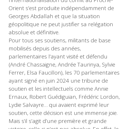
l’internationalisation du conflit au Proche-
Orient s’est produite indépendamment de
Georges Abdallah et que la situation
géopolitique ne peut justifier sa relégation
absolue et définitive.
Pour tous ses soutiens, militants de base
mobilisés depuis des années,
parlementaires l’ayant visité et défendu
(André Chassaigne, Andrée Taurinya, Sylvie
Ferrer, Elsa Faucillon), les 70 parlementaires
ayant signé en juin 2024 une tribune de
soutien et les intellectuels comme Annie
Ernaux, Robert Guédiguian, Frédéric Lordon,
Lydie Salvayre… qui avaient exprimé leur
soutien, cette décision est une immense joie.
Mais s’il s’agit d’une première et grande