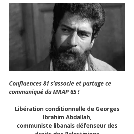
Confluences 81 s’associe et partage ce
communiqué du MRAP 65 !
Libération conditionnelle de Georges
Ibrahim Abdallah,
communiste libanais défenseur des
droits des Palestiniens