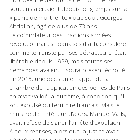
Européenne des droits de l’homme. Ses
soutiens alertaient depuis longtemps sur la
« peine de mort lente » que subit Georges
Abdallah, âgé de plus de 73 ans.
Le cofondateur des Fractions armées
révolutionnaires libanaises (Farl), considéré
comme terroriste par ses détracteurs, était
libérable depuis 1999, mais toutes ses
demandes avaient jusqu’à présent échoué.
En 2013, une décision en appel de la
chambre de l’application des peines de Paris
en avait validé la huitième, à condition qu’il
soit expulsé du territoire français. Mais le
ministre de l’Intérieur d’alors, Manuel Valls,
avait refusé de signer l’arrêté d’expulsion.
A deux reprises, alors que la justice avait