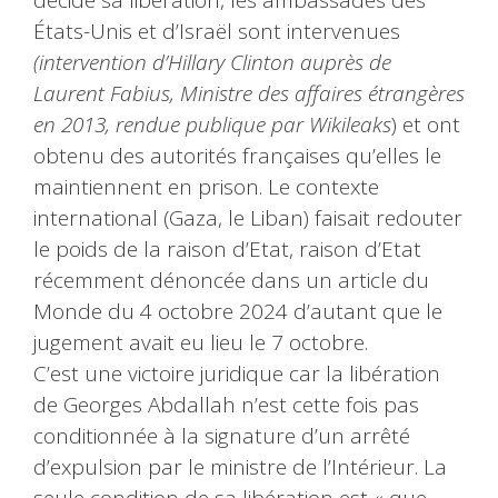
décidé sa libération, les ambassades des
États-Unis et d’Israël sont intervenues
(intervention d’Hillary Clinton auprès de
Laurent Fabius, Ministre des affaires étrangères
en 2013, rendue publique par Wikileaks
) et ont
obtenu des autorités françaises qu’elles le
maintiennent en prison. Le contexte
international (Gaza, le Liban) faisait redouter
le poids de la raison d’Etat, raison d’Etat
récemment dénoncée dans un article du
Monde du 4 octobre 2024 d’autant que le
jugement avait eu lieu le 7 octobre.
C’est une victoire juridique car la libération
de Georges Abdallah n’est cette fois pas
conditionnée à la signature d’un arrêté
d’expulsion par le ministre de l’Intérieur. La