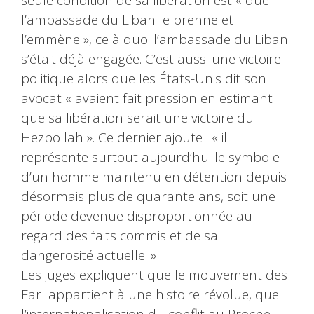
seule condition de sa libération est « que
l’ambassade du Liban le prenne et
l’emmène », ce à quoi l’ambassade du Liban
s’était déjà engagée. C’est aussi une victoire
politique alors que les États-Unis dit son
avocat « avaient fait pression en estimant
que sa libération serait une victoire du
Hezbollah ». Ce dernier ajoute : « il
représente surtout aujourd’hui le symbole
d’un homme maintenu en détention depuis
désormais plus de quarante ans, soit une
période devenue disproportionnée au
regard des faits commis et de sa
dangerosité actuelle. »
Les juges expliquent que le mouvement des
Farl appartient à une histoire révolue, que