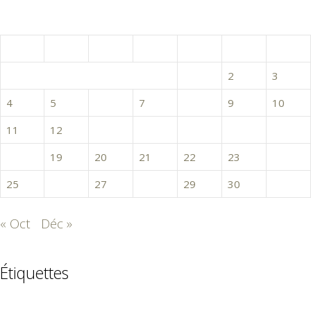
novembre 2024
L
M
M
J
V
S
D
1
2
3
4
5
6
7
8
9
10
11
12
13
14
15
16
17
18
19
20
21
22
23
24
25
26
27
28
29
30
« Oct
Déc »
Étiquettes