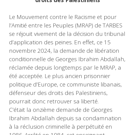
Le Mouvement contre le Racisme et pour
l’Amitié entre les Peuples (MRAP) de TARBES
se réjouit vivement de la décision du tribunal
d’application des peines. En effet, ce 15
novembre 2024, la demande de libération
conditionnelle de Georges Ibrahim Abdallah,
réclamée depuis longtemps par le MRAP, a
été acceptée. Le plus ancien prisonnier
politique d’Europe, ce communiste libanais,
défenseur des droits des Palestiniens,
pourrait donc retrouver sa liberté.
C’était la onzième demande de Georges
Ibrahim Abdallah depuis sa condamnation
à la réclusion criminelle à perpétuité en