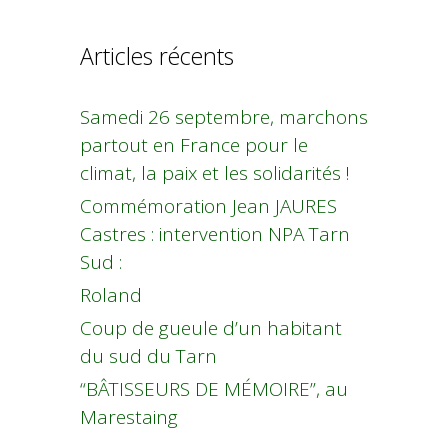
Articles récents
Samedi 26 septembre, marchons
partout en France pour le
climat, la paix et les solidarités !
Commémoration Jean JAURES
Castres : intervention NPA Tarn
Sud :
Roland
Coup de gueule d’un habitant
du sud du Tarn
“BÂTISSEURS DE MÉMOIRE”, au
Marestaing