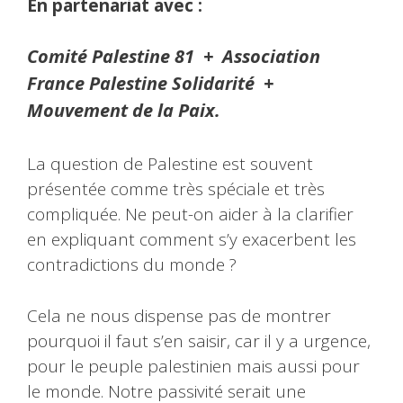
En partenariat avec :
Comité Palestine 81 + Association
France Palestine Solidarité +
Mouvement de la Paix.
La question de Palestine est souvent
présentée comme très spéciale et très
compliquée. Ne peut-on aider à la clarifier
en expliquant comment s’y exacerbent les
contradictions du monde ?
Cela ne nous dispense pas de montrer
pourquoi il faut s’en saisir, car il y a urgence,
pour le peuple palestinien mais aussi pour
le monde. Notre passivité serait une