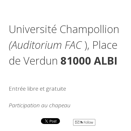
Université Champollion
(Auditorium FAC
), Place
de Verdun
81000 ALBI
Entrée libre et gratuite
Participation au chapeau
Follow