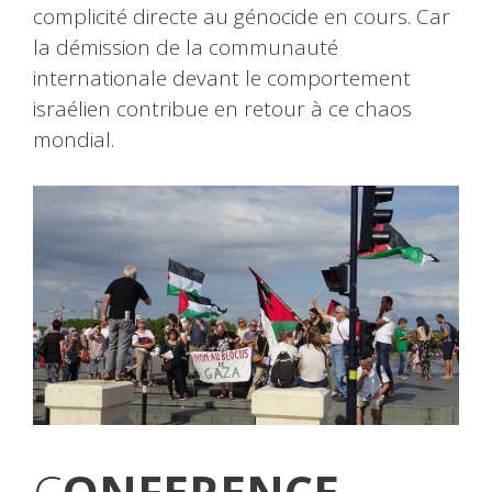
complicité directe au génocide en cours. Car
la démission de la communauté
internationale devant le comportement
israélien contribue en retour à ce chaos
mondial.
C
ONFERENCE-