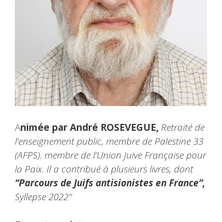
A
nimée par André ROSEVEGUE,
Retraité de
l’enseignement public, membre de Palestine 33
(AFPS). membre de l’Union Juive Française pour
la Paix. Il a contribué à plusieurs livres, dont
“Parcours de Juifs antisionistes en France”,
Syllepse 2022″