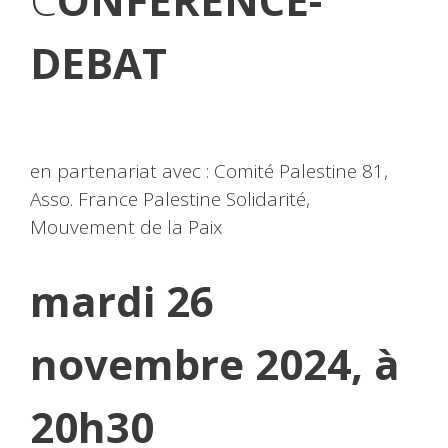
DEBAT
en partenariat avec : Comité Palestine 81,
Asso. France Palestine Solidarité,
Mouvement de la Paix
mardi 26
novembre 2024, à
20h30