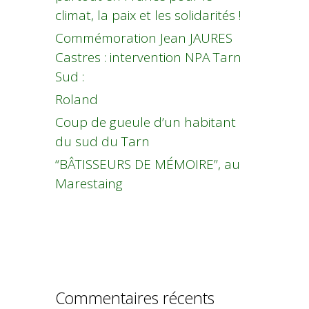
climat, la paix et les solidarités !
Commémoration Jean JAURES
Castres : intervention NPA Tarn
Sud :
Roland
Coup de gueule d’un habitant
du sud du Tarn
“BÂTISSEURS DE MÉMOIRE”, au
Marestaing
Commentaires récents