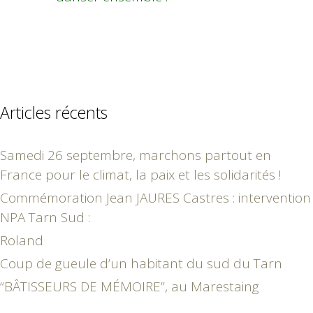
Articles récents
Samedi 26 septembre, marchons partout en
France pour le climat, la paix et les solidarités !
Commémoration Jean JAURES Castres : intervention
NPA Tarn Sud :
Roland
Coup de gueule d’un habitant du sud du Tarn
“BÂTISSEURS DE MÉMOIRE”, au Marestaing