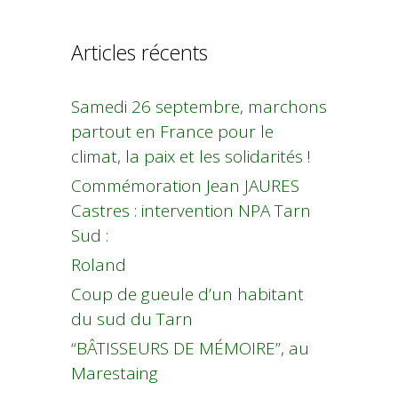
Articles récents
Samedi 26 septembre, marchons
partout en France pour le
climat, la paix et les solidarités !
Commémoration Jean JAURES
Castres : intervention NPA Tarn
Sud :
Roland
Coup de gueule d’un habitant
du sud du Tarn
“BÂTISSEURS DE MÉMOIRE”, au
Marestaing