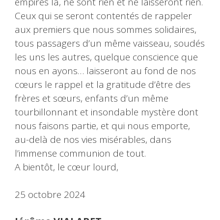
empires là, ne sont rien et ne laisseront rien.
Ceux qui se seront contentés de rappeler
aux premiers que nous sommes solidaires,
tous passagers d’un même vaisseau, soudés
les uns les autres, quelque conscience que
nous en ayons… laisseront au fond de nos
cœurs le rappel et la gratitude d’être des
frères et sœurs, enfants d’un même
tourbillonnant et insondable mystère dont
nous faisons partie, et qui nous emporte,
au-delà de nos vies misérables, dans
l’immense communion de tout.
A bientôt, le cœur lourd,
25 octobre 2024