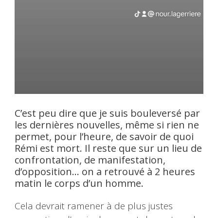
C’est peu dire que je suis bouleversé par
les dernières nouvelles, même si rien ne
permet, pour l’heure, de savoir de quoi
Rémi est mort. Il reste que sur un lieu de
confrontation, de manifestation,
d’opposition… on a retrouvé à 2 heures
matin le corps d’un homme.
Cela devrait ramener à de plus justes