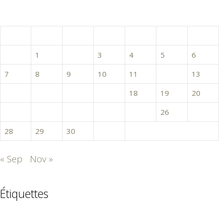
octobre 2024
L
M
M
J
V
S
D
1
2
3
4
5
6
7
8
9
10
11
12
13
14
15
16
17
18
19
20
21
22
23
24
25
26
27
28
29
30
31
« Sep
Nov »
Étiquettes