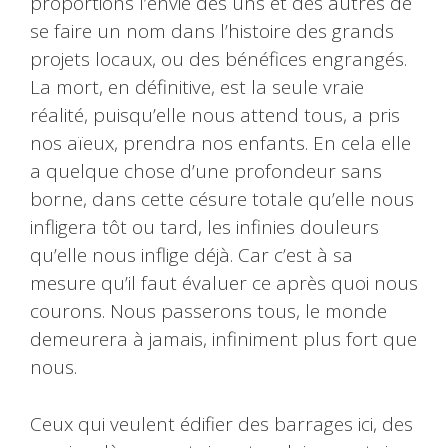
proportions l’envie des uns et des autres de
se faire un nom dans l’histoire des grands
projets locaux, ou des bénéfices engrangés.
La mort, en définitive, est la seule vraie
réalité, puisqu’elle nous attend tous, a pris
nos aïeux, prendra nos enfants. En cela elle
a quelque chose d’une profondeur sans
borne, dans cette césure totale qu’elle nous
infligera tôt ou tard, les infinies douleurs
qu’elle nous inflige déjà. Car c’est à sa
mesure qu’il faut évaluer ce après quoi nous
courons. Nous passerons tous, le monde
demeurera à jamais, infiniment plus fort que
nous.
Ceux qui veulent édifier des barrages ici, des