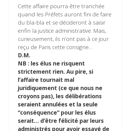
Cette affaire pourra être tranchée
quand les Préfets auront fini de faire
du bla-bla et se décideront à saisir
enfin la justice administrative. Mais,
curieusement, ils n’ont pas à ce jour
reçu de Paris cette consigne…
D.M.
NB : les élus ne risquent
strictement rien. Au pire, si
l’affaire tournait mal
juridiquement (ce que nous ne
croyons pas), les délibérations
seraient annulées et la seule
“conséquence” pour les élus
serait… d’être félicité par leurs
administrés pour avoir essayé de