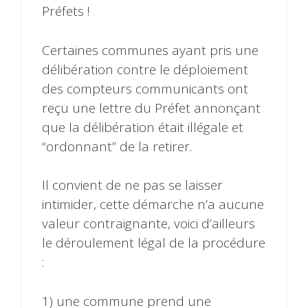
Préfets !
Certaines communes ayant pris une
délibération contre le déploiement
des compteurs communicants ont
reçu une lettre du Préfet annonçant
que la délibération était illégale et
“ordonnant” de la retirer.
Il convient de ne pas se laisser
intimider, cette démarche n’a aucune
valeur contraignante, voici d’ailleurs
le déroulement légal de la procédure
:
1) une commune prend une