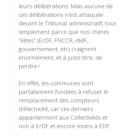
leurs délibérations. Mais aucune de
ces délibérations n’est attaquée
devant le Tribunal administratif, tout
simplement parce que nos chères
“élites” (ErDF, FNCCR, AMF,
gouvernement, etc) craignent
énormément, et à juste titre, de
perdre !
En effet, les communes sont
parfaitement fondées à refuser le
remplacement des compteurs
d’électricité, car ces derniers
appartiennent aux Collectivités et
non à ErDF et encore moins à EDF…