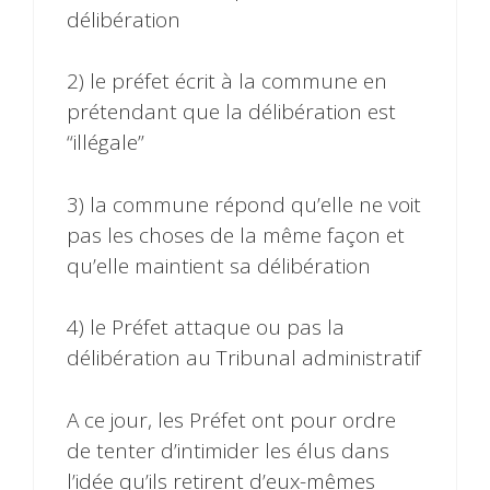
délibération
2) le préfet écrit à la commune en
prétendant que la délibération est
“illégale”
3) la commune répond qu’elle ne voit
pas les choses de la même façon et
qu’elle maintient sa délibération
4) le Préfet attaque ou pas la
délibération au Tribunal administratif
A ce jour, les Préfet ont pour ordre
de tenter d’intimider les élus dans
l’idée qu’ils retirent d’eux-mêmes