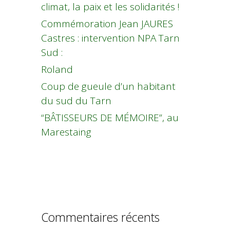
climat, la paix et les solidarités !
Commémoration Jean JAURES
Castres : intervention NPA Tarn
Sud :
Roland
Coup de gueule d’un habitant
du sud du Tarn
“BÂTISSEURS DE MÉMOIRE”, au
Marestaing
Commentaires récents