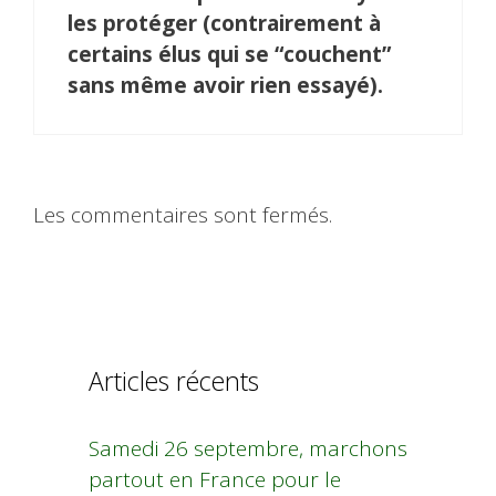
les protéger (contrairement à
certains élus qui se “couchent”
sans même avoir rien essayé).
Les commentaires sont fermés.
Articles récents
Samedi 26 septembre, marchons
partout en France pour le