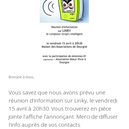
Bonsoir à tous,
Vous savez que nous avons prévu une
réunion d’information sur Linky, le vendredi
15 avril à 20h30. Vous trouverez en pièce
jointe l’affiche l’annonçant. Merci de diffuser
l’info auprès de vos contacts.