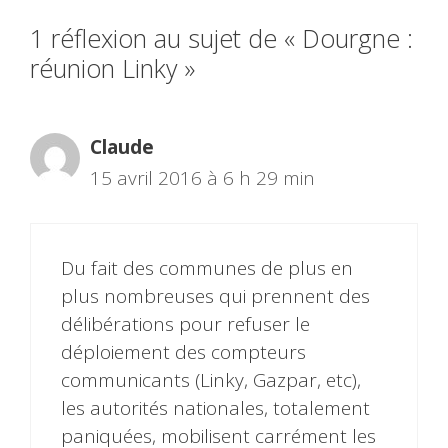
1 réflexion au sujet de « Dourgne :
réunion Linky »
Claude
15 avril 2016 à 6 h 29 min
Du fait des communes de plus en
plus nombreuses qui prennent des
délibérations pour refuser le
déploiement des compteurs
communicants (Linky, Gazpar, etc),
les autorités nationales, totalement
paniquées, mobilisent carrément les