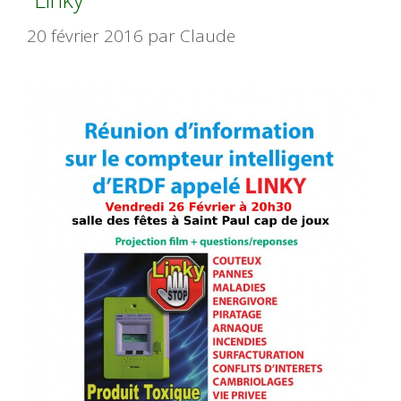
20 février 2016
par
Claude