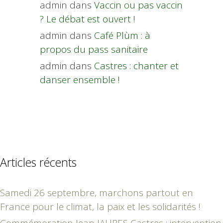
admin
dans
Vaccin ou pas vaccin
? Le débat est ouvert !
admin
dans
Café Plùm : à
propos du pass sanitaire
admin
dans
Castres : chanter et
danser ensemble !
Articles récents
Samedi 26 septembre, marchons partout en
France pour le climat, la paix et les solidarités !