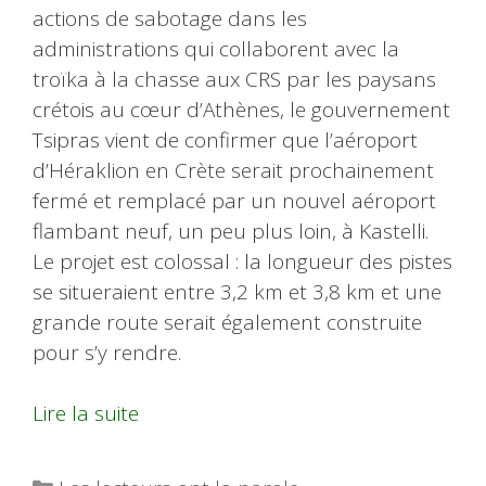
actions de sabotage dans les
administrations qui collaborent avec la
troïka à la chasse aux CRS par les paysans
crétois au cœur d’Athènes, le gouvernement
Tsipras vient de confirmer que l’aéroport
d’Héraklion en Crète serait prochainement
fermé et remplacé par un nouvel aéroport
flambant neuf, un peu plus loin, à Kastelli.
Le projet est colossal : la longueur des pistes
se situeraient entre 3,2 km et 3,8 km et une
grande route serait également construite
pour s’y rendre.
Lire la suite
Catégories