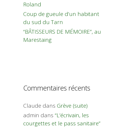
Roland
Coup de gueule d’un habitant
du sud du Tarn
“BÂTISSEURS DE MÉMOIRE”, au
Marestaing
Commentaires récents
Claude
dans
Grève (suite)
admin
dans
“L’écrivain, les
courgettes et le pass sanitaire”