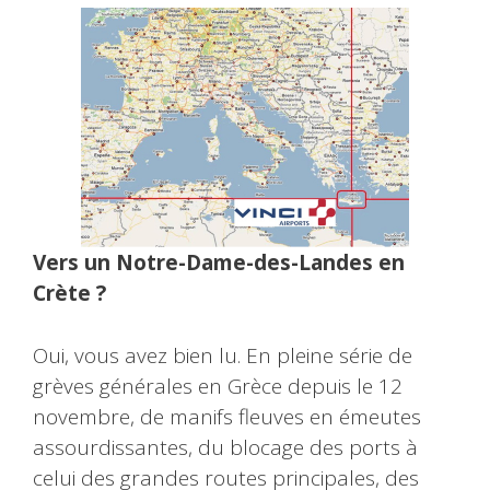
Vers un Notre-Dame-des-Landes en
Crète ?
Oui, vous avez bien lu. En pleine série de
grèves générales en Grèce depuis le 12
novembre, de manifs fleuves en émeutes
assourdissantes, du blocage des ports à
celui des grandes routes principales, des