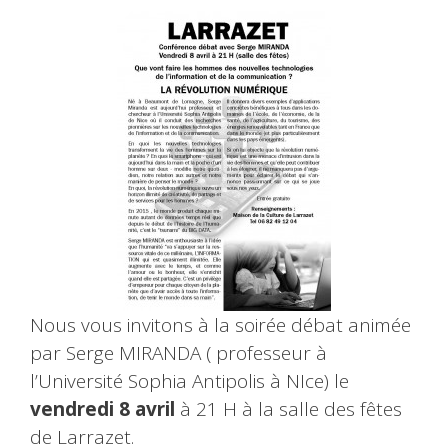
Nous vous invitons à la soirée débat animée
par Serge MIRANDA ( professeur à
l’Université Sophia Antipolis à NIce) le
vendredi 8 avril
à 21 H à la salle des fêtes
de Larrazet.