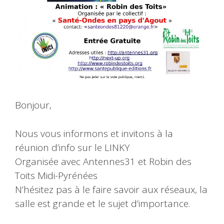
Bonjour,
Nous vous informons et invitons à la
réunion d’info sur le LINKY
Organisée avec Antennes31 et Robin des
Toits Midi-Pyrénées
N’hésitez pas à le faire savoir aux réseaux, la
salle est grande et le sujet d’importance.