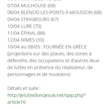
07/04 MULHOUSE (68)
08/04 BLÉNOD-LES-PONTS-À-MOUSSON (68)
09/04 STRASBOURG (67)
10/04 LURE (70)
11/04 ÉPINAL (88)
12/04 NIMES (30)
16/04 au 08/05 : TOURNÉE EN GRÈCE
(projections sur des places, des zones à
défendre, des occupations et d’autres lieux
de luttes en présence du réalisateur, de
personnages et de musiciens)
Détails et suite :
http://jeluttedoncjesuis.net/spip.php?
article16