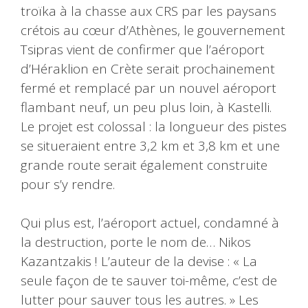
troïka à la chasse aux CRS par les paysans
crétois au cœur d’Athènes, le gouvernement
Tsipras vient de confirmer que l’aéroport
d’Héraklion en Crète serait prochainement
fermé et remplacé par un nouvel aéroport
flambant neuf, un peu plus loin, à Kastelli.
Le projet est colossal : la longueur des pistes
se situeraient entre 3,2 km et 3,8 km et une
grande route serait également construite
pour s’y rendre.
Qui plus est, l’aéroport actuel, condamné à
la destruction, porte le nom de… Nikos
Kazantzakis ! L’auteur de la devise : « La
seule façon de te sauver toi-même, c’est de
lutter pour sauver tous les autres. » Les