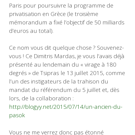
Paris pour poursuivre la programme de
privatisation en Grèce (le troisième
mémorandum a fixé l’objectif de 50 milliards
d’euros au total).
Ce nom vous dit quelque chose ? Souvenez-
vous ! Ce Dimitris Mardas, je vous l’avais déjà
présenté au lendemain du « virage à 180
degrés » de Tsipras le 13 juillet 2015, comme
l’un des instigateurs de la trahison du
mandat du référendum du 5 juillet et, dès
lors, de la collaboration :
http://blogyy.net/2015/07/14/un-ancien-du-
pasok
Vous ne me verrez donc pas étonné