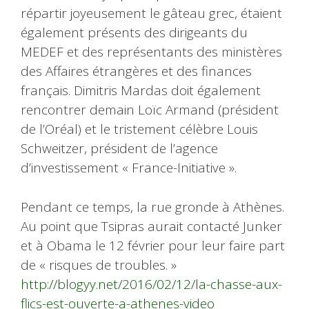
répartir joyeusement le gâteau grec, étaient
également présents des dirigeants du
MEDEF et des représentants des ministères
des Affaires étrangères et des finances
français. Dimitris Mardas doit également
rencontrer demain Loïc Armand (président
de l’Oréal) et le tristement célèbre Louis
Schweitzer, président de l’agence
d’investissement « France-Initiative ».
Pendant ce temps, la rue gronde à Athènes.
Au point que Tsipras aurait contacté Junker
et à Obama le 12 février pour leur faire part
de « risques de troubles. »
http://blogyy.net/2016/02/12/la-chasse-aux-
flics-est-ouverte-a-athenes-video