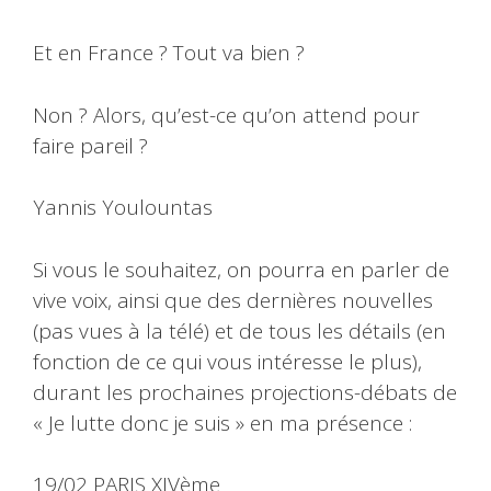
Et en France ? Tout va bien ?
Non ? Alors, qu’est-ce qu’on attend pour
faire pareil ?
Yannis Youlountas
Si vous le souhaitez, on pourra en parler de
vive voix, ainsi que des dernières nouvelles
(pas vues à la télé) et de tous les détails (en
fonction de ce qui vous intéresse le plus),
durant les prochaines projections-débats de
« Je lutte donc je suis » en ma présence :
19/02 PARIS XIVème