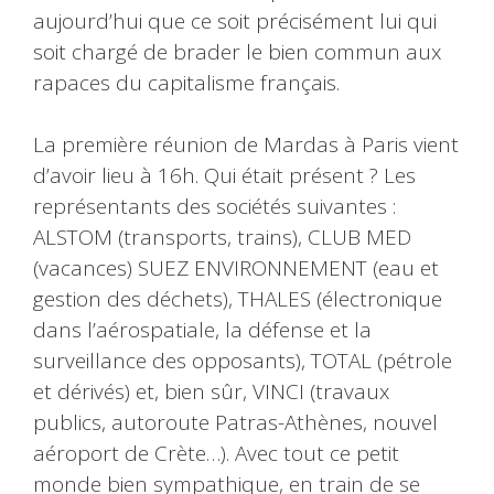
aujourd’hui que ce soit précisément lui qui
soit chargé de brader le bien commun aux
rapaces du capitalisme français.
La première réunion de Mardas à Paris vient
d’avoir lieu à 16h. Qui était présent ? Les
représentants des sociétés suivantes :
ALSTOM (transports, trains), CLUB MED
(vacances) SUEZ ENVIRONNEMENT (eau et
gestion des déchets), THALES (électronique
dans l’aérospatiale, la défense et la
surveillance des opposants), TOTAL (pétrole
et dérivés) et, bien sûr, VINCI (travaux
publics, autoroute Patras-Athènes, nouvel
aéroport de Crète…). Avec tout ce petit
monde bien sympathique, en train de se