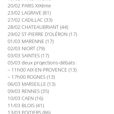
20/02 PARIS XIXème
23/02 LAGRAVE (81)
27/02 CADILLAC (33)
28/02 CHATEAUBRIANT (44)
29/02 ST-PIERRE D’OLÉRON (17)
01/03 MARENNE (17)
02/03 NIORT (79)
03/03 SAINTES (17)
05/03 deux projections-débats :
– 11h00 AIX-EN-PROVENCE (13)
– 17h00 ROGNES (13)
06/03 MARSEILLE (13)
09/03 RENNES (35)
10/03 CAEN (16)
11/03 BLOIS (41)
13/03 POITIERS (86)