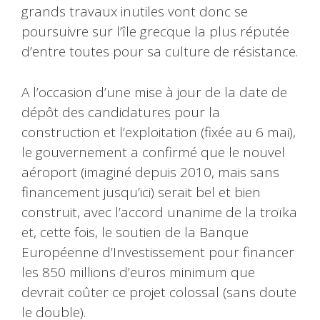
grands travaux inutiles vont donc se
poursuivre sur l’île grecque la plus réputée
d’entre toutes pour sa culture de résistance.
A l’occasion d’une mise à jour de la date de
dépôt des candidatures pour la
construction et l’exploitation (fixée au 6 mai),
le gouvernement a confirmé que le nouvel
aéroport (imaginé depuis 2010, mais sans
financement jusqu’ici) serait bel et bien
construit, avec l’accord unanime de la troïka
et, cette fois, le soutien de la Banque
Européenne d’Investissement pour financer
les 850 millions d’euros minimum que
devrait coûter ce projet colossal (sans doute
le double).