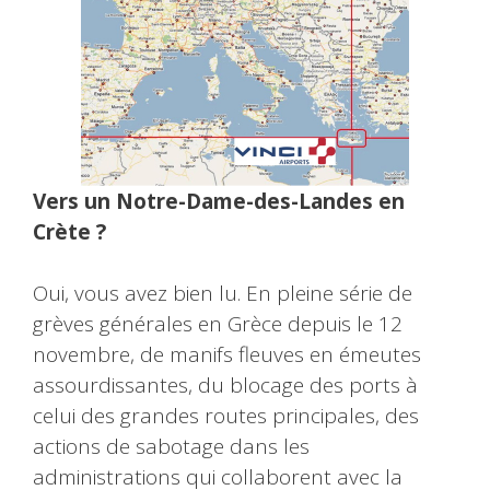
Vers un Notre-Dame-des-Landes en
Crète ?
Oui, vous avez bien lu. En pleine série de
grèves générales en Grèce depuis le 12
novembre, de manifs fleuves en émeutes
assourdissantes, du blocage des ports à
celui des grandes routes principales, des
actions de sabotage dans les
administrations qui collaborent avec la