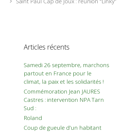
Saint Paul Cap de Joux : réunion “Linky”
Articles récents
Samedi 26 septembre, marchons
partout en France pour le
climat, la paix et les solidarités !
Commémoration Jean JAURES
Castres : intervention NPA Tarn
Sud :
Roland
Coup de gueule d’un habitant